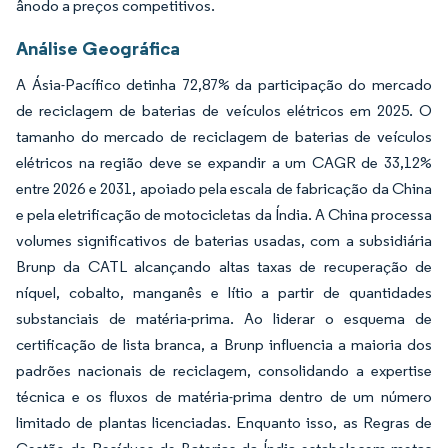
ânodo a preços competitivos.
Análise Geográfica
A Ásia-Pacífico detinha 72,87% da participação do mercado
de reciclagem de baterias de veículos elétricos em 2025. O
tamanho do mercado de reciclagem de baterias de veículos
elétricos na região deve se expandir a um CAGR de 33,12%
entre 2026 e 2031, apoiado pela escala de fabricação da China
e pela eletrificação de motocicletas da Índia. A China processa
volumes significativos de baterias usadas, com a subsidiária
Brunp da CATL alcançando altas taxas de recuperação de
níquel, cobalto, manganês e lítio a partir de quantidades
substanciais de matéria-prima. Ao liderar o esquema de
certificação de lista branca, a Brunp influencia a maioria dos
padrões nacionais de reciclagem, consolidando a expertise
técnica e os fluxos de matéria-prima dentro de um número
limitado de plantas licenciadas. Enquanto isso, as Regras de