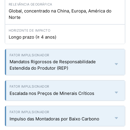
Global, concentrado na China, Europa, América do
Norte
Longo prazo (≥ 4 anos)
Mandatos Rigorosos de Responsabilidade
Estendida do Produtor (REP)
Escalada nos Preços de Minerais Críticos
Impulso das Montadoras por Baixo Carbono