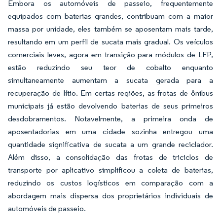
Embora os automóveis de passeio, frequentemente
equipados com baterias grandes, contribuam com a maior
massa por unidade, eles também se aposentam mais tarde,
resultando em um perfil de sucata mais gradual. Os veículos
comerciais leves, agora em transição para módulos de LFP,
estão reduzindo seu teor de cobalto enquanto
simultaneamente aumentam a sucata gerada para a
recuperação de lítio. Em certas regiões, as frotas de ônibus
municipais já estão devolvendo baterias de seus primeiros
desdobramentos. Notavelmente, a primeira onda de
aposentadorias em uma cidade sozinha entregou uma
quantidade significativa de sucata a um grande reciclador.
Além disso, a consolidação das frotas de triciclos de
transporte por aplicativo simplificou a coleta de baterias,
reduzindo os custos logísticos em comparação com a
abordagem mais dispersa dos proprietários individuais de
automóveis de passeio.