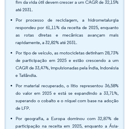
fim da vida útil devem crescer a um CAGR de 32,15%
até 2031.
Por processo de reciclagem, a hidrometalurgia
respondeu por 61,11% da receita de 2025, enquanto
as rotas diretas e mecânicas avançam mais
rapidamente, a 32,82% até 2031.
Por tipo de veículo, as motocicletas detinham 28,73%
de participação em 2025 e estão crescendo a um
CAGR de 33,47%, impulsionadas pela Índia, Indonésia
e Tailândia.
Por material recuperado, o lítio representou 36,58%
do valor em 2025 e está se expandindo a 33,71%,
superando o cobalto e o níquel com base na adoção
de LFP.
Por geografia, a Europa dominou com 32,87% de
participação na receita em 2025, enquanto a Ásia-