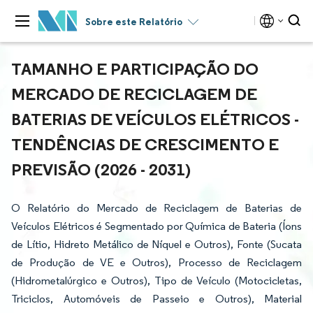
Sobre este Relatório
TAMANHO E PARTICIPAÇÃO DO
MERCADO DE RECICLAGEM DE
BATERIAS DE VEÍCULOS ELÉTRICOS -
TENDÊNCIAS DE CRESCIMENTO E
PREVISÃO (2026 - 2031)
O Relatório do Mercado de Reciclagem de Baterias de
Veículos Elétricos é Segmentado por Química de Bateria (Íons
de Lítio, Hidreto Metálico de Níquel e Outros), Fonte (Sucata
de Produção de VE e Outros), Processo de Reciclagem
(Hidrometalúrgico e Outros), Tipo de Veículo (Motocicletas,
Triciclos, Automóveis de Passeio e Outros), Material