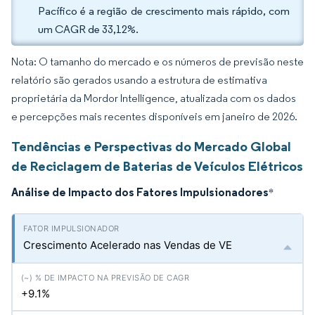
Pacífico é a região de crescimento mais rápido, com
um CAGR de 33,12%.
Nota: O tamanho do mercado e os números de previsão neste
relatório são gerados usando a estrutura de estimativa
proprietária da Mordor Intelligence, atualizada com os dados
e percepções mais recentes disponíveis em janeiro de 2026.
Tendências e Perspectivas do Mercado Global
de Reciclagem de Baterias de Veículos Elétricos
Análise de Impacto dos Fatores Impulsionadores
*
Crescimento Acelerado nas Vendas de VE
+9.1%