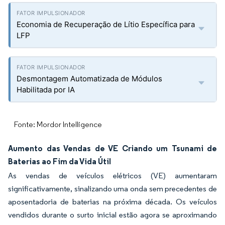
Economia de Recuperação de Lítio Específica para
LFP
Desmontagem Automatizada de Módulos
Habilitada por IA
Fonte: Mordor Intelligence
Aumento das Vendas de VE Criando um Tsunami de
Baterias ao Fim da Vida Útil
As vendas de veículos elétricos (VE) aumentaram
significativamente, sinalizando uma onda sem precedentes de
aposentadoria de baterias na próxima década. Os veículos
vendidos durante o surto inicial estão agora se aproximando