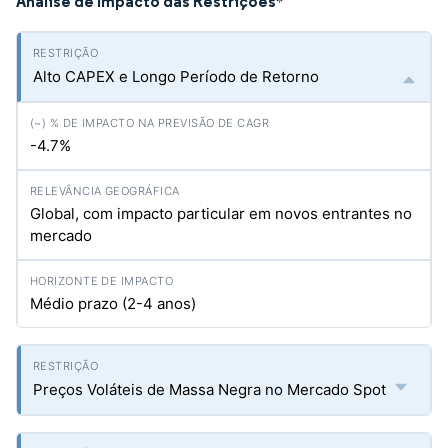
Análise de Impacto das Restrições
*
Alto CAPEX e Longo Período de Retorno
-4.7%
Global, com impacto particular em novos entrantes no
mercado
Médio prazo (2-4 anos)
Preços Voláteis de Massa Negra no Mercado Spot