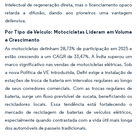
intelectual de regeneração direta, mas o licenciamento opaco
retarda a difusão, dando aos pioneiros uma vantagem
defensiva.
Por Tipo de Veículo: Motocicletas Lideram em Volume
e Crescimento
As motocicletas detinham 28,73% de participação em 2025 e
estão crescendo a um CAGR de 33,47%. A Índia superou um
marco significativo nas vendas de motocicletas elétricas. Sob
a nova Política de VE introduzida, Delhi exige a instalação de
estações de troca de bateria em intervalos regulares ao longo
de seus corredores comerciais. Com as trocas regulares de
bateria, surge um fluxo previsível de sucata, beneficiando os
recicladores locais. Essa tendência está fortalecendo o
mercado de reciclagem de baterias de veículos elétricos,
especialmente quando contrastada com a vida útil mais longa
dos automóveis de passeio tradicionais.