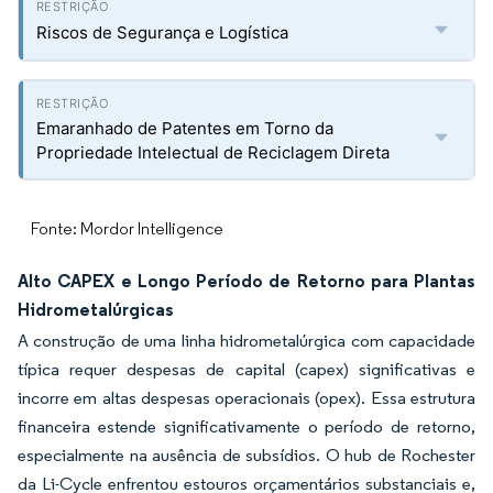
Riscos de Segurança e Logística
Emaranhado de Patentes em Torno da
Propriedade Intelectual de Reciclagem Direta
Fonte: Mordor Intelligence
Alto CAPEX e Longo Período de Retorno para Plantas
Hidrometalúrgicas
A construção de uma linha hidrometalúrgica com capacidade
típica requer despesas de capital (capex) significativas e
incorre em altas despesas operacionais (opex). Essa estrutura
financeira estende significativamente o período de retorno,
especialmente na ausência de subsídios. O hub de Rochester
da Li-Cycle enfrentou estouros orçamentários substanciais e,