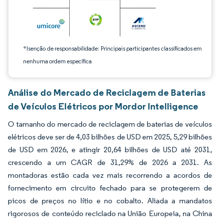
*Isenção de responsabilidade: Principais participantes classificados em
nenhuma ordem específica
Análise do Mercado de Reciclagem de Baterias
de Veículos Elétricos por Mordor Intelligence
O tamanho do mercado de reciclagem de baterias de veículos
elétricos deve ser de 4,03 bilhões de USD em 2025, 5,29 bilhões
de USD em 2026, e atingir 20,64 bilhões de USD até 2031,
crescendo a um CAGR de 31,29% de 2026 a 2031. As
montadoras estão cada vez mais recorrendo a acordos de
fornecimento em circuito fechado para se protegerem de
picos de preços no lítio e no cobalto. Aliada a mandatos
rigorosos de conteúdo reciclado na União Europeia, na China