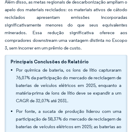
Além disso, as metas regionais de descarbonização ampliam o
apelo dos materiais reciclados: os materiais ativos de cátodo
reciclados apresentam emissões incorporadas
significativamente menores do que seus equivalentes
minerados. Essa redução significativa oferece aos
compradores downstream uma vantagem distinta no Escopo
3, sem incorrer em um prêmio de custo.
Principais Conclusões do Relatório
Por química de bateria, os íons de lítio capturaram
76,07% da participação do mercado de reciclagem de
baterias de veículos elétricos em 2025, enquanto a
matéria-prima de íons de lítio deve se expandir a um
CAGR de 32,07% até 2031.
Por fonte, a sucata de produção liderou com uma
participação de 58,37% do mercado de reciclagem de
baterias de veículos elétricos em 2025; as baterias ao