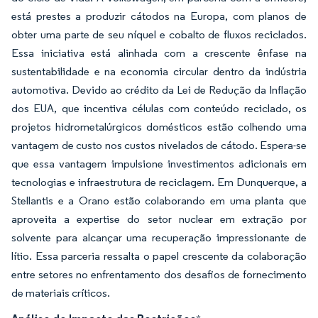
está prestes a produzir cátodos na Europa, com planos de
obter uma parte de seu níquel e cobalto de fluxos reciclados.
Essa iniciativa está alinhada com a crescente ênfase na
sustentabilidade e na economia circular dentro da indústria
automotiva. Devido ao crédito da Lei de Redução da Inflação
dos EUA, que incentiva células com conteúdo reciclado, os
projetos hidrometalúrgicos domésticos estão colhendo uma
vantagem de custo nos custos nivelados de cátodo. Espera-se
que essa vantagem impulsione investimentos adicionais em
tecnologias e infraestrutura de reciclagem. Em Dunquerque, a
Stellantis e a Orano estão colaborando em uma planta que
aproveita a expertise do setor nuclear em extração por
solvente para alcançar uma recuperação impressionante de
lítio. Essa parceria ressalta o papel crescente da colaboração
entre setores no enfrentamento dos desafios de fornecimento
de materiais críticos.