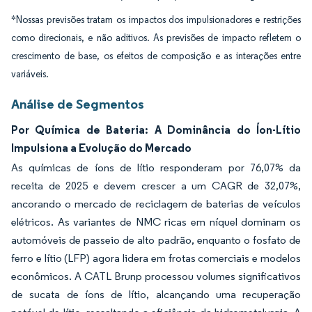
*Nossas previsões tratam os impactos dos impulsionadores e restrições
como direcionais, e não aditivos. As previsões de impacto refletem o
crescimento de base, os efeitos de composição e as interações entre
variáveis.
Análise de Segmentos
Por Química de Bateria: A Dominância do Íon-Lítio
Impulsiona a Evolução do Mercado
As químicas de íons de lítio responderam por 76,07% da
receita de 2025 e devem crescer a um CAGR de 32,07%,
ancorando o mercado de reciclagem de baterias de veículos
elétricos. As variantes de NMC ricas em níquel dominam os
automóveis de passeio de alto padrão, enquanto o fosfato de
ferro e lítio (LFP) agora lidera em frotas comerciais e modelos
econômicos. A CATL Brunp processou volumes significativos
de sucata de íons de lítio, alcançando uma recuperação