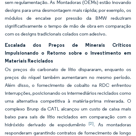
sem regulamentação. As Montadoras (OEMs) estão inovando
designs para uma desmontagem mais rápida; por exemplo, os
módulos de encaixe por pressão da BMW reduziram
significativamente o tempo de mão de obra em comparação
com os designs tradicionais colados com adesivo.
Escalada dos Preços de Minerais Críticos
Impulsionando o Retorno sobre o Investimento em
Materiais Reciclados
Os preços do carbonato de lítio dispararam, enquanto os
preços do níquel também aumentaram no mesmo período.
Além disso, o fornecimento de cobalto na RDC enfrentou
interrupções, posicionando os intermediários reciclados como
uma alternativa competitiva à matéria-prima minerada. O
complexo Brunp da CATL alcançou um custo de caixa mais
baixo para sais de lítio reciclados em comparação com o
[2]
hidróxido derivado de espodumênio
. As montadoras
responderam garantindo contratos de fornecimento de longo