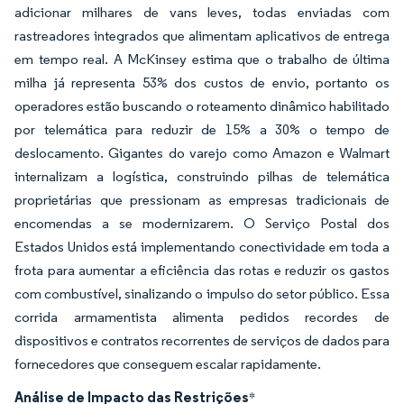
adicionar milhares de vans leves, todas enviadas com
rastreadores integrados que alimentam aplicativos de entrega
em tempo real. A McKinsey estima que o trabalho de última
milha já representa 53% dos custos de envio, portanto os
operadores estão buscando o roteamento dinâmico habilitado
por telemática para reduzir de 15% a 30% o tempo de
deslocamento. Gigantes do varejo como Amazon e Walmart
internalizam a logística, construindo pilhas de telemática
proprietárias que pressionam as empresas tradicionais de
encomendas a se modernizarem. O Serviço Postal dos
Estados Unidos está implementando conectividade em toda a
frota para aumentar a eficiência das rotas e reduzir os gastos
com combustível, sinalizando o impulso do setor público. Essa
corrida armamentista alimenta pedidos recordes de
dispositivos e contratos recorrentes de serviços de dados para
fornecedores que conseguem escalar rapidamente.
Análise de Impacto das Restrições
*