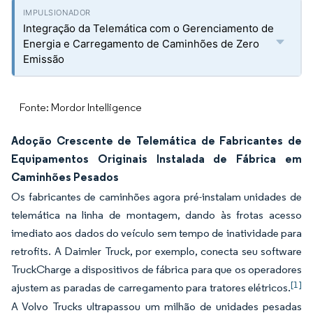
Integração da Telemática com o Gerenciamento de
Energia e Carregamento de Caminhões de Zero
Emissão
Fonte: Mordor Intelligence
Adoção Crescente de Telemática de Fabricantes de
Equipamentos Originais Instalada de Fábrica em
Caminhões Pesados
Os fabricantes de caminhões agora pré-instalam unidades de
telemática na linha de montagem, dando às frotas acesso
imediato aos dados do veículo sem tempo de inatividade para
retrofits. A Daimler Truck, por exemplo, conecta seu software
TruckCharge a dispositivos de fábrica para que os operadores
[1]
ajustem as paradas de carregamento para tratores elétricos.
A Volvo Trucks ultrapassou um milhão de unidades pesadas