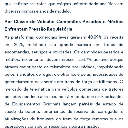
que satisfaz as frotas que exigem uniformidade analítica em
diversas marcas e anos de modelo.
Por Classe de Veículo: Caminhões Pesados e Médios
Enfrentam Pressão Regulatória
As plataformas comerciais leves geraram 48,89% da receita
em 2025, refletindo seu grande número em frotas de
encomendas, serviços e utilidades. Os caminhões pesados e
médios, no entanto, devem crescer 15,17% ao ano porque
atraem maior gasto de telemática por unidade, impulsionado
pelos mandatos de registro eletrônico e pelas necessidades de
gerenciamento de energia em trens de força eletrificados. O
mercado de telemática para veículos comerciais de tratores
pesados continua a se expandir à medida que os Fabricantes
de Equipamentos Originais lançam painéis de estado de
saúde da bateria, ferramentas de reserva de carregador e
atualizações de firmware do trem de força remotas que os
operadores consideram essenciais para a missão.