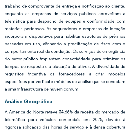
trabalho de comprovante de entrega e notificação ao cliente,
enquanto as empresas de serviços públicos aproveitam a
telemática para despacho de equipes e conformidade com
materiais perigosos. As seguradoras e empresas de locação
incorporam dispositivos para habilitar estruturas de prêmios
baseadas em uso, alinhando a precificação de risco com o
comportamento real de condução. Os serviços de emergência
do setor público implantam conectividade para otimizar os
tempos de resposta e a alocação de ativos. A diversidade de
requisitos incentiva os fornecedores a criar modelos
específicos por vertical e módulos de análise que se conectam
a uma infraestrutura de nuvem comum.
Análise Geográfica
A América do Norte reteve 34,66% da receita do mercado de
telemática para veículos comerciais em 2025, devido à
rigorosa aplicação das horas de serviço e à densa cobertura