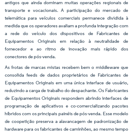
antigos que ainda dominam muitas operações regionais de
transporte e vocacionais. A participação do mercado de
telemática para veículos comerciais permanece dividida à
medida que os operadores avaliam a profunda integração com
a rede do veículo dos dispositivos de Fabricantes de
Equipamentos Originais em relação à neutralidade de
fornecedor e ao ritmo de inovação mais rápido dos
conectores de pós-venda.
As frotas de marcas mistas recebem bem o middleware que
consolida feeds de dados proprietários de Fabricantes de
Equipamentos Originais em uma única interface de usuário,
reduzindo a carga de trabalho do despachante. Os Fabricantes
de Equipamentos Originais respondem abrindo interfaces de
programação de aplicativos e co-comercializando pacotes
híbridos com os principais painéis de pós-venda. Esse modelo
de coopetição preserva a alavancagem de padronização de
hardware para os fabricantes de caminhões, ao mesmo tempo