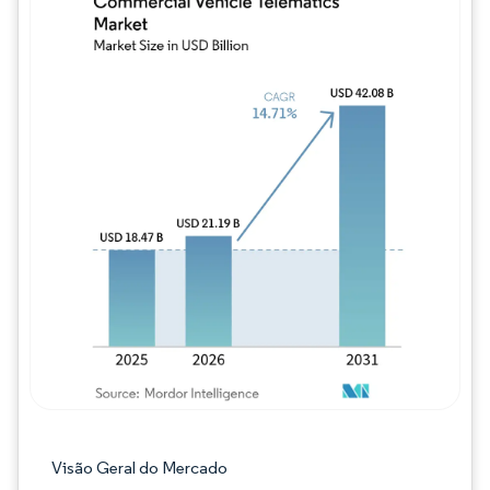
Imagem © Mordor Intelligence. O reuso req
Visão Geral do Mercado