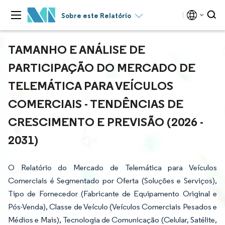
Sobre este Relatório
TAMANHO E ANÁLISE DE
PARTICIPAÇÃO DO MERCADO DE
TELEMÁTICA PARA VEÍCULOS
COMERCIAIS - TENDÊNCIAS DE
CRESCIMENTO E PREVISÃO (2026 -
2031)
O Relatório do Mercado de Telemática para Veículos
Comerciais é Segmentado por Oferta (Soluções e Serviços),
Tipo de Fornecedor (Fabricante de Equipamento Original e
Pós-Venda), Classe de Veículo (Veículos Comerciais Pesados e
Médios e Mais), Tecnologia de Comunicação (Celular, Satélite,