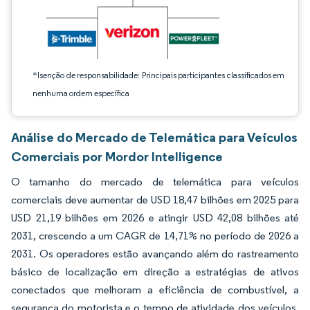
*Isenção de responsabilidade: Principais participantes classificados em
nenhuma ordem específica
Análise do Mercado de Telemática para Veículos
Comerciais por Mordor Intelligence
O tamanho do mercado de telemática para veículos
comerciais deve aumentar de USD 18,47 bilhões em 2025 para
USD 21,19 bilhões em 2026 e atingir USD 42,08 bilhões até
2031, crescendo a um CAGR de 14,71% no período de 2026 a
2031. Os operadores estão avançando além do rastreamento
básico de localização em direção a estratégias de ativos
conectados que melhoram a eficiência de combustível, a
segurança do motorista e o tempo de atividade dos veículos.