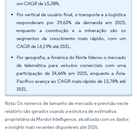
um CAGR de 15,38%.
Por vertical de usuário final, o transporte e a logística
responderam por 39,63% da demanda em 2025,
enquanto a construção e a mineração são os
segmentos de crescimento mais rápido, com um
CAGR de 16,19% até 2031.
Por geografia, a América do Norte liderou o mercado
de telemática para veículos comerciais com uma
participação de 34,66% em 2025, enquanto a Ásia-
Pacífico avança ao CAGR mais rápido de 15,78% até
2031.
Nota: Os números de tamanho de mercado e previsão neste
relatório são gerados usando a estrutura de estimativa
proprietária da Mordor Intelligence, atualizada com os dados
e insights mais recentes disponíveis até 2026.