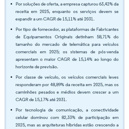
Por soluções de oferta, a empresa capturou 63,42% da
receita em 2025, enquanto os serviços devem se
expandir a um CAGR de 15,11% até 2031.
Por tipo de fornecedor, as plataformas de Fabricantes
de Equipamentos Originais detinham 58,71% do
tamanho do mercado de telemática para veículos
comerciais em 2025; os sistemas de pós-venda
apresentam o maior CAGR de 15,14% ao longo do
horizonte de previsão.
Por classe de veículo, os veículos comerciais leves
responderam por 48,89% da receita em 2025, mas os
caminhões pesados e médios devem crescer a um
CAGR de 15,17% até 2031.
Por tecnologia de comunicação, a conectividade
celular dominou com 82,33% de participação em
2025, mas as arquiteturas híbridas estão crescendo a