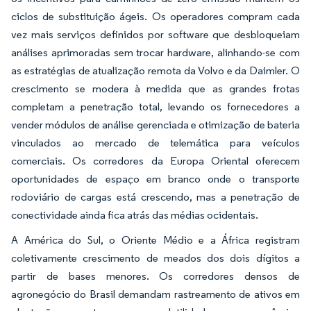
ciclos de substituição ágeis. Os operadores compram cada
vez mais serviços definidos por software que desbloqueiam
análises aprimoradas sem trocar hardware, alinhando-se com
as estratégias de atualização remota da Volvo e da Daimler. O
crescimento se modera à medida que as grandes frotas
completam a penetração total, levando os fornecedores a
vender módulos de análise gerenciada e otimização de bateria
vinculados ao mercado de telemática para veículos
comerciais. Os corredores da Europa Oriental oferecem
oportunidades de espaço em branco onde o transporte
rodoviário de cargas está crescendo, mas a penetração de
conectividade ainda fica atrás das médias ocidentais.
A América do Sul, o Oriente Médio e a África registram
coletivamente crescimento de meados dos dois dígitos a
partir de bases menores. Os corredores densos de
agronegócio do Brasil demandam rastreamento de ativos em