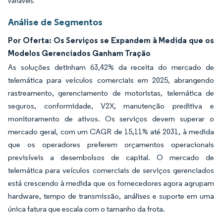
variáveis.
Análise de Segmentos
Por Oferta: Os Serviços se Expandem à Medida que os
Modelos Gerenciados Ganham Tração
As soluções detinham 63,42% da receita do mercado de
telemática para veículos comerciais em 2025, abrangendo
rastreamento, gerenciamento de motoristas, telemática de
seguros, conformidade, V2X, manutenção preditiva e
monitoramento de ativos. Os serviços devem superar o
mercado geral, com um CAGR de 15,11% até 2031, à medida
que os operadores preferem orçamentos operacionais
previsíveis a desembolsos de capital. O mercado de
telemática para veículos comerciais de serviços gerenciados
está crescendo à medida que os fornecedores agora agrupam
hardware, tempo de transmissão, análises e suporte em uma
única fatura que escala com o tamanho da frota.