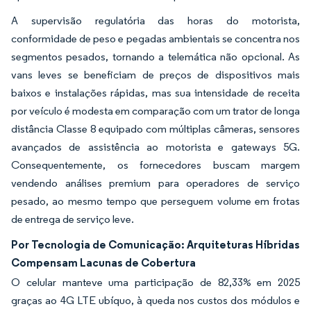
A supervisão regulatória das horas do motorista,
conformidade de peso e pegadas ambientais se concentra nos
segmentos pesados, tornando a telemática não opcional. As
vans leves se beneficiam de preços de dispositivos mais
baixos e instalações rápidas, mas sua intensidade de receita
por veículo é modesta em comparação com um trator de longa
distância Classe 8 equipado com múltiplas câmeras, sensores
avançados de assistência ao motorista e gateways 5G.
Consequentemente, os fornecedores buscam margem
vendendo análises premium para operadores de serviço
pesado, ao mesmo tempo que perseguem volume em frotas
de entrega de serviço leve.
Por Tecnologia de Comunicação: Arquiteturas Híbridas
Compensam Lacunas de Cobertura
O celular manteve uma participação de 82,33% em 2025
graças ao 4G LTE ubíquo, à queda nos custos dos módulos e