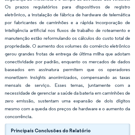
Os prazos regulatórios para dispositivos de registro
eletrônico, a instalação de fábrica de hardware de telemática
por fabricantes de caminhões e a rápida incorporação de
inteligência artificial nos fluxos de trabalho de roteamento e
manutenção estão reformulando os cálculos do custo total de
propriedade. O aumento dos volumes do comércio eletrônico
gerou grandes frotas de entrega de última milha que adotam
conectividade por padrão, enquanto os mercados de dados
baseados em assinatura permitem que os operadores
monetizem insights anonimizados, compensando as taxas
mensais de serviço. Esses temas, juntamente com a
necessidade de gerenciar a saúde da bateria em caminhões de
zero emissão, sustentam uma expansão de dois dígitos
mesmo com a queda dos preços de hardware e o aumento da
concorrência.
Principais Conclusões do Relatório