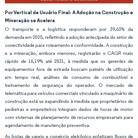
Por Vertical de Usuário Final: A Adoção na Construção e
Mineração se Acelera
O transporte e a logística responderam por 39,63% da
demanda em 2025, refletindo a adoção antecipada do setor de
conectividade para roteamento e conformidade. A construção
e a mineração, embora menores, registrarão o CAGR mais
rápido de 16,19% até 2031, à medida que os gerentes de
equipamentos fora de estrada buscam painéis de utilização
em tempo real, análises de consumo de combustível e
treinamento de segurança do operador. O mercado de
telemática para veículos comerciais vinculado a maquinário de
construção está se expandindo à medida que proprietários de
pedreiras e empreiteiros integram dados de horas de motor
com sistemas de planejamento de recursos empresariais para
agendamento de manutenção preventiva.
As frotas de varejo e comércio eletrônico enfatizam fluxos de