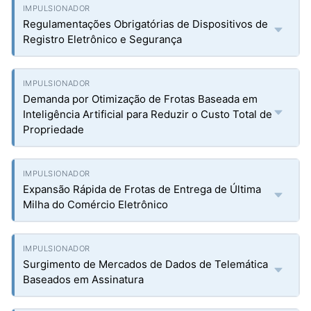
Regulamentações Obrigatórias de Dispositivos de
Registro Eletrônico e Segurança
Demanda por Otimização de Frotas Baseada em
Inteligência Artificial para Reduzir o Custo Total de
Propriedade
Expansão Rápida de Frotas de Entrega de Última
Milha do Comércio Eletrônico
Surgimento de Mercados de Dados de Telemática
Baseados em Assinatura