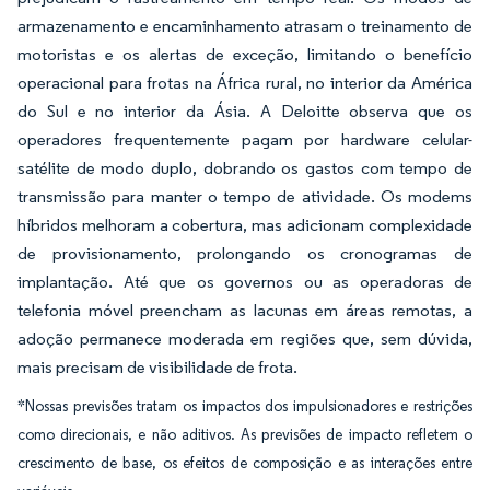
armazenamento e encaminhamento atrasam o treinamento de
motoristas e os alertas de exceção, limitando o benefício
operacional para frotas na África rural, no interior da América
do Sul e no interior da Ásia. A Deloitte observa que os
operadores frequentemente pagam por hardware celular-
satélite de modo duplo, dobrando os gastos com tempo de
transmissão para manter o tempo de atividade. Os modems
híbridos melhoram a cobertura, mas adicionam complexidade
de provisionamento, prolongando os cronogramas de
implantação. Até que os governos ou as operadoras de
telefonia móvel preencham as lacunas em áreas remotas, a
adoção permanece moderada em regiões que, sem dúvida,
mais precisam de visibilidade de frota.
*Nossas previsões tratam os impactos dos impulsionadores e restrições
como direcionais, e não aditivos. As previsões de impacto refletem o
crescimento de base, os efeitos de composição e as interações entre