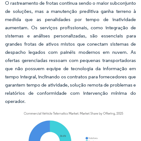
O rastreamento de frotas continua sendo o maior subconjunto
de soluções, mas a manutenção preditiva ganha terreno à
medida que as penalidades por tempo de inatividade
aumentam. Os serviços profissionais, como integração de
sistemas e análises personalizadas, são essenciais para
grandes frotas de ativos mistos que conectam sistemas de
despacho legados com painéis modernos em nuvem. As
ofertas gerenciadas ressoam com pequenas transportadoras
que não possuem equipe de tecnologia da informação em
tempo integral, inclinando os contratos para fornecedores que
garantem tempo de atividade, solução remota de problemas e
relatórios de conformidade com intervenção mínima do
operador.