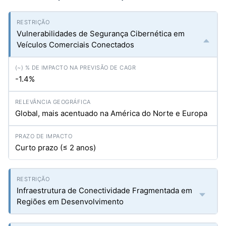
Vulnerabilidades de Segurança Cibernética em
Veículos Comerciais Conectados
-1.4%
Global, mais acentuado na América do Norte e Europa
Curto prazo (≤ 2 anos)
Infraestrutura de Conectividade Fragmentada em
Regiões em Desenvolvimento