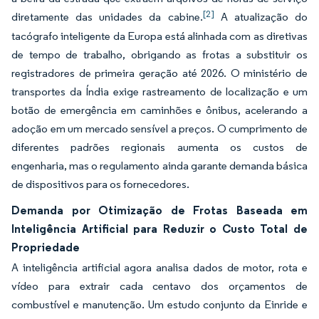
[2]
diretamente das unidades da cabine.
A atualização do
tacógrafo inteligente da Europa está alinhada com as diretivas
de tempo de trabalho, obrigando as frotas a substituir os
registradores de primeira geração até 2026. O ministério de
transportes da Índia exige rastreamento de localização e um
botão de emergência em caminhões e ônibus, acelerando a
adoção em um mercado sensível a preços. O cumprimento de
diferentes padrões regionais aumenta os custos de
engenharia, mas o regulamento ainda garante demanda básica
de dispositivos para os fornecedores.
Demanda por Otimização de Frotas Baseada em
Inteligência Artificial para Reduzir o Custo Total de
Propriedade
A inteligência artificial agora analisa dados de motor, rota e
vídeo para extrair cada centavo dos orçamentos de
combustível e manutenção. Um estudo conjunto da Einride e