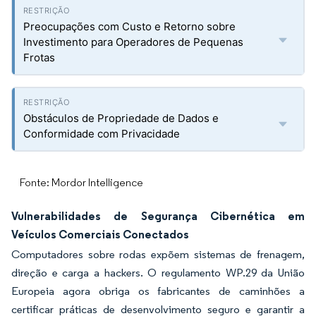
Preocupações com Custo e Retorno sobre
Investimento para Operadores de Pequenas
Frotas
Obstáculos de Propriedade de Dados e
Conformidade com Privacidade
Fonte: Mordor Intelligence
Vulnerabilidades de Segurança Cibernética em
Veículos Comerciais Conectados
Computadores sobre rodas expõem sistemas de frenagem,
direção e carga a hackers. O regulamento WP.29 da União
Europeia agora obriga os fabricantes de caminhões a
certificar práticas de desenvolvimento seguro e garantir a