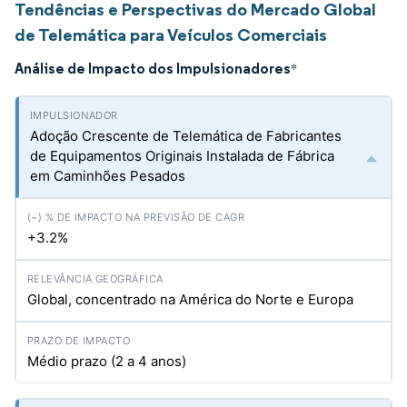
Tendências e Perspectivas do Mercado Global
de Telemática para Veículos Comerciais
Análise de Impacto dos Impulsionadores
*
Adoção Crescente de Telemática de Fabricantes
de Equipamentos Originais Instalada de Fábrica
em Caminhões Pesados
+3.2%
Global, concentrado na América do Norte e Europa
Médio prazo (2 a 4 anos)