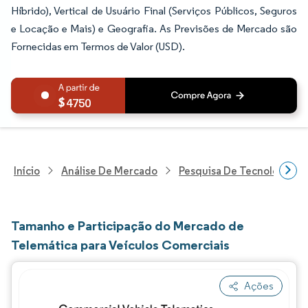
Híbrido), Vertical de Usuário Final (Serviços Públicos, Seguros
e Locação e Mais) e Geografia. As Previsões de Mercado são
Fornecidas em Termos de Valor (USD).
4750
Início
Análise De Mercado
Pesquisa De Tecnologia, 
Tamanho e Participação do Mercado de
Telemática para Veículos Comerciais
Ações