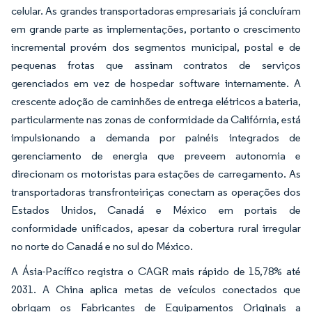
celular. As grandes transportadoras empresariais já concluíram
em grande parte as implementações, portanto o crescimento
incremental provém dos segmentos municipal, postal e de
pequenas frotas que assinam contratos de serviços
gerenciados em vez de hospedar software internamente. A
crescente adoção de caminhões de entrega elétricos a bateria,
particularmente nas zonas de conformidade da Califórnia, está
impulsionando a demanda por painéis integrados de
gerenciamento de energia que preveem autonomia e
direcionam os motoristas para estações de carregamento. As
transportadoras transfronteiriças conectam as operações dos
Estados Unidos, Canadá e México em portais de
conformidade unificados, apesar da cobertura rural irregular
no norte do Canadá e no sul do México.
A Ásia-Pacífico registra o CAGR mais rápido de 15,78% até
2031. A China aplica metas de veículos conectados que
obrigam os Fabricantes de Equipamentos Originais a