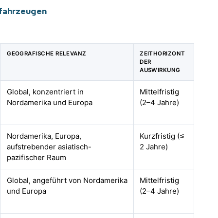
zfahrzeugen
GEOGRAFISCHE RELEVANZ
ZEITHORIZONT
DER
AUSWIRKUNG
Global, konzentriert in
Mittelfristig
Nordamerika und Europa
(2–4 Jahre)
Nordamerika, Europa,
Kurzfristig (≤
aufstrebender asiatisch-
2 Jahre)
pazifischer Raum
Global, angeführt von Nordamerika
Mittelfristig
und Europa
(2–4 Jahre)