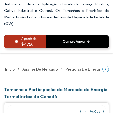
Turbina e Outros) e Aplicação (Escala de Serviço Público,
Cativo Industrial e Outros). Os Tamanhos e Previsões de
Mercado são Fornecidos em Termos de Capacidade Instalada
(GW).
4750
Início
Análise De Mercado
Pesquisa De Energia E Ele
Tamanho e Participação do Mercado de Energia
Termelétrica do Canadá
Ações