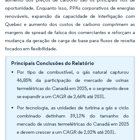
oportunidade. Enquanto isso, PPAs corporativos de energias
renováveis, expansão da capacidade de interligação com
Quebec e aumento dos custos de carbono comprimem as
margens de spread de faísca dos comerciantes e reforçam a
mudança da geração de carga de base para fluxos de receita
focados em flexibilidade.
Principais Conclusões do Relatório
Por tipo de combustível, o gás natural capturou
46,85% da participação de mercado de usinas
termelétricas do Canadá em 2025, e o segmento deve
se expandir a um CAGR de 2,66% até 2031.
Por tecnologia, as unidades de turbina a gás e ciclo
combinado detinham 39,12% do tamanho do
mercado de usinas termelétricas do Canadá em 2025
e devem crescer a um CAGR de 2,02% até 2031.