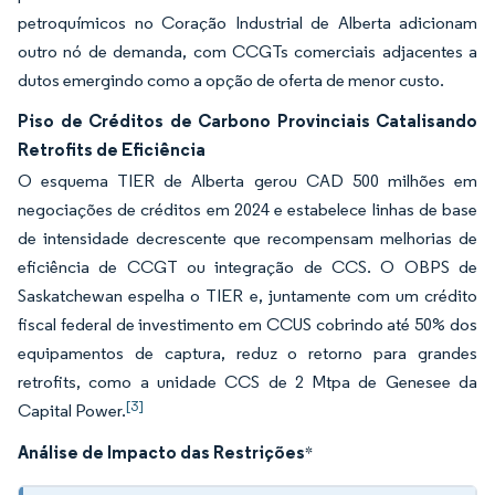
petroquímicos no Coração Industrial de Alberta adicionam
outro nó de demanda, com CCGTs comerciais adjacentes a
dutos emergindo como a opção de oferta de menor custo.
Piso de Créditos de Carbono Provinciais Catalisando
Retrofits de Eficiência
O esquema TIER de Alberta gerou CAD 500 milhões em
negociações de créditos em 2024 e estabelece linhas de base
de intensidade decrescente que recompensam melhorias de
eficiência de CCGT ou integração de CCS. O OBPS de
Saskatchewan espelha o TIER e, juntamente com um crédito
fiscal federal de investimento em CCUS cobrindo até 50% dos
equipamentos de captura, reduz o retorno para grandes
retrofits, como a unidade CCS de 2 Mtpa de Genesee da
[3]
Capital Power.
Análise de Impacto das Restrições
*