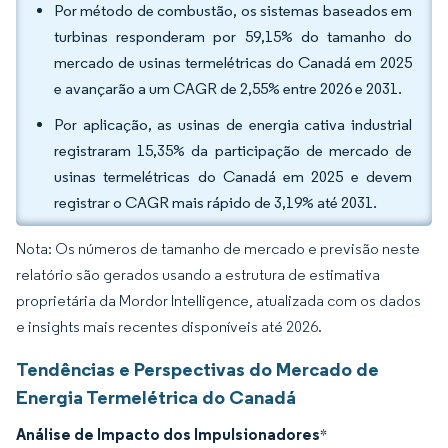
Por método de combustão, os sistemas baseados em
turbinas responderam por 59,15% do tamanho do
mercado de usinas termelétricas do Canadá em 2025
e avançarão a um CAGR de 2,55% entre 2026 e 2031.
Por aplicação, as usinas de energia cativa industrial
registraram 15,35% da participação de mercado de
usinas termelétricas do Canadá em 2025 e devem
registrar o CAGR mais rápido de 3,19% até 2031.
Nota: Os números de tamanho de mercado e previsão neste
relatório são gerados usando a estrutura de estimativa
proprietária da Mordor Intelligence, atualizada com os dados
e insights mais recentes disponíveis até 2026.
Tendências e Perspectivas do Mercado de
Energia Termelétrica do Canadá
Análise de Impacto dos Impulsionadores
*