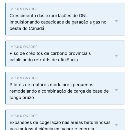
Crescimento das exportações de GNL
impulsionando capacidade de geração a gás no
oeste do Canadá
Piso de créditos de carbono provinciais
catalisando retrofits de eficiência
Pilotos de reatores modulares pequenos
remodelando a combinação de carga de base de
longo prazo
Expansões de cogeração nas areias betuminosas
para autossuficiência em vapor e energia