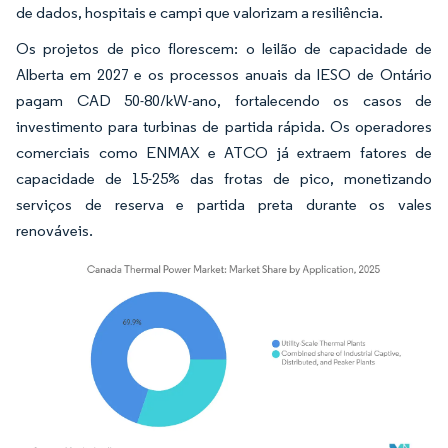
de dados, hospitais e campi que valorizam a resiliência.
Os projetos de pico florescem: o leilão de capacidade de
Alberta em 2027 e os processos anuais da IESO de Ontário
pagam CAD 50-80/kW-ano, fortalecendo os casos de
investimento para turbinas de partida rápida. Os operadores
comerciais como ENMAX e ATCO já extraem fatores de
capacidade de 15-25% das frotas de pico, monetizando
serviços de reserva e partida preta durante os vales
renováveis.