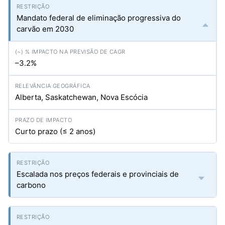
Mandato federal de eliminação progressiva do
carvão em 2030
–3.2%
Alberta, Saskatchewan, Nova Escócia
Curto prazo (≤ 2 anos)
Escalada nos preços federais e provinciais de
carbono