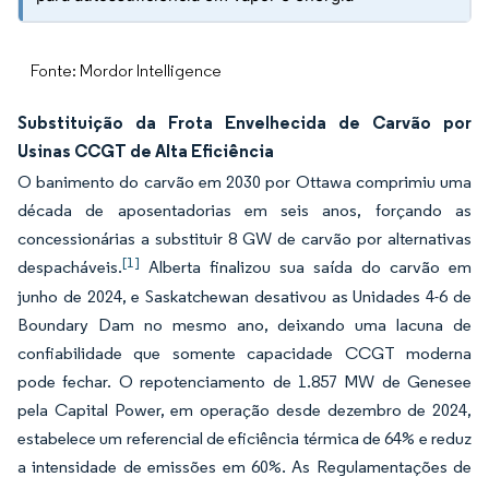
Fonte: Mordor Intelligence
Substituição da Frota Envelhecida de Carvão por
Usinas CCGT de Alta Eficiência
O banimento do carvão em 2030 por Ottawa comprimiu uma
década de aposentadorias em seis anos, forçando as
concessionárias a substituir 8 GW de carvão por alternativas
[1]
despacháveis.
Alberta finalizou sua saída do carvão em
junho de 2024, e Saskatchewan desativou as Unidades 4-6 de
Boundary Dam no mesmo ano, deixando uma lacuna de
confiabilidade que somente capacidade CCGT moderna
pode fechar. O repotenciamento de 1.857 MW de Genesee
pela Capital Power, em operação desde dezembro de 2024,
estabelece um referencial de eficiência térmica de 64% e reduz
a intensidade de emissões em 60%. As Regulamentações de