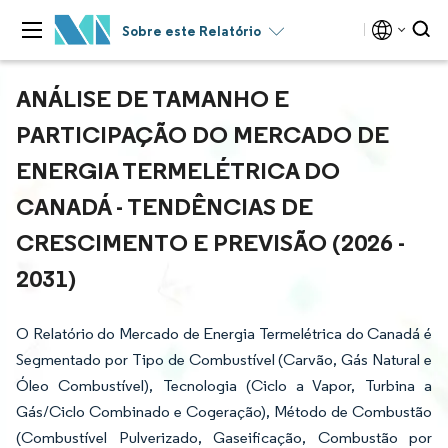
Sobre este Relatório
ANÁLISE DE TAMANHO E
PARTICIPAÇÃO DO MERCADO DE
ENERGIA TERMELÉTRICA DO
CANADÁ - TENDÊNCIAS DE
CRESCIMENTO E PREVISÃO (2026 -
2031)
O Relatório do Mercado de Energia Termelétrica do Canadá é
Segmentado por Tipo de Combustível (Carvão, Gás Natural e
Óleo Combustível), Tecnologia (Ciclo a Vapor, Turbina a
Gás/Ciclo Combinado e Cogeração), Método de Combustão
(Combustível Pulverizado, Gaseificação, Combustão por