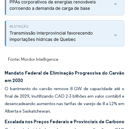
PPAs corporativos de energias renováveis
corroendo a demanda de carga de base
Transmissão interprovincial favorecendo
importações hídricas de Quebec
Fonte: Mordor Intelligence
Mandato Federal de Eliminação Progressiva do Carvão
em 2030
O banimento do carvão remove 8 GW de capacidade até o
final de 2029, inutilizando CAD 2-3 bilhões em valor contábil e
desencadeando aumentos nas tarifas de varejo de 8 a 12% em
Alberta e Saskatchewan.
Escalada nos Preços Federais e Provinciais de Carbono