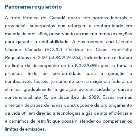
Panorama regulatório
A frota térmica do Canadá opera sob normas federais e
provinciais superpostas que reforçam a conformidade em
matéria de emissões, preservando ao mesmo tempo exceções
para garantir a confiabilidade. A Environment and Climate
Change Canada (ECCC) finalizou os Clean Electricity
Regulations em 2024 (SOR/2024-263), incluindo uma estrutura
de limite de desempenho de 65 tCO2/GWh que se torna o
principal teste de conformidade para a geração a
combustíveis fósseis, juntamente com a exigência federal de
eliminar gradualmente a geração de eletricidade a carvão
convencional até 31 de dezembro de 2029. Essas normas
orientam decisões de novas construções e de prolongamento
da vida útil em direção a tecnologias a gás de alta eficiência e
a caminhos de retrofit que possam atender ou compensar os
limites de emissões.