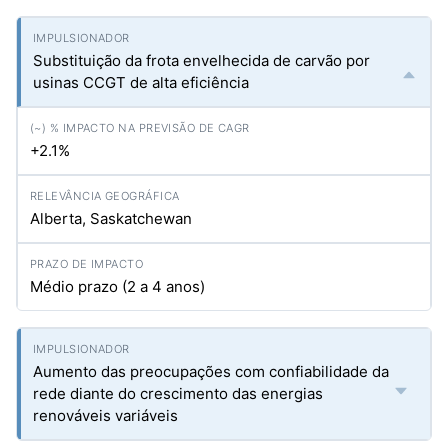
Substituição da frota envelhecida de carvão por
usinas CCGT de alta eficiência
+2.1%
Alberta, Saskatchewan
Médio prazo (2 a 4 anos)
Aumento das preocupações com confiabilidade da
rede diante do crescimento das energias
renováveis variáveis