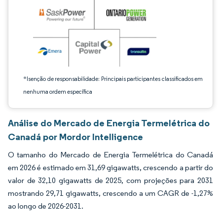
*Isenção de responsabilidade: Principais participantes classificados em
nenhuma ordem específica
Análise do Mercado de Energia Termelétrica do
Canadá por Mordor Intelligence
O tamanho do Mercado de Energia Termelétrica do Canadá
em 2026 é estimado em 31,69 gigawatts, crescendo a partir do
valor de 32,10 gigawatts de 2025, com projeções para 2031
mostrando 29,71 gigawatts, crescendo a um CAGR de -1,27%
ao longo de 2026-2031.