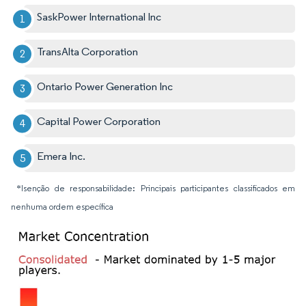
SaskPower International Inc
TransAlta Corporation
Ontario Power Generation Inc
Capital Power Corporation
Emera Inc.
*Isenção de responsabilidade: Principais participantes classificados em
nenhuma ordem específica