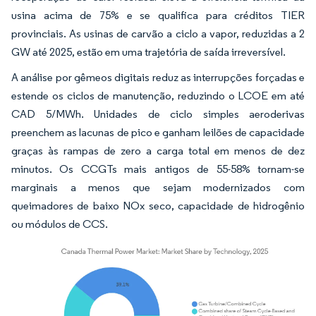
usina acima de 75% e se qualifica para créditos TIER
provinciais. As usinas de carvão a ciclo a vapor, reduzidas a 2
GW até 2025, estão em uma trajetória de saída irreversível.
A análise por gêmeos digitais reduz as interrupções forçadas e
estende os ciclos de manutenção, reduzindo o LCOE em até
CAD 5/MWh. Unidades de ciclo simples aeroderivas
preenchem as lacunas de pico e ganham leilões de capacidade
graças às rampas de zero a carga total em menos de dez
minutos. Os CCGTs mais antigos de 55-58% tornam-se
marginais a menos que sejam modernizados com
queimadores de baixo NOx seco, capacidade de hidrogênio
ou módulos de CCS.