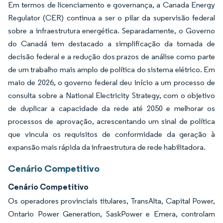
Em termos de licenciamento e governança, a Canada Energy
Regulator (CER) continua a ser o pilar da supervisão federal
sobre a infraestrutura energética. Separadamente, o Governo
do Canadá tem destacado a simplificação da tomada de
decisão federal e a redução dos prazos de análise como parte
de um trabalho mais amplo de política do sistema elétrico. Em
maio de 2026, o governo federal deu início a um processo de
consulta sobre a National Electricity Strategy, com o objetivo
de duplicar a capacidade da rede até 2050 e melhorar os
processos de aprovação, acrescentando um sinal de política
que vincula os requisitos de conformidade da geração à
expansão mais rápida da infraestrutura de rede habilitadora.
Cenário Competitivo
Cenário Competitivo
Os operadores provinciais titulares, TransAlta, Capital Power,
Ontario Power Generation, SaskPower e Emera, controlam