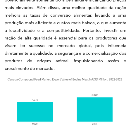
mais elevados. Além disso, uma melhor qualidade da ração
melhora as taxas de conversão alimentar, levando a uma
produção mais eficiente e custos mais baixos, o que aumenta
a lucratividade e a competitividade. Portanto, investir em
ração de alta qualidade é essencial para os produtores que
visam ter sucesso no mercado global, pois influencia
diretamente a qualidade, a segurança e a comercialização dos
produtos de origem animal, impulsionando assim o
crescimento do mercado.