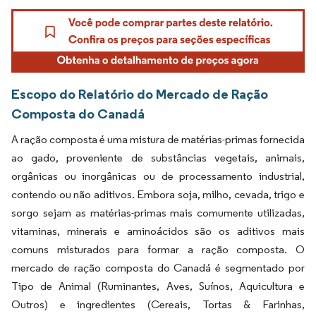
Escopo do Relatório do Mercado de Ração
Composta do Canadá
A ração composta é uma mistura de matérias-primas fornecida
ao gado, proveniente de substâncias vegetais, animais,
orgânicas ou inorgânicas ou de processamento industrial,
contendo ou não aditivos. Embora soja, milho, cevada, trigo e
sorgo sejam as matérias-primas mais comumente utilizadas,
vitaminas, minerais e aminoácidos são os aditivos mais
comuns misturados para formar a ração composta. O
mercado de ração composta do Canadá é segmentado por
Tipo de Animal (Ruminantes, Aves, Suínos, Aquicultura e
Outros) e ingredientes (Cereais, Tortas & Farinhas,