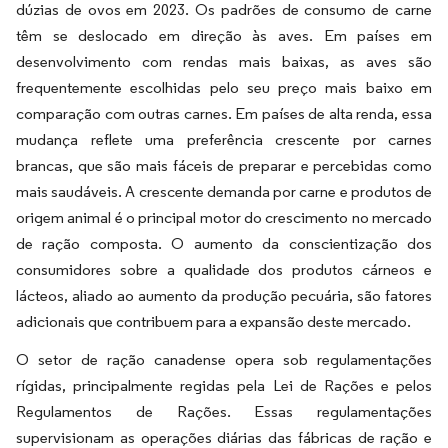
dúzias de ovos em 2023. Os padrões de consumo de carne
têm se deslocado em direção às aves. Em países em
desenvolvimento com rendas mais baixas, as aves são
frequentemente escolhidas pelo seu preço mais baixo em
comparação com outras carnes. Em países de alta renda, essa
mudança reflete uma preferência crescente por carnes
brancas, que são mais fáceis de preparar e percebidas como
mais saudáveis. A crescente demanda por carne e produtos de
origem animal é o principal motor do crescimento no mercado
de ração composta. O aumento da conscientização dos
consumidores sobre a qualidade dos produtos cárneos e
lácteos, aliado ao aumento da produção pecuária, são fatores
adicionais que contribuem para a expansão deste mercado.
O setor de ração canadense opera sob regulamentações
rígidas, principalmente regidas pela Lei de Rações e pelos
Regulamentos de Rações. Essas regulamentações
supervisionam as operações diárias das fábricas de ração e