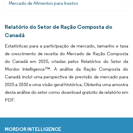
Mercado de Alimentos para Insetos
Relatório do Setor de Ração Composta do
Canadá
Estatísticas para a participação de mercado, tamanho e taxa
de crescimento de receita do Mercado de Ração Composta
do Canadá em 2025, criadas pelos Relatórios do Setor da
Mordor Intelligence™. A análise da Ração Composta do
Canadá inclui uma perspectiva de previsão de mercado para
2025 a 2030 e uma visão geral histórica. Obtenha uma amostra
desta análise do setor como download gratuito de relatório em
PDF.
MORDOR INTELLIGENCE