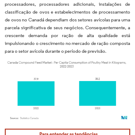
processadores, processadores adicionais, instalações de
classificação de ovos e estabelecimentos de processamento
de ovos no Canadá dependiam dos setores avícolas para uma
parcela significativa de seus negócios. Consequentemente, a
crescente demanda por ração de alta qualidade está
impulsionando o crescimento no mercado de ração composta
para o setor avícola durante o período de previsão.
Imagem © Mordor Intelligence. O reuso requer atribuição conforme CC BY 4.0.