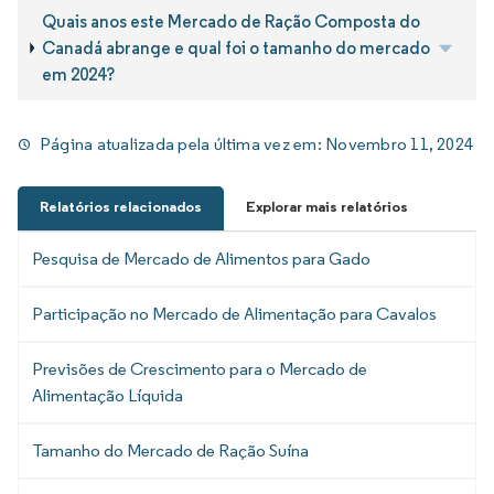
Quais anos este Mercado de Ração Composta do
Canadá abrange e qual foi o tamanho do mercado
em 2024?
Página atualizada pela última vez em:
Novembro 11, 2024
Relatórios relacionados
Explorar mais relatórios
Pesquisa de Mercado de Alimentos para Gado
Participação no Mercado de Alimentação para Cavalos
Previsões de Crescimento para o Mercado de
Alimentação Líquida
Tamanho do Mercado de Ração Suína