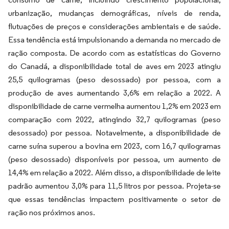
urbanização, mudanças demográficas, níveis de renda,
flutuações de preços e considerações ambientais e de saúde.
Essa tendência está impulsionando a demanda no mercado de
ração composta. De acordo com as estatísticas do Governo
do Canadá, a disponibilidade total de aves em 2023 atingiu
25,5 quilogramas (peso desossado) por pessoa, com a
produção de aves aumentando 3,6% em relação a 2022. A
disponibilidade de carne vermelha aumentou 1,2% em 2023 em
comparação com 2022, atingindo 32,7 quilogramas (peso
desossado) por pessoa. Notavelmente, a disponibilidade de
carne suína superou a bovina em 2023, com 16,7 quilogramas
(peso desossado) disponíveis por pessoa, um aumento de
14,4% em relação a 2022. Além disso, a disponibilidade de leite
padrão aumentou 3,0% para 11,5 litros por pessoa. Projeta-se
que essas tendências impactem positivamente o setor de
ração nos próximos anos.