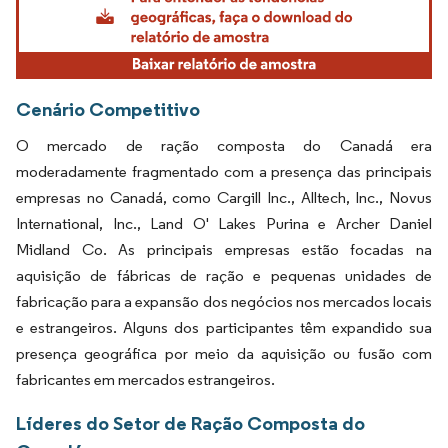
Cenário Competitivo
O mercado de ração composta do Canadá era
moderadamente fragmentado com a presença das principais
empresas no Canadá, como Cargill Inc., Alltech, Inc., Novus
International, Inc., Land O' Lakes Purina e Archer Daniel
Midland Co. As principais empresas estão focadas na
aquisição de fábricas de ração e pequenas unidades de
fabricação para a expansão dos negócios nos mercados locais
e estrangeiros. Alguns dos participantes têm expandido sua
presença geográfica por meio da aquisição ou fusão com
fabricantes em mercados estrangeiros.
Líderes do Setor de Ração Composta do