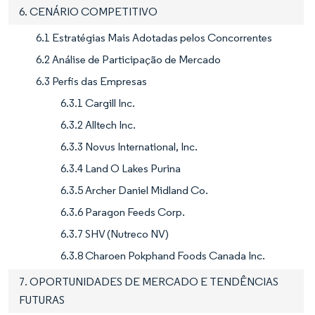
6. CENÁRIO COMPETITIVO
6.1 Estratégias Mais Adotadas pelos Concorrentes
6.2 Análise de Participação de Mercado
6.3 Perfis das Empresas
6.3.1 Cargill Inc.
6.3.2 Alltech Inc.
6.3.3 Novus International, Inc.
6.3.4 Land O Lakes Purina
6.3.5 Archer Daniel Midland Co.
6.3.6 Paragon Feeds Corp.
6.3.7 SHV (Nutreco NV)
6.3.8 Charoen Pokphand Foods Canada Inc.
7. OPORTUNIDADES DE MERCADO E TENDÊNCIAS
FUTURAS