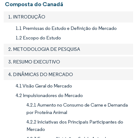
Composta do Canadá
1. INTRODUÇÃO
1.1 Premissas do Estudo e Definição do Mercado
1.2 Escopo do Estudo
2. METODOLOGIA DE PESQUISA
3. RESUMO EXECUTIVO
4. DINÂMICAS DO MERCADO
4.1 Visão Geral do Mercado
4.2 Impulsionadores do Mercado
4.2.1 Aumento no Consumo de Carne e Demanda
por Proteína Animal
4.2.2 Iniciativas dos Principais Participantes do
Mercado