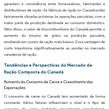
garantem a consistência entre fornecedores, fabricantes e
distribuidores de ração. As fábricas de ração no Canadá estão
tipicamente situadas próximas às operações pecuárias, com a
maior parte da produção destinada ao consumo doméstico.
Além disso, o setor de biocombustíveis do Canadá permite o
aumento do insumo de grãos na produção pecuária,
resultando em custos de ração mais baixos. Essa vantagem de
custo impulsiona significativamente as vendas no mercado
canadense de ração.
Tendências e Perspectivas do Mercado de
Ração Composta do Canadá
Aumento do Consumo de Carne e Crescimento das
Exportações
O consumo de carne no Canadá tem aumentado de forma
constante. Vários fatores influenciam o nível e o tipo de
consumo de carne, incluindo crescimento populacional,