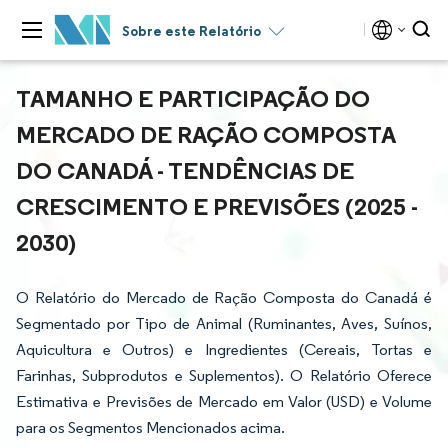
Sobre este Relatório
TAMANHO E PARTICIPAÇÃO DO
MERCADO DE RAÇÃO COMPOSTA
DO CANADÁ - TENDÊNCIAS DE
CRESCIMENTO E PREVISÕES (2025 -
2030)
O Relatório do Mercado de Ração Composta do Canadá é
Segmentado por Tipo de Animal (Ruminantes, Aves, Suínos,
Aquicultura e Outros) e Ingredientes (Cereais, Tortas e
Farinhas, Subprodutos e Suplementos). O Relatório Oferece
Estimativa e Previsões de Mercado em Valor (USD) e Volume
para os Segmentos Mencionados acima.