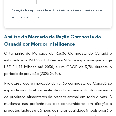
*Isenção de responsabilidade: Principais participantes classificados em
nenhuma ordem específica
Análise do Mercado de Ração Composta do
Canadá por Mordor Intelligence
O tamanho do Mercado de Ração Composta do Canadá é
estimado em USD 9,56 bilhões em 2025, e espera-se que atinja
USD 11,47 bilhões até 2030, a um CAGR de 3,7% durante o
período de previsão (2025-2030).
Projeta-se que o mercado de ração composta do Canadá se
expanda significativamente devido ao aumento do consumo
de produtos alimentares de origem animal em todo o país. A
mudança nas preferências dos consumidores em direção a
produtos lácteos e cárneos de maior qualidade impulsionará o