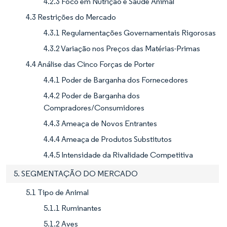
4.2.3 Foco em Nutrição e Saúde Animal
4.3 Restrições do Mercado
4.3.1 Regulamentações Governamentais Rigorosas
4.3.2 Variação nos Preços das Matérias-Primas
4.4 Análise das Cinco Forças de Porter
4.4.1 Poder de Barganha dos Fornecedores
4.4.2 Poder de Barganha dos
Compradores/Consumidores
4.4.3 Ameaça de Novos Entrantes
4.4.4 Ameaça de Produtos Substitutos
4.4.5 Intensidade da Rivalidade Competitiva
5. SEGMENTAÇÃO DO MERCADO
5.1 Tipo de Animal
5.1.1 Ruminantes
5.1.2 Aves