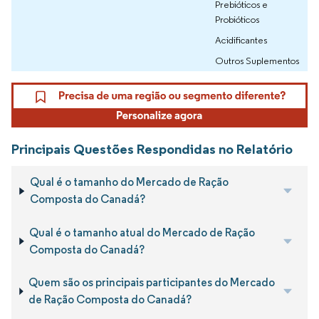
Prebióticos e
Probióticos
Acidificantes
Outros Suplementos
Principais Questões Respondidas no Relatório
Qual é o tamanho do Mercado de Ração
Composta do Canadá?
Qual é o tamanho atual do Mercado de Ração
Composta do Canadá?
Quem são os principais participantes do Mercado
de Ração Composta do Canadá?