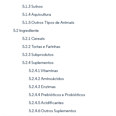
5.1.3 Suínos
5.1.4 Aquicultura
5.1.5 Outros Tipos de Animais
5.2 Ingrediente
5.2.1 Cereais
5.2.2 Tortas e Farinhas
5.2.3 Subprodutos
5.2.4 Suplementos
5.2.4.1 Vitaminas
5.2.4.2 Aminoácidos
5.2.4.3 Enzimas
5.2.4.4 Prebióticos e Probióticos
5.2.4.5 Acidificantes
5.2.4.6 Outros Suplementos