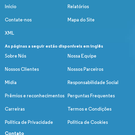
Início
Relatórios
Contate-nos
Mapa do Site
XML
As páginas a seguir estão disponíveis em inglês
Sobre Nós
Nossa Equipe
Nossos Clientes
Nossos Parceiros
Mídia
Responsabilidade Social
Prêmios e reconhecimentos
Perguntas Frequentes
Carreiras
Termos e Condições
Política de Privacidade
Política de Cookies
Contato