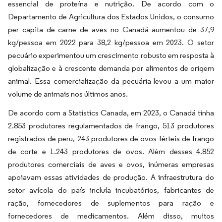
essencial de proteína e nutrição. De acordo com o
Departamento de Agricultura dos Estados Unidos, o consumo
per capita de carne de aves no Canadá aumentou de 37,9
kg/pessoa em 2022 para 38,2 kg/pessoa em 2023. O setor
pecuário experimentou um crescimento robusto em resposta à
globalização e à crescente demanda por alimentos de origem
animal. Essa comercialização da pecuária levou a um maior
volume de animais nos últimos anos.
De acordo com a Statistics Canada, em 2023, o Canadá tinha
2.853 produtores regulamentados de frango, 513 produtores
registrados de peru, 243 produtores de ovos férteis de frango
de corte e 1.243 produtores de ovos. Além desses 4.852
produtores comerciais de aves e ovos, inúmeras empresas
apoiavam essas atividades de produção. A infraestrutura do
setor avícola do país incluía incubatórios, fabricantes de
ração, fornecedores de suplementos para ração e
fornecedores de medicamentos. Além disso, muitos