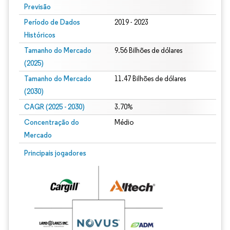
Previsão
Período de Dados
2019 - 2023
Históricos
Tamanho do Mercado
9.56 Bilhões de dólares
(2025)
Tamanho do Mercado
11.47 Bilhões de dólares
(2030)
CAGR (2025 - 2030)
3.70%
Concentração do
Médio
Mercado
Principais jogadores