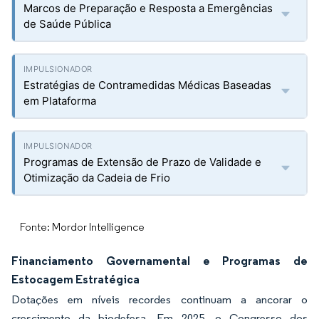
Marcos de Preparação e Resposta a Emergências
de Saúde Pública
Estratégias de Contramedidas Médicas Baseadas
em Plataforma
Programas de Extensão de Prazo de Validade e
Otimização da Cadeia de Frio
Fonte: Mordor Intelligence
Financiamento Governamental e Programas de
Estocagem Estratégica
Dotações em níveis recordes continuam a ancorar o
crescimento da biodefesa. Em 2025, o Congresso dos