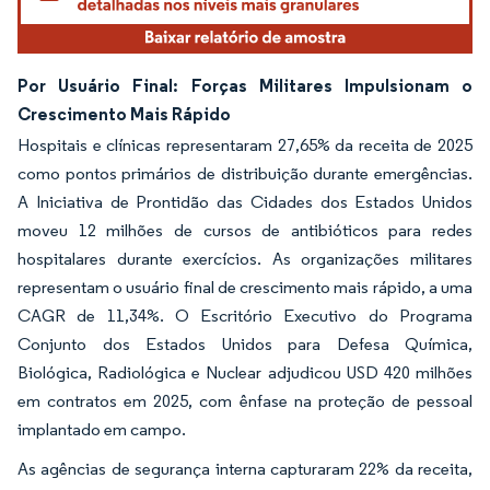
Por Usuário Final: Forças Militares Impulsionam o
Crescimento Mais Rápido
Hospitais e clínicas representaram 27,65% da receita de 2025
como pontos primários de distribuição durante emergências.
A Iniciativa de Prontidão das Cidades dos Estados Unidos
moveu 12 milhões de cursos de antibióticos para redes
hospitalares durante exercícios. As organizações militares
representam o usuário final de crescimento mais rápido, a uma
CAGR de 11,34%. O Escritório Executivo do Programa
Conjunto dos Estados Unidos para Defesa Química,
Biológica, Radiológica e Nuclear adjudicou USD 420 milhões
em contratos em 2025, com ênfase na proteção de pessoal
implantado em campo.
As agências de segurança interna capturaram 22% da receita,