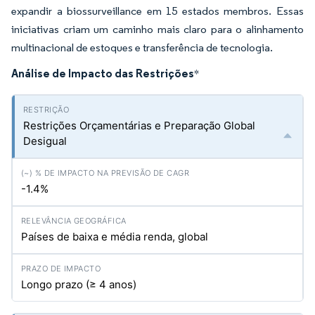
expandir a biossurveillance em 15 estados membros. Essas
iniciativas criam um caminho mais claro para o alinhamento
multinacional de estoques e transferência de tecnologia.
Análise de Impacto das Restrições
*
Restrições Orçamentárias e Preparação Global
Desigual
-1.4%
Países de baixa e média renda, global
Longo prazo (≥ 4 anos)