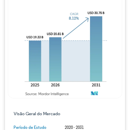
Imagem © Mordor Intelligence. O reuso req
Visão Geral do Mercado
Período de Estudo
2020 - 2031