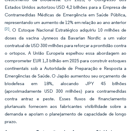
Estados Unidos autorizou USD 4,2 bilhões para a Empresa de
Contramedidas Médicas de Emergência em Saúde Pública,
representando um aumento de 12% em relação ao ano anterior
[2]
. O Estoque Nacional Estratégico adquiriu 10 milhões de
doses da vacina Jynneos da Bavarian Nordic a um valor
contratual de USD 300 milhões para reforçar a prontidão contra
o ortopox. A União Europeia espelhou essa abordagem ao
comprometer EUR 1,3 bilhão em 2025 para construir estoques
continentais sob a Autoridade de Preparação e Resposta a
Emergências de Saúde. O Japão aumentou seu orçamento de
biodefesa em 18%, alocando JPY 45 bilhões
(aproximadamente USD 300 milhões) para contramedidas
contra antraz e peste. Esses fluxos de financiamento
plurianuais fornecem aos fabricantes visibilidade sobre a
demanda e apoiam o planejamento de capacidade de longo
prazo.