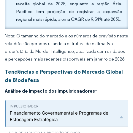
receita global de 2025, enquanto a região Ásia-
Pacífico tem projeção de registrar a expansão
regional mais rápida, a uma CAGR de 9,54% até 2031.
Nota: O tamanho do mercado e os números de previsão neste
relatório são gerados usando a estrutura de estimativa
proprietária da Mordor Intelligence, atualizada com os dados
e percepções mais recentes disponíveis em janeiro de 2026.
Tendências e Perspectivas do Mercado Global
de Biodefesa
Análise de Impacto dos Impulsionadores
*
Financiamento Governamental e Programas de
Estocagem Estratégica