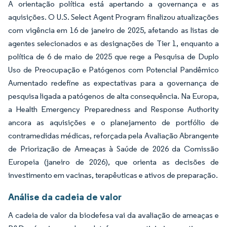
A orientação política está apertando a governança e as
aquisições. O U.S. Select Agent Program finalizou atualizações
com vigência em 16 de janeiro de 2025, afetando as listas de
agentes selecionados e as designações de Tier 1, enquanto a
política de 6 de maio de 2025 que rege a Pesquisa de Duplo
Uso de Preocupação e Patógenos com Potencial Pandêmico
Aumentado redefine as expectativas para a governança de
pesquisa ligada a patógenos de alta consequência. Na Europa,
a Health Emergency Preparedness and Response Authority
ancora as aquisições e o planejamento de portfólio de
contramedidas médicas, reforçada pela Avaliação Abrangente
de Priorização de Ameaças à Saúde de 2026 da Comissão
Europeia (janeiro de 2026), que orienta as decisões de
investimento em vacinas, terapêuticas e ativos de preparação.
Análise da cadeia de valor
A cadeia de valor da biodefesa vai da avaliação de ameaças e