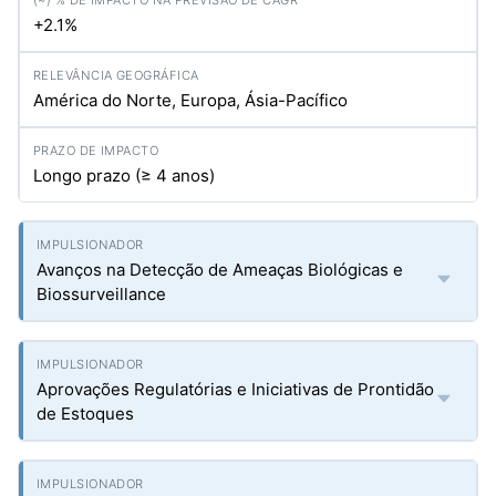
+2.1%
América do Norte, Europa, Ásia-Pacífico
Longo prazo (≥ 4 anos)
Avanços na Detecção de Ameaças Biológicas e
Biossurveillance
Aprovações Regulatórias e Iniciativas de Prontidão
de Estoques