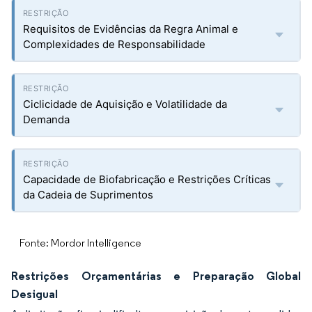
Requisitos de Evidências da Regra Animal e
Complexidades de Responsabilidade
Ciclicidade de Aquisição e Volatilidade da
Demanda
Capacidade de Biofabricação e Restrições Críticas
da Cadeia de Suprimentos
Fonte: Mordor Intelligence
Restrições Orçamentárias e Preparação Global
Desigual