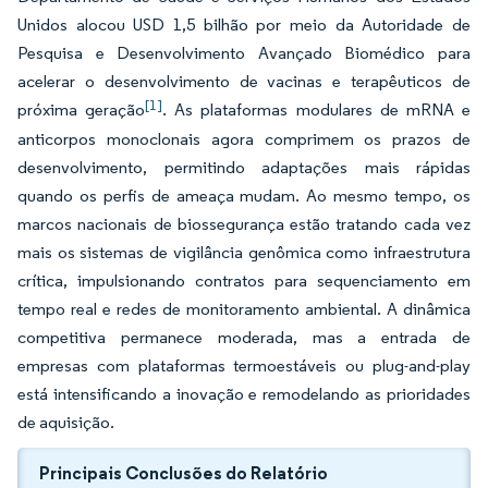
Unidos alocou USD 1,5 bilhão por meio da Autoridade de
Pesquisa e Desenvolvimento Avançado Biomédico para
acelerar o desenvolvimento de vacinas e terapêuticos de
[1]
próxima geração
. As plataformas modulares de mRNA e
anticorpos monoclonais agora comprimem os prazos de
desenvolvimento, permitindo adaptações mais rápidas
quando os perfis de ameaça mudam. Ao mesmo tempo, os
marcos nacionais de biossegurança estão tratando cada vez
mais os sistemas de vigilância genômica como infraestrutura
crítica, impulsionando contratos para sequenciamento em
tempo real e redes de monitoramento ambiental. A dinâmica
competitiva permanece moderada, mas a entrada de
empresas com plataformas termoestáveis ou plug-and-play
está intensificando a inovação e remodelando as prioridades
de aquisição.
Principais Conclusões do Relatório