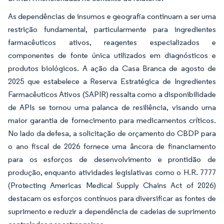
As dependências de insumos e geografia continuam a ser uma
restrição fundamental, particularmente para ingredientes
farmacêuticos ativos, reagentes especializados e
componentes de fonte única utilizados em diagnósticos e
produtos biológicos. A ação da Casa Branca de agosto de
2025 que estabelece a Reserva Estratégica de Ingredientes
Farmacêuticos Ativos (SAPIR) ressalta como a disponibilidade
de APIs se tornou uma palanca de resiliência, visando uma
maior garantia de fornecimento para medicamentos críticos.
No lado da defesa, a solicitação de orçamento do CBDP para
o ano fiscal de 2026 fornece uma âncora de financiamento
para os esforços de desenvolvimento e prontidão de
produção, enquanto atividades legislativas como o H.R. 7777
(Protecting Americas Medical Supply Chains Act of 2026)
destacam os esforços contínuos para diversificar as fontes de
suprimento e reduzir a dependência de cadeias de suprimento