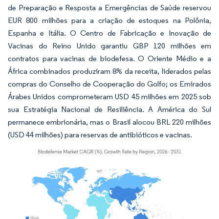
de Preparação e Resposta a Emergências de Saúde reservou
EUR 800 milhões para a criação de estoques na Polônia,
Espanha e Itália. O Centro de Fabricação e Inovação de
Vacinas do Reino Unido garantiu GBP 120 milhões em
contratos para vacinas de biodefesa. O Oriente Médio e a
África combinados produziram 8% da receita, liderados pelas
compras do Conselho de Cooperação do Golfo; os Emirados
Árabes Unidos comprometeram USD 45 milhões em 2025 sob
sua Estratégia Nacional de Resiliência. A América do Sul
permanece embrionária, mas o Brasil alocou BRL 220 milhões
(USD 44 milhões) para reservas de antibióticos e vacinas.