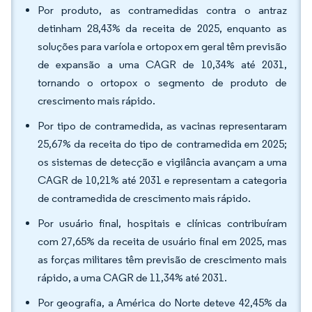
Por produto, as contramedidas contra o antraz
detinham 28,43% da receita de 2025, enquanto as
soluções para varíola e ortopox em geral têm previsão
de expansão a uma CAGR de 10,34% até 2031,
tornando o ortopox o segmento de produto de
crescimento mais rápido.
Por tipo de contramedida, as vacinas representaram
25,67% da receita do tipo de contramedida em 2025;
os sistemas de detecção e vigilância avançam a uma
CAGR de 10,21% até 2031 e representam a categoria
de contramedida de crescimento mais rápido.
Por usuário final, hospitais e clínicas contribuíram
com 27,65% da receita de usuário final em 2025, mas
as forças militares têm previsão de crescimento mais
rápido, a uma CAGR de 11,34% até 2031.
Por geografia, a América do Norte deteve 42,45% da