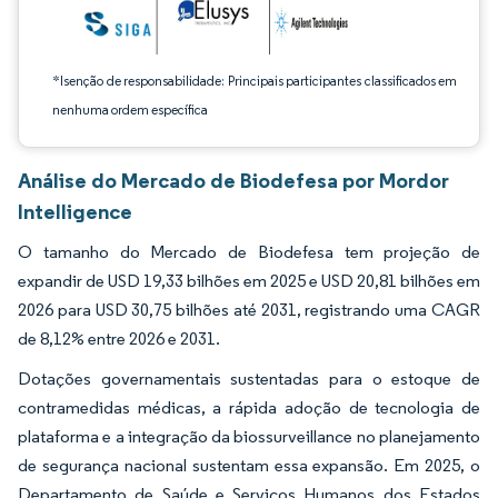
*Isenção de responsabilidade: Principais participantes classificados em
nenhuma ordem específica
Análise do Mercado de Biodefesa por Mordor
Intelligence
O tamanho do Mercado de Biodefesa tem projeção de
expandir de USD 19,33 bilhões em 2025 e USD 20,81 bilhões em
2026 para USD 30,75 bilhões até 2031, registrando uma CAGR
de 8,12% entre 2026 e 2031.
Dotações governamentais sustentadas para o estoque de
contramedidas médicas, a rápida adoção de tecnologia de
plataforma e a integração da biossurveillance no planejamento
de segurança nacional sustentam essa expansão. Em 2025, o
Departamento de Saúde e Serviços Humanos dos Estados