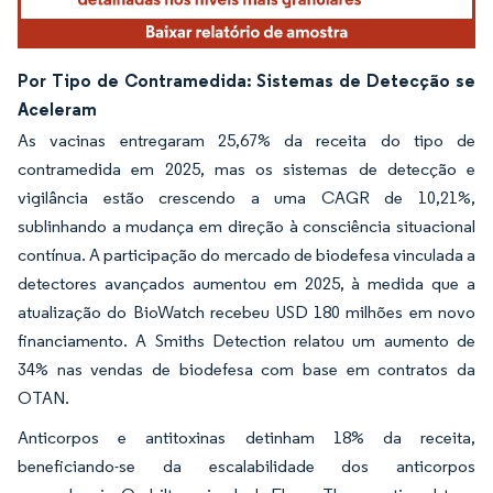
Por Tipo de Contramedida: Sistemas de Detecção se
Aceleram
As vacinas entregaram 25,67% da receita do tipo de
contramedida em 2025, mas os sistemas de detecção e
vigilância estão crescendo a uma CAGR de 10,21%,
sublinhando a mudança em direção à consciência situacional
contínua. A participação do mercado de biodefesa vinculada a
detectores avançados aumentou em 2025, à medida que a
atualização do BioWatch recebeu USD 180 milhões em novo
financiamento. A Smiths Detection relatou um aumento de
34% nas vendas de biodefesa com base em contratos da
OTAN.
Anticorpos e antitoxinas detinham 18% da receita,
beneficiando-se da escalabilidade dos anticorpos