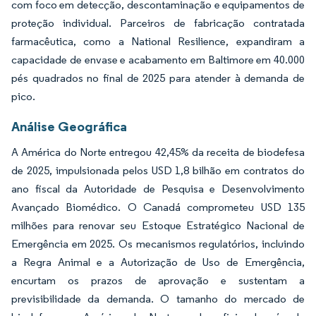
com foco em detecção, descontaminação e equipamentos de
proteção individual. Parceiros de fabricação contratada
farmacêutica, como a National Resilience, expandiram a
capacidade de envase e acabamento em Baltimore em 40.000
pés quadrados no final de 2025 para atender à demanda de
pico.
Análise Geográfica
A América do Norte entregou 42,45% da receita de biodefesa
de 2025, impulsionada pelos USD 1,8 bilhão em contratos do
ano fiscal da Autoridade de Pesquisa e Desenvolvimento
Avançado Biomédico. O Canadá comprometeu USD 135
milhões para renovar seu Estoque Estratégico Nacional de
Emergência em 2025. Os mecanismos regulatórios, incluindo
a Regra Animal e a Autorização de Uso de Emergência,
encurtam os prazos de aprovação e sustentam a
previsibilidade da demanda. O tamanho do mercado de