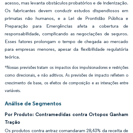
acesso, mas levanta obstáculos probatórios e de indenização.
Os fabricantes devem conduzir estudos dispendiosos em
primatas não humanos, e a Lei de Prontidão Pública e
Preparação para Emergências afeta a cobertura de
responsabilidade, complicando as negociações de seguros.
Esses fatores prolongam o tempo de chegada ao mercado
para empresas menores, apesar da flexibilidade regulatória
teórica.
*Nossas previsões tratam os impactos dos impulsionadores e restrições
como direcionais, e não aditivos. As previsões de impacto refletem o
crescimento de base, os efeitos de composição e as interações entre
variáveis.
Análise de Segmentos
Por Produto: Contramedidas contra Ortopox Ganham
Tração
Os produtos contra antraz comandaram 28,43% da receita de