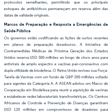
protocolos semelhantes, permitindo que os principais
estoques de antibióticos permaneçam em reserva além das
datas de validade originais.
Marcos de Preparação e Resposta a Emergências de
Saúde Pública
Os governos estão codificando as lições de surtos recentes
em planos de preparação duradouros. A Iniciativa de
Contramedidas Médicas de Próxima Geração dos Estados
Unidos reserva USD 500 milhões ao longo de cinco anos para
antivirais de amplo espectro e vacinas pan-coronavírus com
dupla utilidade de biodefesa. O Reino Unido reviveu sua Força-
Tarefa de Vacinas com um fundo de GBP 200 milhões voltado
para agentes da Categoria A. A ASEAN adotou um Marco de
Cooperação em Biodefesa para reunir a aquisição de vacinas
e estabelecer redes laboratoriais transfronteiriças. Os Centros
Africanos de Controle e Prevenção de Doenças garantiram
USD 120 milhões em compromissos de doadores para