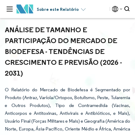
Sobre este Relatório
ANÁLISE DE TAMANHO E
PARTICIPAÇÃO DO MERCADO DE
BIODEFESA - TENDÊNCIAS DE
CRESCIMENTO E PREVISÃO (2026 -
2031)
O Relatório do Mercado de Biodefesa é Segmentado por
Produto (Antraz, Varíola/Ortopox, Botulismo, Peste, Tularemia
e Outros Produtos), Tipo de Contramedida (Vacinas,
Anticorpos e Antitoxinas, Antivirais e Antibióticos, e Mais),
Usuário Final (Forças Militares e Mais) e Geografia (América do
Norte, Europa, Ásia-Pacífico, Oriente Médio e África, América