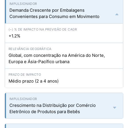
Demanda Crescente por Embalagens
Convenientes para Consumo em Movimento
+1.2%
Global, com concentração na América do Norte,
Europa e Ásia-Pacífico urbana
Médio prazo (2 a 4 anos)
Crescimento na Distribuição por Comércio
Eletrônico de Produtos para Bebês