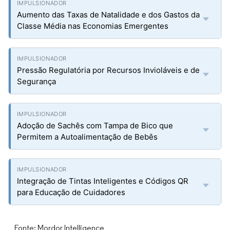
Aumento das Taxas de Natalidade e dos Gastos da
Classe Média nas Economias Emergentes
Pressão Regulatória por Recursos Invioláveis e de
Segurança
Adoção de Sachês com Tampa de Bico que
Permitem a Autoalimentação de Bebês
Integração de Tintas Inteligentes e Códigos QR
para Educação de Cuidadores
Fonte: Mordor Intelligence