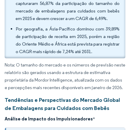
capturaram 56,87% da participação do tamanho do
mercado de embalagens para cuidados com bebês
em 2025 e devem crescer a um CAGR de 6,49%.
Por geografia, a Ásia-Pacífico dominou com 39,89%
de participação de receita em 2025, porém a região
do Oriente Médio e África está prevista para registrar
o CAGR mais rápido de 7,24% até 2031.
Nota: O tamanho do mercado e os números de previsão neste
relatório são gerados usando a estrutura de estimativa
proprietária da Mordor Intelligence, atualizada com os dados
e percepções mais recentes disponíveis em janeiro de 2026.
Tendências e Perspectivas do Mercado Global
de Embalagens para Cuidados com Bebês
Análise de Impacto dos Impulsionadores
*