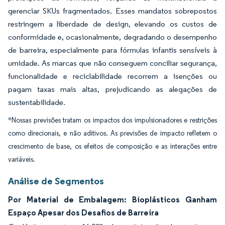
gerenciar SKUs fragmentados. Esses mandatos sobrepostos
restringem a liberdade de design, elevando os custos de
conformidade e, ocasionalmente, degradando o desempenho
de barreira, especialmente para fórmulas infantis sensíveis à
umidade. As marcas que não conseguem conciliar segurança,
funcionalidade e reciclabilidade recorrem a isenções ou
pagam taxas mais altas, prejudicando as alegações de
sustentabilidade.
*Nossas previsões tratam os impactos dos impulsionadores e restrições
como direcionais, e não aditivos. As previsões de impacto refletem o
crescimento de base, os efeitos de composição e as interações entre
variáveis.
Análise de Segmentos
Por Material de Embalagem: Bioplásticos Ganham
Espaço Apesar dos Desafios de Barreira