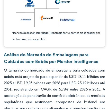
*Isenção de responsabilidade: Principais participantes classificados em
nenhuma ordem específica
Análise do Mercado de Embalagens para
Cuidados com Bebês por Mordor Intelligence
O tamanho do mercado de embalagens para cuidados com
bebês está projetado para expandir de USD 18,11 bilhões em
2025 e USD 19,03 bilhões em 2026 para USD 25,19 bilhões até
2031, registrando um CAGR de 5,78% entre 2026 e 2031. A
aceleração da penetração do comércio eletrônico, as medidas
regulatórias que restringem compostos de bisfenol em
plásticos em contato com alimentos e a premiumização nas