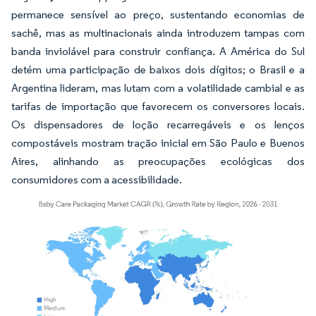
permanece sensível ao preço, sustentando economias de
sachê, mas as multinacionais ainda introduzem tampas com
banda inviolável para construir confiança. A América do Sul
detém uma participação de baixos dois dígitos; o Brasil e a
Argentina lideram, mas lutam com a volatilidade cambial e as
tarifas de importação que favorecem os conversores locais.
Os dispensadores de loção recarregáveis e os lenços
compostáveis mostram tração inicial em São Paulo e Buenos
Aires, alinhando as preocupações ecológicas dos
consumidores com a acessibilidade.