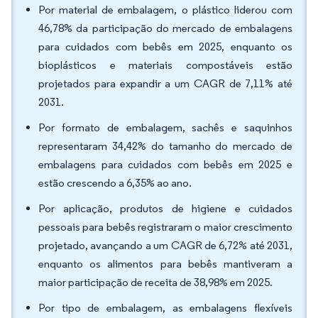
Por material de embalagem, o plástico liderou com
46,78% da participação do mercado de embalagens
para cuidados com bebês em 2025, enquanto os
bioplásticos e materiais compostáveis estão
projetados para expandir a um CAGR de 7,11% até
2031.
Por formato de embalagem, sachês e saquinhos
representaram 34,42% do tamanho do mercado de
embalagens para cuidados com bebês em 2025 e
estão crescendo a 6,35% ao ano.
Por aplicação, produtos de higiene e cuidados
pessoais para bebês registraram o maior crescimento
projetado, avançando a um CAGR de 6,72% até 2031,
enquanto os alimentos para bebês mantiveram a
maior participação de receita de 38,98% em 2025.
Por tipo de embalagem, as embalagens flexíveis