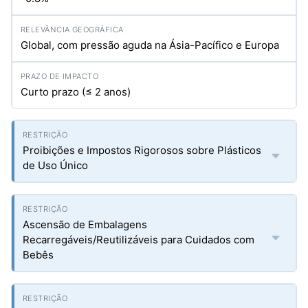
Global, com pressão aguda na Ásia-Pacífico e Europa
Curto prazo (≤ 2 anos)
Proibições e Impostos Rigorosos sobre Plásticos
de Uso Único
Ascensão de Embalagens
Recarregáveis/Reutilizáveis para Cuidados com
Bebês