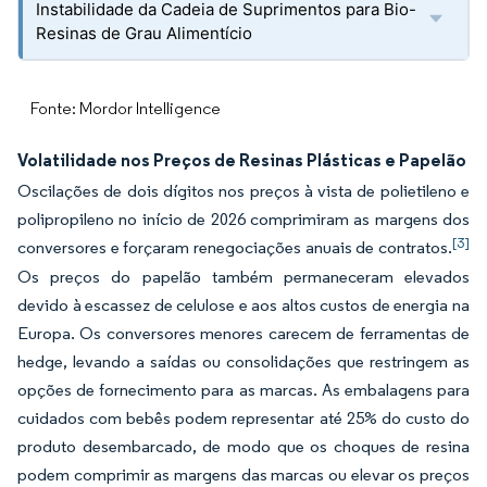
Instabilidade da Cadeia de Suprimentos para Bio-
Resinas de Grau Alimentício
Fonte: Mordor Intelligence
Volatilidade nos Preços de Resinas Plásticas e Papelão
Oscilações de dois dígitos nos preços à vista de polietileno e
polipropileno no início de 2026 comprimiram as margens dos
[3]
conversores e forçaram renegociações anuais de contratos.
Os preços do papelão também permaneceram elevados
devido à escassez de celulose e aos altos custos de energia na
Europa. Os conversores menores carecem de ferramentas de
hedge, levando a saídas ou consolidações que restringem as
opções de fornecimento para as marcas. As embalagens para
cuidados com bebês podem representar até 25% do custo do
produto desembarcado, de modo que os choques de resina
podem comprimir as margens das marcas ou elevar os preços