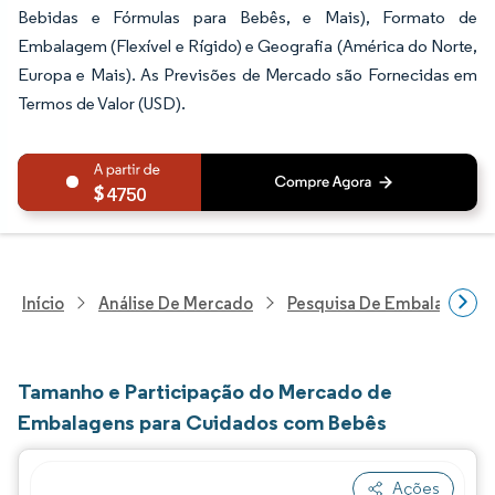
Bebidas e Fórmulas para Bebês, e Mais), Formato de
Embalagem (Flexível e Rígido) e Geografia (América do Norte,
Europa e Mais). As Previsões de Mercado são Fornecidas em
Termos de Valor (USD).
4750
Início
Análise De Mercado
Pesquisa De Embalagens
Tamanho e Participação do Mercado de
Embalagens para Cuidados com Bebês
Ações