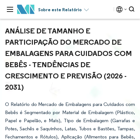
Sobre este Relatório
ANÁLISE DE TAMANHO E
PARTICIPAÇÃO DO MERCADO DE
EMBALAGENS PARA CUIDADOS COM
BEBÊS - TENDÊNCIAS DE
CRESCIMENTO E PREVISÃO (2026 -
2031)
O Relatório do Mercado de Embalagens para Cuidados com
Bebês é Segmentado por Material de Embalagem (Plástico,
Papel e Papelão, e Mais), Tipo de Embalagem (Garrafas e
Potes, Sachês e Saquinhos, Latas, Tubos e Bastões, Tampas,
Fechamentos e Rótulos), Aplicação (Alimentos para Bebês,