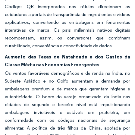
Códigos QR incorporados nos rótulos direcionam os
cuidadores a portais de transparência de ingredientes e vídeos
explicativos, convertendo as embalagens em ferramentas
interativas de marca. Os pais millennials nativos digitais
recompensam, assim, os conversores que combinam
durabilidade, conveniência e conectividade de dados.
Aumento das Taxas de Natalidade e dos Gastos da
Classe Média nas Economias Emergentes
Os ventos favoráveis demográficos e de renda na Índia, no
Sudeste Asiático e no Golfo aumentam a demanda por
embalagens premium e de marca que garantam higiene e
autenticidade. O boom do varejo organizado da Índia nas
cidades de segundo e terceiro nível está impulsionando
embalagens invioláveis e estáveis em prateleira, em
conformidade com os códigos nacionais de segurança
alimentar. A política de três filhos da China, apoiada por