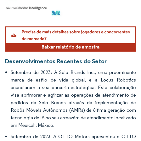
Imagem © Mordor Intelligence. O reuso requer atribuição conforme CC BY 4.0.
Desenvolvimentos Recentes do Setor
Setembro de 2023: A Solo Brands Inc., uma proeminente
marca de estilo de vida global, e a Locus Robotics
anunciaram a sua parceria estratégica. Esta colaboração
visa aprimorar e agilizar as operações de atendimento de
pedidos da Solo Brands através da implementação de
Robôs Móveis Autônomos (AMRs) de última geração com
tecnologia de IA no seu armazém de atendimento localizado
em Mexicali, México.
Setembro de 2023: A OTTO Motors apresentou o OTTO