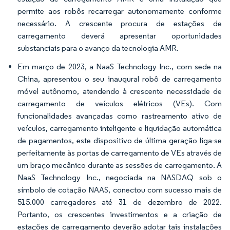
permite aos robôs recarregar autonomamente conforme
necessário. A crescente procura de estações de
carregamento deverá apresentar oportunidades
substanciais para o avanço da tecnologia AMR.
Em março de 2023, a NaaS Technology Inc., com sede na
China, apresentou o seu inaugural robô de carregamento
móvel autônomo, atendendo à crescente necessidade de
carregamento de veículos elétricos (VEs). Com
funcionalidades avançadas como rastreamento ativo de
veículos, carregamento inteligente e liquidação automática
de pagamentos, este dispositivo de última geração liga-se
perfeitamente às portas de carregamento de VEs através de
um braço mecânico durante as sessões de carregamento. A
NaaS Technology Inc., negociada na NASDAQ sob o
símbolo de cotação NAAS, conectou com sucesso mais de
515.000 carregadores até 31 de dezembro de 2022.
Portanto, os crescentes investimentos e a criação de
estações de carregamento deverão adotar tais instalações