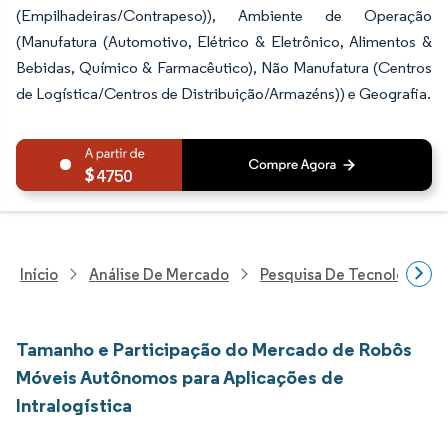
(Empilhadeiras/Contrapeso)), Ambiente de Operação
(Manufatura (Automotivo, Elétrico & Eletrônico, Alimentos &
Bebidas, Químico & Farmacêutico), Não Manufatura (Centros
de Logística/Centros de Distribuição/Armazéns)) e Geografia.
4750
Início
Análise De Mercado
Pesquisa De Tecnologia, 
Tamanho e Participação do Mercado de Robôs
Móveis Autônomos para Aplicações de
Intralogística