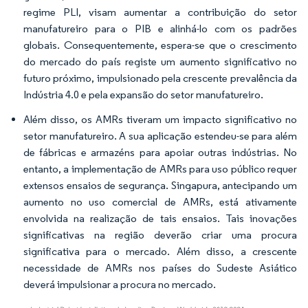
regime PLI, visam aumentar a contribuição do setor
manufatureiro para o PIB e alinhá-lo com os padrões
globais. Consequentemente, espera-se que o crescimento
do mercado do país registe um aumento significativo no
futuro próximo, impulsionado pela crescente prevalência da
Indústria 4.0 e pela expansão do setor manufatureiro.
Além disso, os AMRs tiveram um impacto significativo no
setor manufatureiro. A sua aplicação estendeu-se para além
de fábricas e armazéns para apoiar outras indústrias. No
entanto, a implementação de AMRs para uso público requer
extensos ensaios de segurança. Singapura, antecipando um
aumento no uso comercial de AMRs, está ativamente
envolvida na realização de tais ensaios. Tais inovações
significativas na região deverão criar uma procura
significativa para o mercado. Além disso, a crescente
necessidade de AMRs nos países do Sudeste Asiático
deverá impulsionar a procura no mercado.