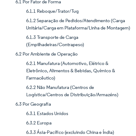
6.1 Por Fator de Forma
6.1.1 Reboque/Trator/Tug
6.1.2 Separação de Pedidos/Atendimento (Carga
Unitária/Carga em Plataforma/Linha de Montagem)
6.1.3 Transporte de Carga
(Empilhadeiras/Contrapeso)
6.2 Por Ambiente de Operação
6.2.1 Manufatura (Automotivo, Elétrico &
Eletrônico, Alimentos & Bebidas, Químico &
Farmacêutico)
6.2.2 Não Manufatura (Centros de
Logística/Centros de Distribuição/Armazéns)
6.3 Por Geografia
6.3.1 Estados Unidos
6.3.2 Europa
6.3.3 Ásia-Pacífico (excluindo China e Índia)