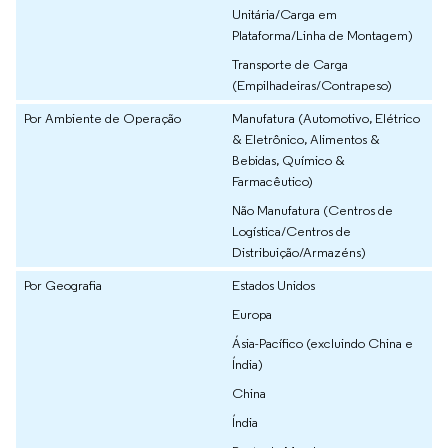
Unitária/Carga em
Plataforma/Linha de Montagem)
Transporte de Carga
(Empilhadeiras/Contrapeso)
Por Ambiente de Operação
Manufatura (Automotivo, Elétrico
& Eletrônico, Alimentos &
Bebidas, Químico &
Farmacêutico)
Não Manufatura (Centros de
Logística/Centros de
Distribuição/Armazéns)
Por Geografia
Estados Unidos
Europa
Ásia-Pacífico (excluindo China e
Índia)
China
Índia