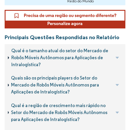
Resto do Mundo
Principais Questões Respondidas no Relatório
Qual é o tamanho atual do setor do Mercado de
Robôs Móveis Autônomos para Aplicações de
Intralogística?
Quais são os principais players do Setor do
Mercado de Robôs Móveis Autônomos para
Aplicações de Intralogística?
Qual é a região de crescimento mais rápido no
Setor do Mercado de Robôs Móveis Autônomos
para Aplicações de Intralogística?