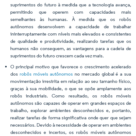
suprimentos do futuro à medida que a tecnologia avança,
permitindo que operem com capacidades mais
semelhantes às humanas. À medida que os robôs
autônomos desenvolvem a capacidade de trabalhar
ininterruptamente com níveis mais elevados e consistentes
de qualidade e produtividade, realizando tarefas que os
humanos não conseguem, as vantagens para a cadeia de
suprimentos do futuro crescem cada vez mais.
O principal motivo que favorece o crescimento acelerado
dos
robôs móveis autônomos
no mercado global é a sua
movimentação irrestrita em relação ao seu tamanho físico,
graças à sua mobilidade, o que se opõe amplamente aos
robôs industriais. Como resultado, os robôs móveis
autônomos são capazes de operar em grandes espaços de
trabalho, explorar ambientes desconhecidos e, portanto,
realizar tarefas de forma significativa onde quer que sejam
necessários. Devido à necessidade de operar em ambientes
desconhecidos e incertos, os robôs móveis autônomos