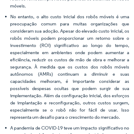
móveis.
No entanto, o alto custo inicial dos robôs móveis é uma
preocupação comum para muitas organizações que
consideram sua adoção. Apesar do elevado custo inicial, os
robôs móveis podem proporcionar um retorno sobre o
investimento (ROI) significativo ao longo do tempo,
especialmente em ambientes onde podem aumentar a
eficiência, reduzir os custos de mão de obra e melhorar a
segurança. À medida que os custos dos robôs móveis
autônomos (AMRs) continuam a diminuir e suas
capacidades melhoram, é importante considerar as
possíveis despesas ocultas que podem surgir de sua
implementação. Além da configuração inicial, dos esforços
de implantação e reconfiguração, outros custos surgem,
especialmente se o robô não for fácil de usar. Isso
representa um desafio para o crescimento do mercado.
A pandemia de COVID-19 teve um impacto significativo no