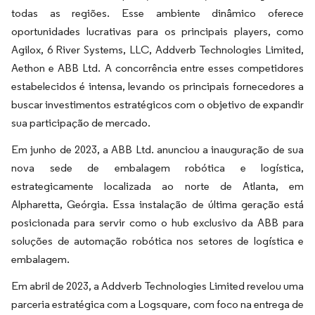
todas as regiões. Esse ambiente dinâmico oferece
oportunidades lucrativas para os principais players, como
Agilox, 6 River Systems, LLC, Addverb Technologies Limited,
Aethon e ABB Ltd. A concorrência entre esses competidores
estabelecidos é intensa, levando os principais fornecedores a
buscar investimentos estratégicos com o objetivo de expandir
sua participação de mercado.
Em junho de 2023, a ABB Ltd. anunciou a inauguração de sua
nova sede de embalagem robótica e logística,
estrategicamente localizada ao norte de Atlanta, em
Alpharetta, Geórgia. Essa instalação de última geração está
posicionada para servir como o hub exclusivo da ABB para
soluções de automação robótica nos setores de logística e
embalagem.
Em abril de 2023, a Addverb Technologies Limited revelou uma
parceria estratégica com a Logsquare, com foco na entrega de