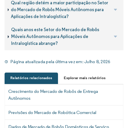
Qual região detém a maior participação no Setor
do Mercado de Robôs Móveis Autônomos para
Aplicações de Intralogística?
Quais anos este Setor do Mercado de Robôs
Móveis Autônomos para Aplicações de
Intralogística abrange?
Página atualizada pela última vez em:
Julho 8, 2026
Relatórios relacionados
Explorar mais relatórios
Crescimento do Mercado de Robôs de Entrega
Autônomos
Previsões do Mercado de Robótica Comercial
Dados de Mercado de Robôs Domésticos de Serviço