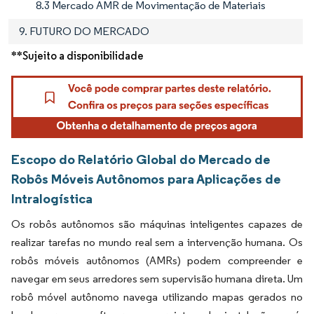
8.3 Mercado AMR de Movimentação de Materiais
9. FUTURO DO MERCADO
**Sujeito a disponibilidade
Escopo do Relatório Global do Mercado de
Robôs Móveis Autônomos para Aplicações de
Intralogística
Os robôs autônomos são máquinas inteligentes capazes de
realizar tarefas no mundo real sem a intervenção humana. Os
robôs móveis autônomos (AMRs) podem compreender e
navegar em seus arredores sem supervisão humana direta. Um
robô móvel autônomo navega utilizando mapas gerados no