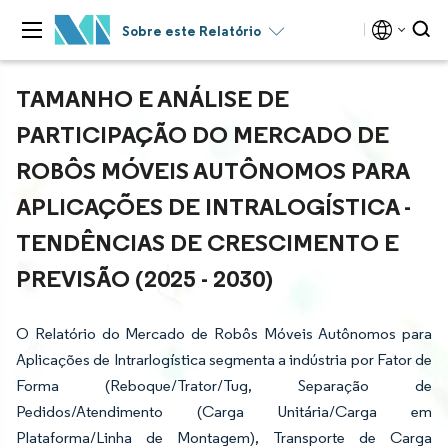
Sobre este Relatório
TAMANHO E ANÁLISE DE
PARTICIPAÇÃO DO MERCADO DE
ROBÔS MÓVEIS AUTÔNOMOS PARA
APLICAÇÕES DE INTRALOGÍSTICA -
TENDÊNCIAS DE CRESCIMENTO E
PREVISÃO (2025 - 2030)
O Relatório do Mercado de Robôs Móveis Autônomos para
Aplicações de Intrarlogística segmenta a indústria por Fator de
Forma (Reboque/Trator/Tug, Separação de
Pedidos/Atendimento (Carga Unitária/Carga em
Plataforma/Linha de Montagem), Transporte de Carga