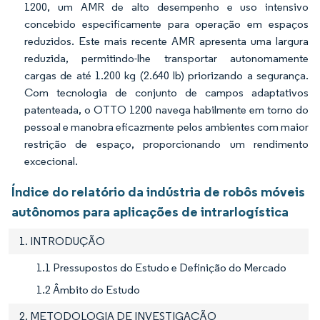
1200, um AMR de alto desempenho e uso intensivo
concebido especificamente para operação em espaços
reduzidos. Este mais recente AMR apresenta uma largura
reduzida, permitindo-lhe transportar autonomamente
cargas de até 1.200 kg (2.640 lb) priorizando a segurança.
Com tecnologia de conjunto de campos adaptativos
patenteada, o OTTO 1200 navega habilmente em torno do
pessoal e manobra eficazmente pelos ambientes com maior
restrição de espaço, proporcionando um rendimento
excecional.
Índice do relatório da indústria de robôs móveis
autônomos para aplicações de intrarlogística
1. INTRODUÇÃO
1.1 Pressupostos do Estudo e Definição do Mercado
1.2 Âmbito do Estudo
2. METODOLOGIA DE INVESTIGAÇÃO