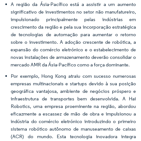
A região da Ásia-Pacífico está a assistir a um aumento
significativo de investimentos no setor não manufatureiro,
impulsionado principalmente pelas indústrias em
crescimento da região e pela sua incorporação estratégica
de tecnologias de automação para aumentar o retorno
sobre o investimento. A adoção crescente de robótica, a
expansão do comércio eletrónico e o estabelecimento de
novas instalações de armazenamento deverão consolidar o
mercado AMR da Ásia-Pacífico como a força dominante.
Por exemplo, Hong Kong atraiu com sucesso numerosas
empresas multinacionais e startups devido à sua posição
geográfica vantajosa, ambiente de negócios próspero e
infraestrutura de transportes bem desenvolvida. A Hai
Robotics, uma empresa proeminente na região, abordou
eficazmente a escassez de mão de obra e impulsionou a
indústria do comércio eletrónico introduzindo o primeiro
sistema robótico autônomo de manuseamento de caixas
(ACR) do mundo. Esta tecnologia inovadora integra