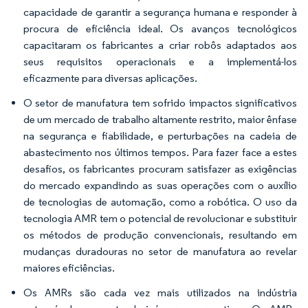
capacidade de garantir a segurança humana e responder à
procura de eficiência ideal. Os avanços tecnológicos
capacitaram os fabricantes a criar robôs adaptados aos
seus requisitos operacionais e a implementá-los
eficazmente para diversas aplicações.
O setor de manufatura tem sofrido impactos significativos
de um mercado de trabalho altamente restrito, maior ênfase
na segurança e fiabilidade, e perturbações na cadeia de
abastecimento nos últimos tempos. Para fazer face a estes
desafios, os fabricantes procuram satisfazer as exigências
do mercado expandindo as suas operações com o auxílio
de tecnologias de automação, como a robótica. O uso da
tecnologia AMR tem o potencial de revolucionar e substituir
os métodos de produção convencionais, resultando em
mudanças duradouras no setor de manufatura ao revelar
maiores eficiências.
Os AMRs são cada vez mais utilizados na indústria