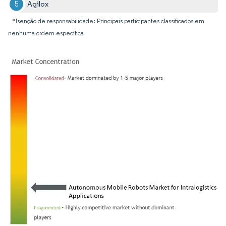
Agilox
*Isenção de responsabilidade: Principais participantes classificados em
nenhuma ordem específica