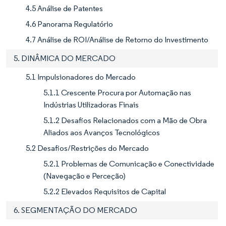
4.5 Análise de Patentes
4.6 Panorama Regulatório
4.7 Análise de ROI/Análise de Retorno do Investimento
5. DINÂMICA DO MERCADO
5.1 Impulsionadores do Mercado
5.1.1 Crescente Procura por Automação nas
Indústrias Utilizadoras Finais
5.1.2 Desafios Relacionados com a Mão de Obra
Aliados aos Avanços Tecnológicos
5.2 Desafios/Restrições do Mercado
5.2.1 Problemas de Comunicação e Conectividade
(Navegação e Perceção)
5.2.2 Elevados Requisitos de Capital
6. SEGMENTAÇÃO DO MERCADO