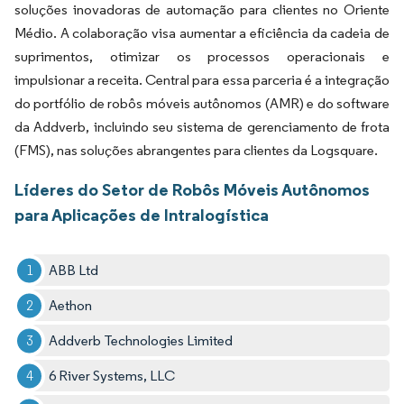
soluções inovadoras de automação para clientes no Oriente
Médio. A colaboração visa aumentar a eficiência da cadeia de
suprimentos, otimizar os processos operacionais e
impulsionar a receita. Central para essa parceria é a integração
do portfólio de robôs móveis autônomos (AMR) e do software
da Addverb, incluindo seu sistema de gerenciamento de frota
(FMS), nas soluções abrangentes para clientes da Logsquare.
Líderes do Setor de Robôs Móveis Autônomos
para Aplicações de Intralogística
ABB Ltd
Aethon
Addverb Technologies Limited
6 River Systems, LLC