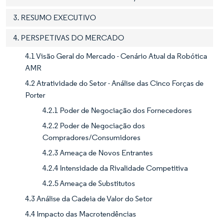
3. RESUMO EXECUTIVO
4. PERSPETIVAS DO MERCADO
4.1 Visão Geral do Mercado - Cenário Atual da Robótica
AMR
4.2 Atratividade do Setor - Análise das Cinco Forças de
Porter
4.2.1 Poder de Negociação dos Fornecedores
4.2.2 Poder de Negociação dos
Compradores/Consumidores
4.2.3 Ameaça de Novos Entrantes
4.2.4 Intensidade da Rivalidade Competitiva
4.2.5 Ameaça de Substitutos
4.3 Análise da Cadeia de Valor do Setor
4.4 Impacto das Macrotendências