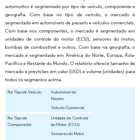
automotivo é segmentado por tipo de veículo, componente e
geografia. Com base no tipo de veículo, o mercado é
segmentado em automóveis de passeio e veículos comerciais.
Com base nos componentes, o mercado é segmentado em
unidades de controle do motor (ECU), sensores do motor,
bombas de combustível e outros. Com base na geografia, o
mercado é segmentado em América do Norte, Europa, Ásia-
Pacífico e Restante do Mundo. O relatório oferece tamanho de
mercado e previsões em valor (USD) e volume (unidades) para
todos os segmentos acima.
Por Tipo de Veículo
Automóvel de
Passeio
Veículo Comercial
Por Tipo de
Unidade de Controle
Componente
do Motor (ECU)
Sensores do Motor