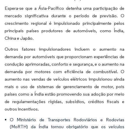
Espera-se que a Ásia-Pacífico detenha uma participação de
mercado significativa durante o período de previsão. O
crescimento regional é impulsionado principalmente pelos
principais países produtores de automóveis, como Índia,
China e Japão.
Outros fatores impulsionadores incluem o aumento na
demanda por automóveis que proporcionam experiências de
condução aprimoradas, conforto e segurança, e o aumento na
demanda por motores com eficiência de combustível. O
aumento nas vendas de veículos elétricos impulsionou ainda
mais o uso de sistemas de gerenciamento de motor, pois
países como a Índia estão promovendo sua adoção por meio
de regulamentações rígidas, subsídios, créditos fiscais e
outros incentivos.
O Ministério de Transportes Rodoviários e Rodovias
(MoRTH) da Índia tornou obrigatório que os veículos