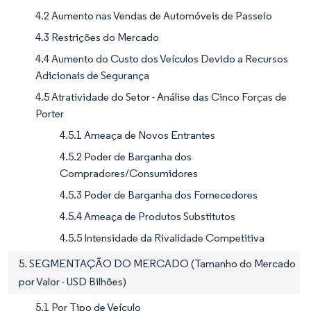
4.2 Aumento nas Vendas de Automóveis de Passeio
4.3 Restrições do Mercado
4.4 Aumento do Custo dos Veículos Devido a Recursos
Adicionais de Segurança
4.5 Atratividade do Setor - Análise das Cinco Forças de
Porter
4.5.1 Ameaça de Novos Entrantes
4.5.2 Poder de Barganha dos
Compradores/Consumidores
4.5.3 Poder de Barganha dos Fornecedores
4.5.4 Ameaça de Produtos Substitutos
4.5.5 Intensidade da Rivalidade Competitiva
5. SEGMENTAÇÃO DO MERCADO (Tamanho do Mercado
por Valor - USD Bilhões)
5.1 Por Tipo de Veículo