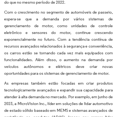
do que no mesmo período de 2022.
Com o crescimento no segmento de automóveis de passeio,
espera-se que a demanda por vários sistemas de
gerenciamento de motor, como unidades de controle
eletrônico e sensores do motor, continue crescendo
exponencialmente no futuro. Com a tendência contínua de
recursos avançados relacionados à segurança e conveniência,
os carros estão se tornando cada vez mais equipados com
funcionalidades. Além disso, o aumento na demanda por
veículos autônomos e elétricos deve criar novas
oportunidades para os sistemas de gerenciamento de motor.
As empresas também estão focadas em criar produtos
tecnologicamente avançados e expandir sua capacidade para
atender à alta demanda no mercado. Por exemplo, em junho de
2023, a MicroVision Inc., líder em soluções de lidar automotivo
de estado sólido baseado em MEMS e sistemas avançados de