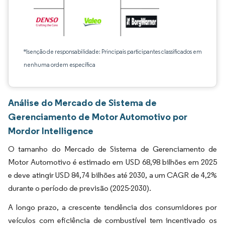
*Isenção de responsabilidade: Principais participantes classificados em
nenhuma ordem específica
Análise do Mercado de Sistema de
Gerenciamento de Motor Automotivo por
Mordor Intelligence
O tamanho do Mercado de Sistema de Gerenciamento de
Motor Automotivo é estimado em USD 68,98 bilhões em 2025
e deve atingir USD 84,74 bilhões até 2030, a um CAGR de 4,2%
durante o período de previsão (2025-2030).
A longo prazo, a crescente tendência dos consumidores por
veículos com eficiência de combustível tem incentivado os