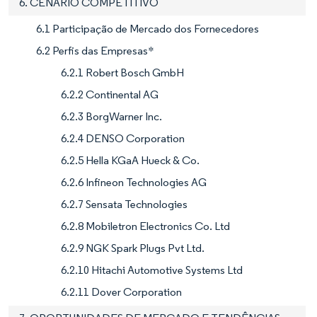
6. CENÁRIO COMPETITIVO
6.1 Participação de Mercado dos Fornecedores
6.2 Perfis das Empresas*
6.2.1 Robert Bosch GmbH
6.2.2 Continental AG
6.2.3 BorgWarner Inc.
6.2.4 DENSO Corporation
6.2.5 Hella KGaA Hueck & Co.
6.2.6 Infineon Technologies AG
6.2.7 Sensata Technologies
6.2.8 Mobiletron Electronics Co. Ltd
6.2.9 NGK Spark Plugs Pvt Ltd.
6.2.10 Hitachi Automotive Systems Ltd
6.2.11 Dover Corporation