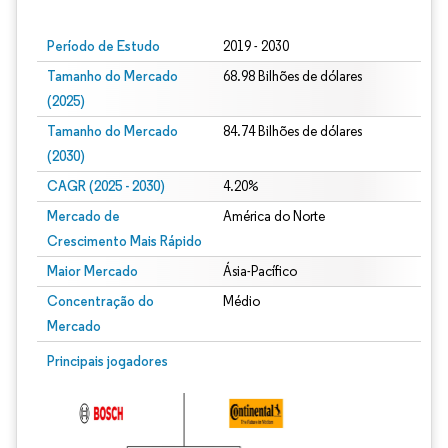
Período de Estudo
2019 - 2030
Tamanho do Mercado
68.98 Bilhões de dólares
(2025)
Tamanho do Mercado
84.74 Bilhões de dólares
(2030)
CAGR (2025 - 2030)
4.20%
Mercado de
América do Norte
Crescimento Mais Rápido
Maior Mercado
Ásia-Pacífico
Concentração do
Médio
Mercado
Principais jogadores