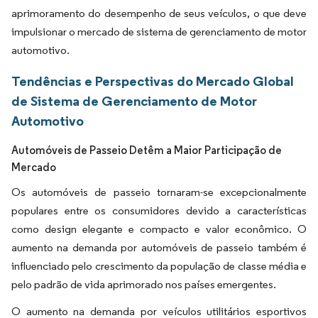
aprimoramento do desempenho de seus veículos, o que deve
impulsionar o mercado de sistema de gerenciamento de motor
automotivo.
Tendências e Perspectivas do Mercado Global
de Sistema de Gerenciamento de Motor
Automotivo
Automóveis de Passeio Detêm a Maior Participação de
Mercado
Os automóveis de passeio tornaram-se excepcionalmente
populares entre os consumidores devido a características
como design elegante e compacto e valor econômico. O
aumento na demanda por automóveis de passeio também é
influenciado pelo crescimento da população de classe média e
pelo padrão de vida aprimorado nos países emergentes.
O aumento na demanda por veículos utilitários esportivos