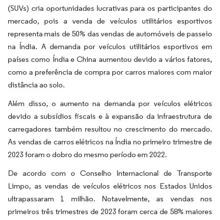
(SUVs) cria oportunidades lucrativas para os participantes do
mercado, pois a venda de veículos utilitários esportivos
representa mais de 50% das vendas de automóveis de passeio
na Índia. A demanda por veículos utilitários esportivos em
países como Índia e China aumentou devido a vários fatores,
como a preferência de compra por carros maiores com maior
distância ao solo.
Além disso, o aumento na demanda por veículos elétricos
devido a subsídios fiscais e à expansão da infraestrutura de
carregadores também resultou no crescimento do mercado.
As vendas de carros elétricos na Índia no primeiro trimestre de
2023 foram o dobro do mesmo período em 2022.
De acordo com o Conselho Internacional de Transporte
Limpo, as vendas de veículos elétricos nos Estados Unidos
ultrapassaram 1 milhão. Notavelmente, as vendas nos
primeiros três trimestres de 2023 foram cerca de 58% maiores