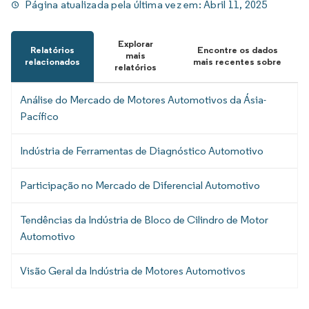
Página atualizada pela última vez em:
Abril 11, 2025
Explorar
Relatórios
Encontre os dados
mais
relacionados
mais recentes sobre
relatórios
Análise do Mercado de Motores Automotivos da Ásia-
Pacífico
Indústria de Ferramentas de Diagnóstico Automotivo
Participação no Mercado de Diferencial Automotivo
Tendências da Indústria de Bloco de Cilindro de Motor
Automotivo
Visão Geral da Indústria de Motores Automotivos