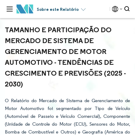
Sobre este Relatório
TAMANHO E PARTICIPAÇÃO DO
MERCADO DE SISTEMA DE
GERENCIAMENTO DE MOTOR
AUTOMOTIVO - TENDÊNCIAS DE
CRESCIMENTO E PREVISÕES (2025 -
2030)
O Relatório do Mercado de Sistema de Gerenciamento de
Motor Automotivo foi segmentado por Tipo de Veículo
(Automóvel de Passeio e Veículo Comercial), Componente
(Unidade de Controle do Motor (ECU), Sensores do Motor,
Bomba de Combustível e Outros) e Geografia (América do