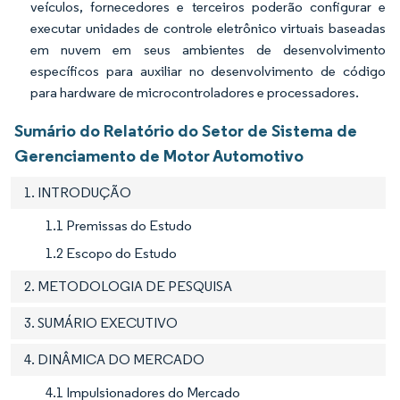
veículos, fornecedores e terceiros poderão configurar e
executar unidades de controle eletrônico virtuais baseadas
em nuvem em seus ambientes de desenvolvimento
específicos para auxiliar no desenvolvimento de código
para hardware de microcontroladores e processadores.
Sumário do Relatório do Setor de Sistema de
Gerenciamento de Motor Automotivo
1. INTRODUÇÃO
1.1 Premissas do Estudo
1.2 Escopo do Estudo
2. METODOLOGIA DE PESQUISA
3. SUMÁRIO EXECUTIVO
4. DINÂMICA DO MERCADO
4.1 Impulsionadores do Mercado