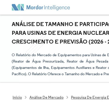
ANÁLISE DE TAMANHO E PARTICI
PARA USINAS DE ENERGIA NUCLEAR 
CRESCIMENTO E PREVISÃO (2026 - 
O Relatório do Mercado de Equipamentos para Usinas de E
(Reator de Água Pressurizada, Reator de Água Pesada
(Equipamentos de Ilha, Equipamentos Auxiliares e Reator d
Pacífico). O Relatório Oferece o Tamanho do Mercado e Pre
Início
Análise De Mercado
Pesquisa De Energia E