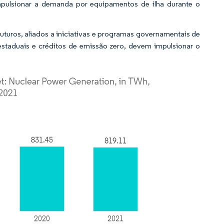
impulsionar a demanda por equipamentos de ilha durante o
uturos, aliados a iniciativas e programas governamentais de
 estaduais e créditos de emissão zero, devem impulsionar o