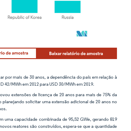
ar por mais de 30 anos, a dependência do país em relação à
e USD 42/MWh em 2012 para USD 30/MWh em 2019.
ovou extensões de licença de 20 anos para mais de 75% da
o planejando solicitar uma extensão adicional de 20 anos no
nos.
 com uma capacidade combinada de 95,52 GWe, gerando 819
novos reatores são construídos, espera-se que a quantidade