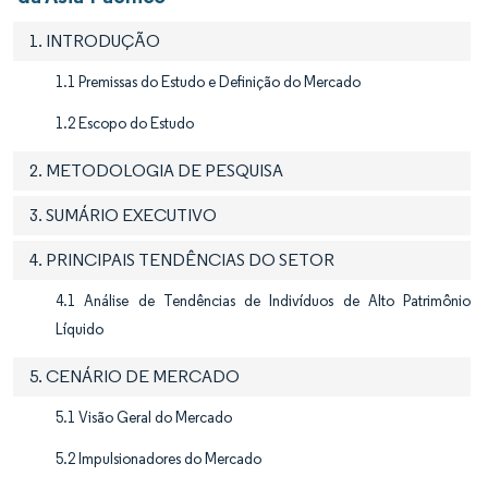
1. INTRODUÇÃO
1.1 Premissas do Estudo e Definição do Mercado
1.2 Escopo do Estudo
2. METODOLOGIA DE PESQUISA
3. SUMÁRIO EXECUTIVO
4. PRINCIPAIS TENDÊNCIAS DO SETOR
4.1 Análise de Tendências de Indivíduos de Alto Patrimônio
Líquido
5. CENÁRIO DE MERCADO
5.1 Visão Geral do Mercado
5.2 Impulsionadores do Mercado