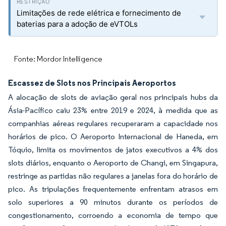
Limitações de rede elétrica e fornecimento de
baterias para a adoção de eVTOLs
Fonte: Mordor Intelligence
Escassez de Slots nos Principais Aeroportos
A alocação de slots de aviação geral nos principais hubs da
Ásia-Pacífico caiu 23% entre 2019 e 2024, à medida que as
companhias aéreas regulares recuperaram a capacidade nos
horários de pico. O Aeroporto Internacional de Haneda, em
Tóquio, limita os movimentos de jatos executivos a 4% dos
slots diários, enquanto o Aeroporto de Changi, em Singapura,
restringe as partidas não regulares a janelas fora do horário de
pico. As tripulações frequentemente enfrentam atrasos em
solo superiores a 90 minutos durante os períodos de
congestionamento, corroendo a economia de tempo que