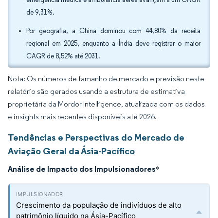
de 9,31%.
Por geografia, a China dominou com 44,80% da receita
regional em 2025, enquanto a Índia deve registrar o maior
CAGR de 8,52% até 2031.
Nota: Os números de tamanho de mercado e previsão neste
relatório são gerados usando a estrutura de estimativa
proprietária da Mordor Intelligence, atualizada com os dados
e insights mais recentes disponíveis até 2026.
Tendências e Perspectivas do Mercado de
Aviação Geral da Ásia-Pacífico
Análise de Impacto dos Impulsionadores
*
Crescimento da população de indivíduos de alto
patrimônio líquido na Ásia-Pacífico