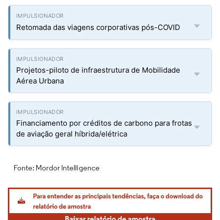
Retomada das viagens corporativas pós-COVID
Projetos-piloto de infraestrutura de Mobilidade
Aérea Urbana
Financiamento por créditos de carbono para frotas
de aviação geral híbrida/elétrica
Fonte: Mordor Intelligence