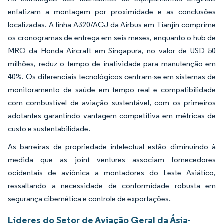
enfatizam a montagem por proximidade e as conclusões
localizadas. A linha A320/ACJ da Airbus em Tianjin comprime
os cronogramas de entrega em seis meses, enquanto o hub de
MRO da Honda Aircraft em Singapura, no valor de USD 50
milhões, reduz o tempo de inatividade para manutenção em
40%. Os diferenciais tecnológicos centram-se em sistemas de
monitoramento de saúde em tempo real e compatibilidade
com combustível de aviação sustentável, com os primeiros
adotantes garantindo vantagem competitiva em métricas de
custo e sustentabilidade.
As barreiras de propriedade intelectual estão diminuindo à
medida que as joint ventures associam fornecedores
ocidentais de aviônica a montadores do Leste Asiático,
ressaltando a necessidade de conformidade robusta em
segurança cibernética e controle de exportações.
Líderes do Setor de Aviação Geral da Ásia-