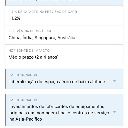
+1.2%
China, Índia, Singapura, Austrália
Médio prazo (2 a 4 anos)
Liberalização do espaço aéreo de baixa altitude
Investimentos de fabricantes de equipamentos
originais em montagem final e centros de serviço
na Ásia-Pacífico