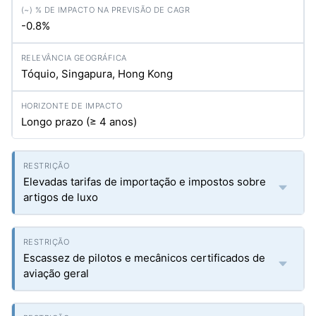
-0.8%
Tóquio, Singapura, Hong Kong
Longo prazo (≥ 4 anos)
Elevadas tarifas de importação e impostos sobre
artigos de luxo
Escassez de pilotos e mecânicos certificados de
aviação geral