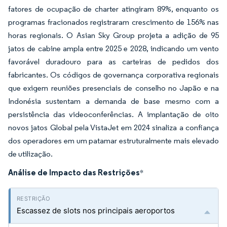
fatores de ocupação de charter atingiram 89%, enquanto os
programas fracionados registraram crescimento de 156% nas
horas regionais. O Asian Sky Group projeta a adição de 95
jatos de cabine ampla entre 2025 e 2028, indicando um vento
favorável duradouro para as carteiras de pedidos dos
fabricantes. Os códigos de governança corporativa regionais
que exigem reuniões presenciais de conselho no Japão e na
Indonésia sustentam a demanda de base mesmo com a
persistência das videoconferências. A implantação de oito
novos jatos Global pela VistaJet em 2024 sinaliza a confiança
dos operadores em um patamar estruturalmente mais elevado
de utilização.
Análise de Impacto das Restrições
*
Escassez de slots nos principais aeroportos