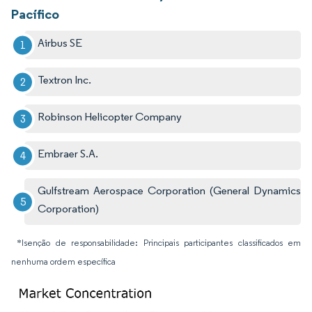
Pacífico
Airbus SE
Textron Inc.
Robinson Helicopter Company
Embraer S.A.
Gulfstream Aerospace Corporation (General Dynamics
Corporation)
*Isenção de responsabilidade: Principais participantes classificados em
nenhuma ordem específica