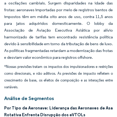
a oscilações cambiais. Surgem disparidades na idade das
frotas: aeronaves importadas por meio de registros isentos de
impostos têm em média oito anos de uso, contra 11,5 anos
para jatos adquiridos domesticamente. O lobby da
Associação de Aviação Executiva Asiática por alívio
harmonizado de tarifas tem encontrado resistência política
devido à sensibilidade em torno da tributação de bens de luxo.
As políticas fragmentadas retardam a modernização das frotas
e desviam valor econômico para registros offshore.
*Nossas previsões tratam os impactos dos impulsionadores e restrições
como direcionais, e não aditivos. As previsões de impacto refletem o
crescimento de base, os efeitos de composição e as interações entre
variáveis.
Análise de Segmentos
Por Tipo de Aeronave: Liderança das Aeronaves de Asa
Rotativa Enfrenta Disrupção dos eVTOLs