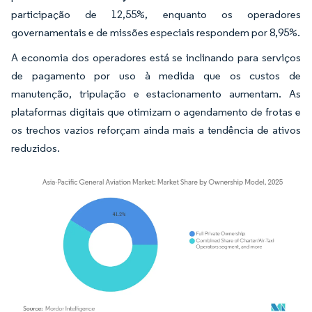
participação de 12,55%, enquanto os operadores
governamentais e de missões especiais respondem por 8,95%.
A economia dos operadores está se inclinando para serviços
de pagamento por uso à medida que os custos de
manutenção, tripulação e estacionamento aumentam. As
plataformas digitais que otimizam o agendamento de frotas e
os trechos vazios reforçam ainda mais a tendência de ativos
reduzidos.