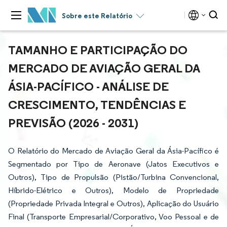
Sobre este Relatório
TAMANHO E PARTICIPAÇÃO DO
MERCADO DE AVIAÇÃO GERAL DA
ÁSIA-PACÍFICO - ANÁLISE DE
CRESCIMENTO, TENDÊNCIAS E
PREVISÃO (2026 - 2031)
O Relatório do Mercado de Aviação Geral da Ásia-Pacífico é
Segmentado por Tipo de Aeronave (Jatos Executivos e
Outros), Tipo de Propulsão (Pistão/Turbina Convencional,
Híbrido-Elétrico e Outros), Modelo de Propriedade
(Propriedade Privada Integral e Outros), Aplicação do Usuário
Final (Transporte Empresarial/Corporativo, Voo Pessoal e de