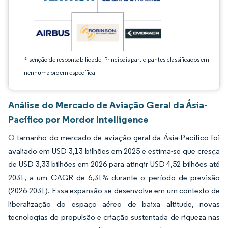
*Isenção de responsabilidade: Principais participantes classificados em
nenhuma ordem específica
Análise do Mercado de Aviação Geral da Ásia-
Pacífico por Mordor Intelligence
O tamanho do mercado de aviação geral da Ásia-Pacífico foi
avaliado em USD 3,13 bilhões em 2025 e estima-se que cresça
de USD 3,33 bilhões em 2026 para atingir USD 4,52 bilhões até
2031, a um CAGR de 6,31% durante o período de previsão
(2026-2031). Essa expansão se desenvolve em um contexto de
liberalização do espaço aéreo de baixa altitude, novas
tecnologias de propulsão e criação sustentada de riqueza nas