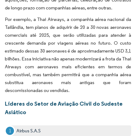
de longo prazo com companhias aéreas, entre outras.
Por exemplo, a Thai Airways, a companhia aérea nacional da
Tailândia, tem planos de adquirir de 20 a 30 novas aeronaves
comerciais até 2025, que serão utilizadas para atender à
crescente demanda por viagens aéreas no futuro. O custo
estimado dessas 30 aeronaves é de aproximadamente USD 3,1
bilhões. Essa iniciativa não apenas modernizará a frota da Thai
Airways com aeronaves mais eficientes em termos de
combustível, mas também permitirá que a companhia aérea
substitua aeronaves mais antigas que foram
descomissionadas ou vendidas.
Líderes do Setor de Aviação Civil do Sudeste
Asiático
Airbus S.A.S