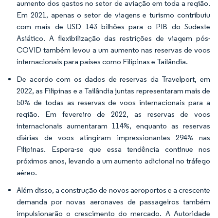
aumento dos gastos no setor de aviação em toda a região.
Em 2021, apenas o setor de viagens e turismo contribuiu
com mais de USD 143 bilhões para o PIB do Sudeste
Asiático. A flexibilização das restrições de viagem pós-
COVID também levou a um aumento nas reservas de voos
internacionais para países como Filipinas e Tailândia.
De acordo com os dados de reservas da Travelport, em
2022, as Filipinas e a Tailândia juntas representaram mais de
50% de todas as reservas de voos internacionais para a
região. Em fevereiro de 2022, as reservas de voos
internacionais aumentaram 114%, enquanto as reservas
diárias de voos atingiram impressionantes 294% nas
Filipinas. Espera-se que essa tendência continue nos
próximos anos, levando a um aumento adicional no tráfego
aéreo.
Além disso, a construção de novos aeroportos e a crescente
demanda por novas aeronaves de passageiros também
impulsionarão o crescimento do mercado. A Autoridade