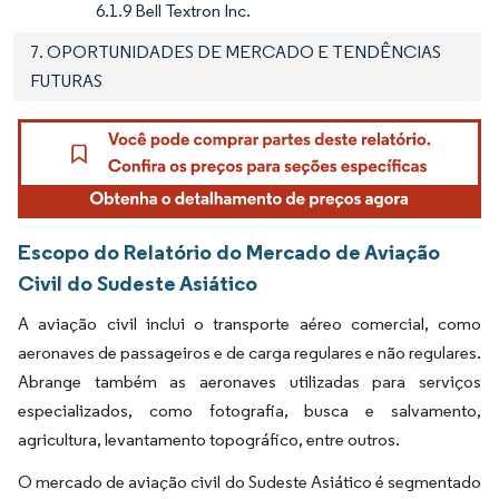
6.1.9 Bell Textron Inc.
7. OPORTUNIDADES DE MERCADO E TENDÊNCIAS
FUTURAS
Escopo do Relatório do Mercado de Aviação
Civil do Sudeste Asiático
A aviação civil inclui o transporte aéreo comercial, como
aeronaves de passageiros e de carga regulares e não regulares.
Abrange também as aeronaves utilizadas para serviços
especializados, como fotografia, busca e salvamento,
agricultura, levantamento topográfico, entre outros.
O mercado de aviação civil do Sudeste Asiático é segmentado