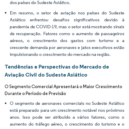
dos países do Sudeste Asiático.
Em resumo, o setor de aviação nos países do Sudeste
Asiático enfrentou desafios significativos devido à
pandemia de COVID-19, mas o setor está mostrando sinais
de recuperação. Fatores como o aumento de passageiros
aéreos, o crescimento dos gastos com turismo e a
crescente demanda por aeronaves e jatos executivos estão
impulsionando o crescimento do mercado na região.
Tendências e Perspectivas do Mercado de
Aviação Civil do Sudeste Asiático
O Segmento Comercial Apresentará o Maior Crescimento
Durante o Período de Previsão
O segmento de aeronaves comerciais no Sudeste Asiático
está preparado para um crescimento notável nos próximos
anos. Isso pode ser atribuído a vários fatores, como o
aumento do tráfego aéreo, o crescimento do turismo e o