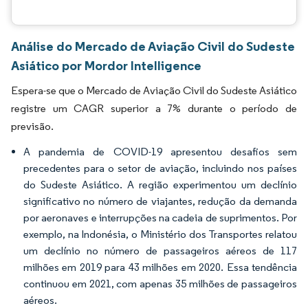
Análise do Mercado de Aviação Civil do Sudeste
Asiático por Mordor Intelligence
Espera-se que o Mercado de Aviação Civil do Sudeste Asiático
registre um CAGR superior a 7% durante o período de
previsão.
A pandemia de COVID-19 apresentou desafios sem
precedentes para o setor de aviação, incluindo nos países
do Sudeste Asiático. A região experimentou um declínio
significativo no número de viajantes, redução da demanda
por aeronaves e interrupções na cadeia de suprimentos. Por
exemplo, na Indonésia, o Ministério dos Transportes relatou
um declínio no número de passageiros aéreos de 117
milhões em 2019 para 43 milhões em 2020. Essa tendência
continuou em 2021, com apenas 35 milhões de passageiros
aéreos.