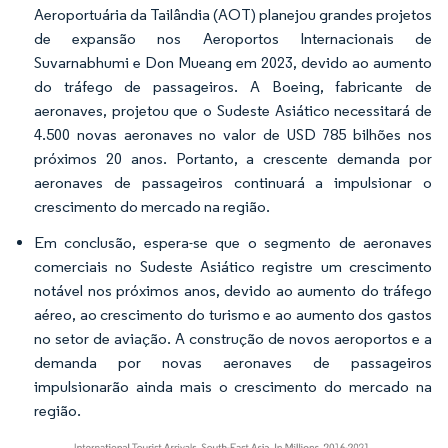
Aeroportuária da Tailândia (AOT) planejou grandes projetos
de expansão nos Aeroportos Internacionais de
Suvarnabhumi e Don Mueang em 2023, devido ao aumento
do tráfego de passageiros. A Boeing, fabricante de
aeronaves, projetou que o Sudeste Asiático necessitará de
4.500 novas aeronaves no valor de USD 785 bilhões nos
próximos 20 anos. Portanto, a crescente demanda por
aeronaves de passageiros continuará a impulsionar o
crescimento do mercado na região.
Em conclusão, espera-se que o segmento de aeronaves
comerciais no Sudeste Asiático registre um crescimento
notável nos próximos anos, devido ao aumento do tráfego
aéreo, ao crescimento do turismo e ao aumento dos gastos
no setor de aviação. A construção de novos aeroportos e a
demanda por novas aeronaves de passageiros
impulsionarão ainda mais o crescimento do mercado na
região.