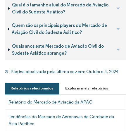
Qual é o tamanho atual do Mercado de Aviação
Civil do Sudeste Asiático?
Quem são os principais players do Mercado de
Aviação Civil do Sudeste Asiático?
Quais anos este Mercado de Aviação Civil do
Sudeste Asiático abrange?
Página atualizada pela última vez em:
Outubro 3, 2024
Relatórios relacionados
Explorar mais relatórios
Relatório do Mercado de Aviação da APAC
Tendências do Mercado de Aeronaves de Combate da
Ásia-Pacífico