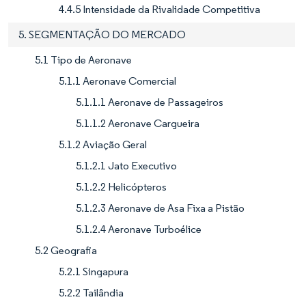
4.4.5 Intensidade da Rivalidade Competitiva
5. SEGMENTAÇÃO DO MERCADO
5.1 Tipo de Aeronave
5.1.1 Aeronave Comercial
5.1.1.1 Aeronave de Passageiros
5.1.1.2 Aeronave Cargueira
5.1.2 Aviação Geral
5.1.2.1 Jato Executivo
5.1.2.2 Helicópteros
5.1.2.3 Aeronave de Asa Fixa a Pistão
5.1.2.4 Aeronave Turboélice
5.2 Geografia
5.2.1 Singapura
5.2.2 Tailândia