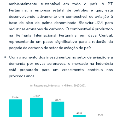
ambientalmente sustentável em todo o país. A PT
Pertamina, a empresa estatal de petróleo e gás, está
desenvolvendo ativamente um combustível de aviação à
base de óleo de palma denominado Bioavtur J2.4 para
reduzir as emissões de carbono. O combustível é produzido
na Refinaria Internacional Pertamina, em Java Central,
representando um passo significativo para a redução da
pegada de carbono do setor de aviação do país.
Com o aumento dos investimentos no setor de aviação e a
demanda por novas aeronaves, o mercado na Indonésia
está preparado para um crescimento contínuo nos
próximos anos.