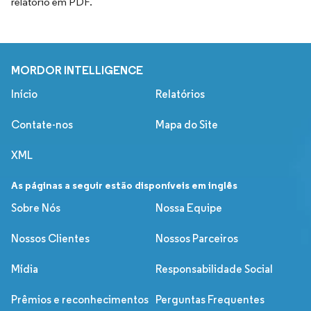
relatório em PDF.
MORDOR INTELLIGENCE
Início
Relatórios
Contate-nos
Mapa do Site
XML
As páginas a seguir estão disponíveis em inglês
Sobre Nós
Nossa Equipe
Nossos Clientes
Nossos Parceiros
Mídia
Responsabilidade Social
Prêmios e reconhecimentos
Perguntas Frequentes