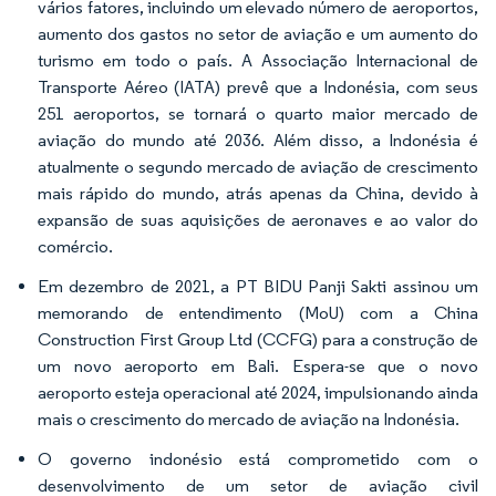
vários fatores, incluindo um elevado número de aeroportos,
aumento dos gastos no setor de aviação e um aumento do
turismo em todo o país. A Associação Internacional de
Transporte Aéreo (IATA) prevê que a Indonésia, com seus
251 aeroportos, se tornará o quarto maior mercado de
aviação do mundo até 2036. Além disso, a Indonésia é
atualmente o segundo mercado de aviação de crescimento
mais rápido do mundo, atrás apenas da China, devido à
expansão de suas aquisições de aeronaves e ao valor do
comércio.
Em dezembro de 2021, a PT BIDU Panji Sakti assinou um
memorando de entendimento (MoU) com a China
Construction First Group Ltd (CCFG) para a construção de
um novo aeroporto em Bali. Espera-se que o novo
aeroporto esteja operacional até 2024, impulsionando ainda
mais o crescimento do mercado de aviação na Indonésia.
O governo indonésio está comprometido com o
desenvolvimento de um setor de aviação civil