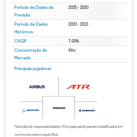
Período de Dados de
2025 - 2030
Previsão
Período de Dados
2020 - 2023
Históricos
CAGR
7.00%
Concentração do
Alto
Mercado
Principais jogadores
*Isenção de responsabilidade: Principais participantes classificados em
nenhuma ordem específica