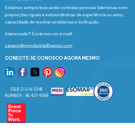
Estamos sempre buscando contratar pessoas talentosas com
proporções iguais e extraordinárias de experiência no setor,
capacidade de resolver problemas e inclinação.
Interessado? Envie-nos um e-mail.
careers@mordorintelligence.com
CONECTE-SE CONOSCO AGORA MESMO
D&B D-U-N-SÂ®
NUMBER : 85-427-9388