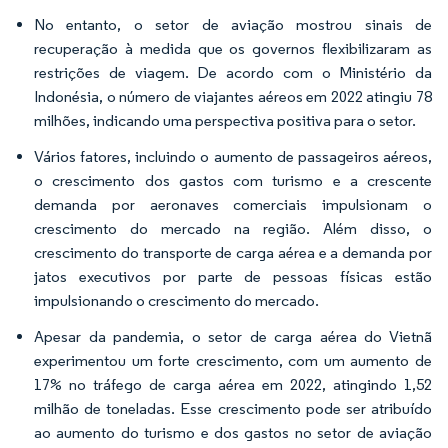
No entanto, o setor de aviação mostrou sinais de
recuperação à medida que os governos flexibilizaram as
restrições de viagem. De acordo com o Ministério da
Indonésia, o número de viajantes aéreos em 2022 atingiu 78
milhões, indicando uma perspectiva positiva para o setor.
Vários fatores, incluindo o aumento de passageiros aéreos,
o crescimento dos gastos com turismo e a crescente
demanda por aeronaves comerciais impulsionam o
crescimento do mercado na região. Além disso, o
crescimento do transporte de carga aérea e a demanda por
jatos executivos por parte de pessoas físicas estão
impulsionando o crescimento do mercado.
Apesar da pandemia, o setor de carga aérea do Vietnã
experimentou um forte crescimento, com um aumento de
17% no tráfego de carga aérea em 2022, atingindo 1,52
milhão de toneladas. Esse crescimento pode ser atribuído
ao aumento do turismo e dos gastos no setor de aviação