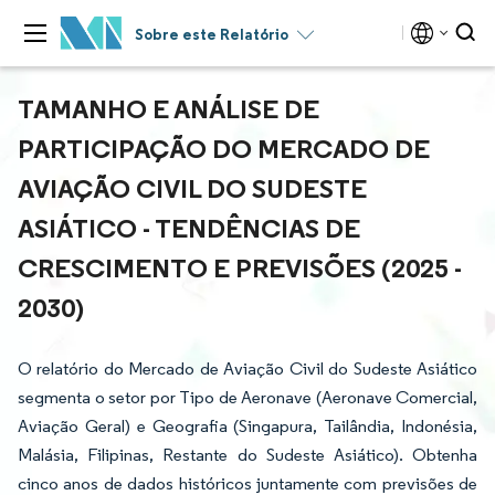
Sobre este Relatório
TAMANHO E ANÁLISE DE
PARTICIPAÇÃO DO MERCADO DE
AVIAÇÃO CIVIL DO SUDESTE
ASIÁTICO - TENDÊNCIAS DE
CRESCIMENTO E PREVISÕES (2025 -
2030)
O relatório do Mercado de Aviação Civil do Sudeste Asiático
segmenta o setor por Tipo de Aeronave (Aeronave Comercial,
Aviação Geral) e Geografia (Singapura, Tailândia, Indonésia,
Malásia, Filipinas, Restante do Sudeste Asiático). Obtenha
cinco anos de dados históricos juntamente com previsões de