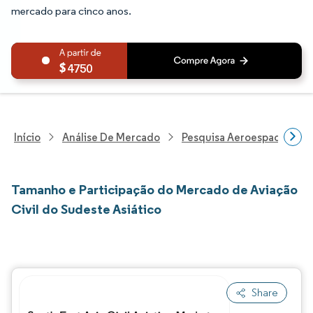
mercado para cinco anos.
4750
Início
Análise De Mercado
Pesquisa Aeroespacial E D
Tamanho e Participação do Mercado de Aviação
Civil do Sudeste Asiático
Share