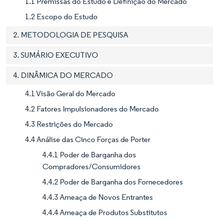
1.1 Premissas do Estudo e Definição do Mercado
1.2 Escopo do Estudo
2. METODOLOGIA DE PESQUISA
3. SUMÁRIO EXECUTIVO
4. DINÂMICA DO MERCADO
4.1 Visão Geral do Mercado
4.2 Fatores Impulsionadores do Mercado
4.3 Restrições do Mercado
4.4 Análise das Cinco Forças de Porter
4.4.1 Poder de Barganha dos
Compradores/Consumidores
4.4.2 Poder de Barganha dos Fornecedores
4.4.3 Ameaça de Novos Entrantes
4.4.4 Ameaça de Produtos Substitutos