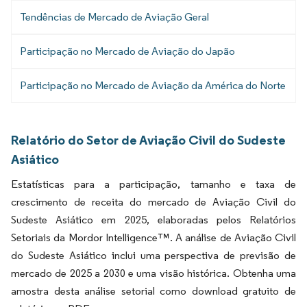
Tendências de Mercado de Aviação Geral
Participação no Mercado de Aviação do Japão
Participação no Mercado de Aviação da América do Norte
Relatório do Setor de Aviação Civil do Sudeste
Asiático
Estatísticas para a participação, tamanho e taxa de
crescimento de receita do mercado de Aviação Civil do
Sudeste Asiático em 2025, elaboradas pelos Relatórios
Setoriais da Mordor Intelligence™. A análise de Aviação Civil
do Sudeste Asiático inclui uma perspectiva de previsão de
mercado de 2025 a 2030 e uma visão histórica. Obtenha uma
amostra desta análise setorial como download gratuito de