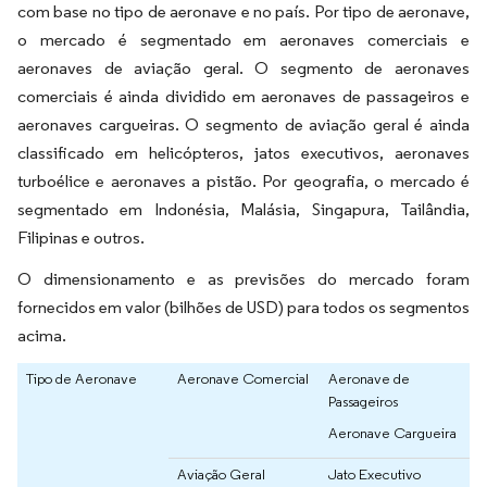
com base no tipo de aeronave e no país. Por tipo de aeronave,
o mercado é segmentado em aeronaves comerciais e
aeronaves de aviação geral. O segmento de aeronaves
comerciais é ainda dividido em aeronaves de passageiros e
aeronaves cargueiras. O segmento de aviação geral é ainda
classificado em helicópteros, jatos executivos, aeronaves
turboélice e aeronaves a pistão. Por geografia, o mercado é
segmentado em Indonésia, Malásia, Singapura, Tailândia,
Filipinas e outros.
O dimensionamento e as previsões do mercado foram
fornecidos em valor (bilhões de USD) para todos os segmentos
acima.
Tipo de Aeronave
Aeronave Comercial
Aeronave de
Passageiros
Aeronave Cargueira
Aviação Geral
Jato Executivo