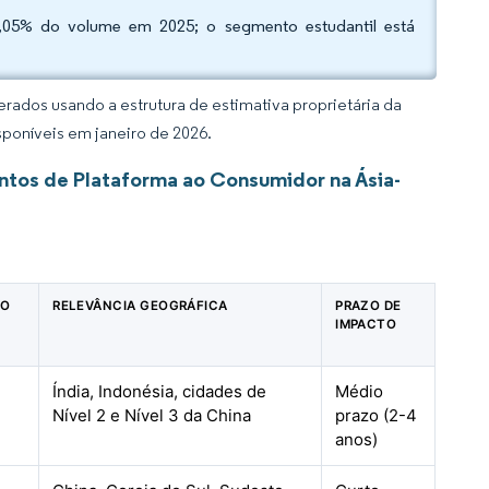
,05% do volume em 2025; o segmento estudantil está
rados usando a estrutura de estimativa proprietária da
sponíveis em janeiro de 2026.
ntos de Plataforma ao Consumidor na Ásia-
TO
RELEVÂNCIA GEOGRÁFICA
PRAZO DE
IMPACTO
Índia, Indonésia, cidades de
Médio
Nível 2 e Nível 3 da China
prazo (2-4
anos)