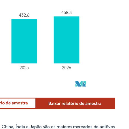
 China, Índia e Japão são os maiores mercados de aditivos