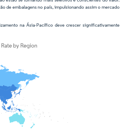
ação de embalagens no país, impulsionando assim o mercado
zamento na Ásia-Pacífico deve crescer significativamente