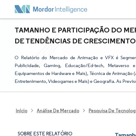
TAMANHO E PARTICIPAÇÃO DO MER
DE TENDÊNCIAS DE CRESCIMENTO E 
O Relatório do Mercado de Animação e VFX é Segment
Publicidade, Gaming, Educação/Ed-tech, Metaverso 
Equipamentos de Hardware e Mais), Técnica de Animação (A
Entretenimento, Videogames e Mais) e Geografia. As Previ
Início
Análise De Mercado
Pesquisa De Tecnolog
SOBRE ESTE RELATÓRIO
Tamanho