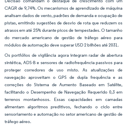
Decisão comandam o destaque de crescimento com um
CAGR de 9,74%. Os mecanismos de aprendizado de máquina
analisam dados de vento, padrões de demanda e ocupação de
pistas, emitindo sugestões de desvio de rota que reduzem os
atrasos em até 25% durante picos de tempestades. O tamanho
do mercado americano de gestão de tráfego aéreo para
módulos de automação deve superar USD 2 bilhões até 2031.
Os portfólios de vigilância agora integram radar de abertura
sintética, ADS-B e sensores de radiofrequência passivos para
proteger corredores de uso misto. As atualizações de
navegação aproveitam o GPS de dupla frequência e as
correções do Sistema de Aumento Baseado em Satélite,
facilitando o Desempenho de Navegação Requerido 0,3 em
terrenos montanhosos. Essas capacidades em camadas
alimentam algoritmos preditivos, fechando o ciclo entre
sensoriamento e automação no setor americano de gestão de
tráfego aéreo.