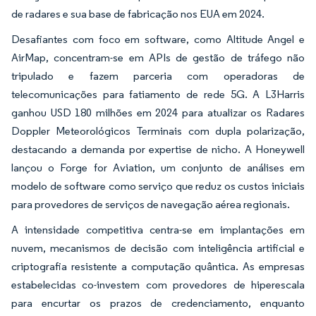
de radares e sua base de fabricação nos EUA em 2024.
Desafiantes com foco em software, como Altitude Angel e
AirMap, concentram-se em APIs de gestão de tráfego não
tripulado e fazem parceria com operadoras de
telecomunicações para fatiamento de rede 5G. A L3Harris
ganhou USD 180 milhões em 2024 para atualizar os Radares
Doppler Meteorológicos Terminais com dupla polarização,
destacando a demanda por expertise de nicho. A Honeywell
lançou o Forge for Aviation, um conjunto de análises em
modelo de software como serviço que reduz os custos iniciais
para provedores de serviços de navegação aérea regionais.
A intensidade competitiva centra-se em implantações em
nuvem, mecanismos de decisão com inteligência artificial e
criptografia resistente a computação quântica. As empresas
estabelecidas co-investem com provedores de hiperescala
para encurtar os prazos de credenciamento, enquanto