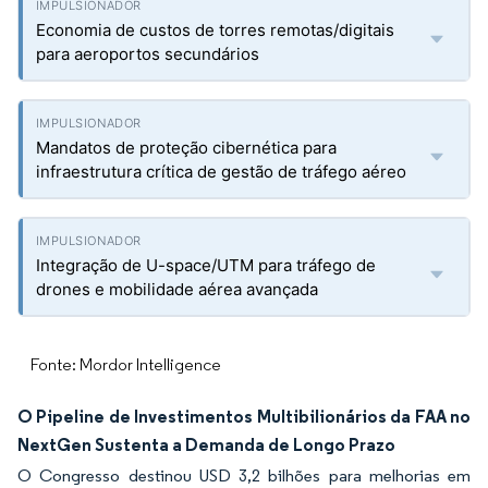
Economia de custos de torres remotas/digitais
para aeroportos secundários
Mandatos de proteção cibernética para
infraestrutura crítica de gestão de tráfego aéreo
Integração de U-space/UTM para tráfego de
drones e mobilidade aérea avançada
Fonte: Mordor Intelligence
O Pipeline de Investimentos Multibilionários da FAA no
NextGen Sustenta a Demanda de Longo Prazo
O Congresso destinou USD 3,2 bilhões para melhorias em