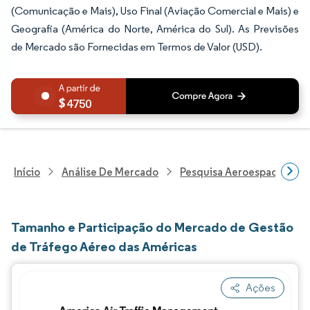
(Comunicação e Mais), Uso Final (Aviação Comercial e Mais) e
Geografia (América do Norte, América do Sul). As Previsões
de Mercado são Fornecidas em Termos de Valor (USD).
4750
Início
Análise De Mercado
Pesquisa Aeroespacial E D
Tamanho e Participação do Mercado de Gestão
de Tráfego Aéreo das Américas
Ações