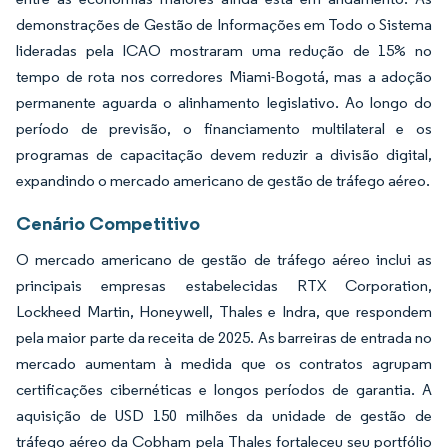
demonstrações de Gestão de Informações em Todo o Sistema
lideradas pela ICAO mostraram uma redução de 15% no
tempo de rota nos corredores Miami-Bogotá, mas a adoção
permanente aguarda o alinhamento legislativo. Ao longo do
período de previsão, o financiamento multilateral e os
programas de capacitação devem reduzir a divisão digital,
expandindo o mercado americano de gestão de tráfego aéreo.
Cenário Competitivo
O mercado americano de gestão de tráfego aéreo inclui as
principais empresas estabelecidas RTX Corporation,
Lockheed Martin, Honeywell, Thales e Indra, que respondem
pela maior parte da receita de 2025. As barreiras de entrada no
mercado aumentam à medida que os contratos agrupam
certificações cibernéticas e longos períodos de garantia. A
aquisição de USD 150 milhões da unidade de gestão de
tráfego aéreo da Cobham pela Thales fortaleceu seu portfólio