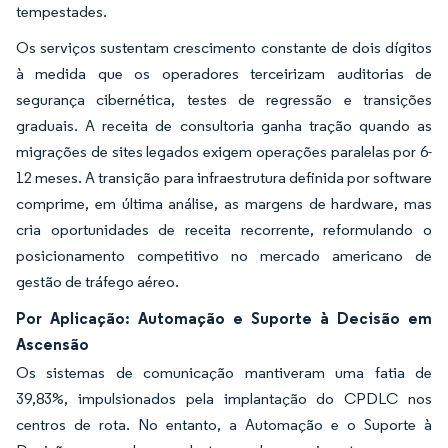
tempestades.
Os serviços sustentam crescimento constante de dois dígitos
à medida que os operadores terceirizam auditorias de
segurança cibernética, testes de regressão e transições
graduais. A receita de consultoria ganha tração quando as
migrações de sites legados exigem operações paralelas por 6-
12 meses. A transição para infraestrutura definida por software
comprime, em última análise, as margens de hardware, mas
cria oportunidades de receita recorrente, reformulando o
posicionamento competitivo no mercado americano de
gestão de tráfego aéreo.
Por Aplicação: Automação e Suporte à Decisão em
Ascensão
Os sistemas de comunicação mantiveram uma fatia de
39,83%, impulsionados pela implantação do CPDLC nos
centros de rota. No entanto, a Automação e o Suporte à