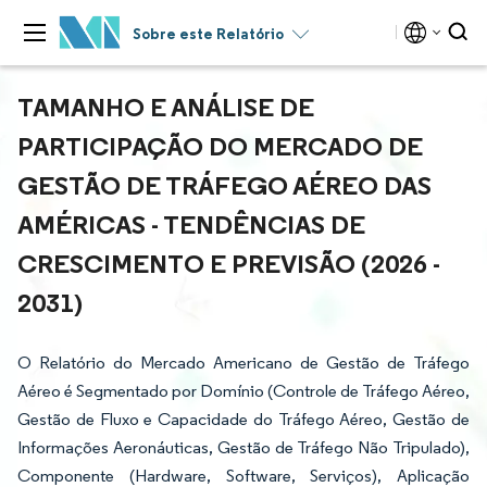
Sobre este Relatório
TAMANHO E ANÁLISE DE
PARTICIPAÇÃO DO MERCADO DE
GESTÃO DE TRÁFEGO AÉREO DAS
AMÉRICAS - TENDÊNCIAS DE
CRESCIMENTO E PREVISÃO (2026 -
2031)
O Relatório do Mercado Americano de Gestão de Tráfego
Aéreo é Segmentado por Domínio (Controle de Tráfego Aéreo,
Gestão de Fluxo e Capacidade do Tráfego Aéreo, Gestão de
Informações Aeronáuticas, Gestão de Tráfego Não Tripulado),
Componente (Hardware, Software, Serviços), Aplicação