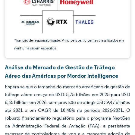
*Isenção de responsabilidade: Principais participantes classificados em
nenhuma ordem específica
Análise do Mercado de Gestão de Tráfego
Aéreo das Américas por Mordor Intelligence
Espera-se que o tamanho do mercado americano de gestão de
tráfego aéreo cresça de USD 5,75 bilhões em 2025 para USD
6,35 bilhões em 2026, com previsão de atingir USD 9,47 bilhões
até 2031 a um CAGR de 10,48% no período 2026-2031. O
robusto financiamento regulatório para o programa NextGen
da Administração Federal de Aviação (FAA), a persistente
escassez de controladores de voo e a crescente adoção de