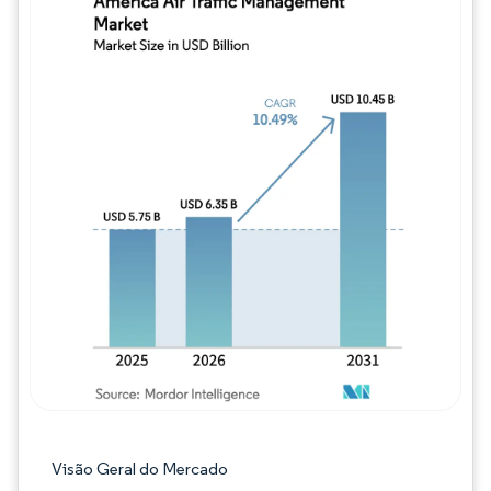
Imagem © Mordor Intelligence. O reuso req
Visão Geral do Mercado