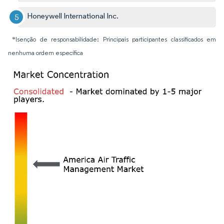
Honeywell International Inc.
*Isenção de responsabilidade: Principais participantes classificados em
nenhuma ordem específica