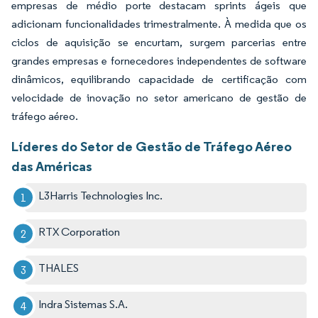
empresas de médio porte destacam sprints ágeis que
adicionam funcionalidades trimestralmente. À medida que os
ciclos de aquisição se encurtam, surgem parcerias entre
grandes empresas e fornecedores independentes de software
dinâmicos, equilibrando capacidade de certificação com
velocidade de inovação no setor americano de gestão de
tráfego aéreo.
Líderes do Setor de Gestão de Tráfego Aéreo
das Américas
L3Harris Technologies Inc.
RTX Corporation
THALES
Indra Sistemas S.A.