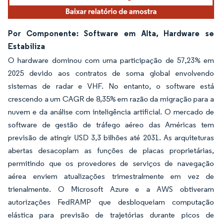
Por Componente: Software em Alta, Hardware se
Estabiliza
O hardware dominou com uma participação de 57,23% em
2025 devido aos contratos de soma global envolvendo
sistemas de radar e VHF. No entanto, o software está
crescendo a um CAGR de 8,35% em razão da migração para a
nuvem e da análise com inteligência artificial. O mercado de
software de gestão de tráfego aéreo das Américas tem
previsão de atingir USD 3,3 bilhões até 2031. As arquiteturas
abertas desacoplam as funções de placas proprietárias,
permitindo que os provedores de serviços de navegação
aérea enviem atualizações trimestralmente em vez de
trienalmente. O Microsoft Azure e a AWS obtiveram
autorizações FedRAMP que desbloqueiam computação
elástica para previsão de trajetórias durante picos de