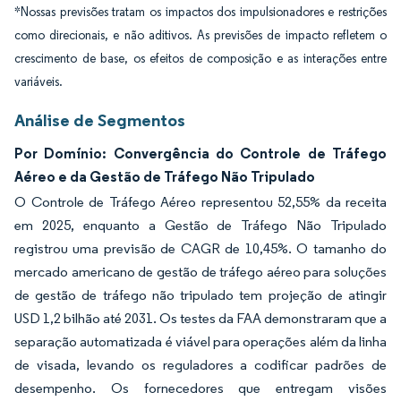
*Nossas previsões tratam os impactos dos impulsionadores e restrições
como direcionais, e não aditivos. As previsões de impacto refletem o
crescimento de base, os efeitos de composição e as interações entre
variáveis.
Análise de Segmentos
Por Domínio: Convergência do Controle de Tráfego
Aéreo e da Gestão de Tráfego Não Tripulado
O Controle de Tráfego Aéreo representou 52,55% da receita
em 2025, enquanto a Gestão de Tráfego Não Tripulado
registrou uma previsão de CAGR de 10,45%. O tamanho do
mercado americano de gestão de tráfego aéreo para soluções
de gestão de tráfego não tripulado tem projeção de atingir
USD 1,2 bilhão até 2031. Os testes da FAA demonstraram que a
separação automatizada é viável para operações além da linha
de visada, levando os reguladores a codificar padrões de
desempenho. Os fornecedores que entregam visões