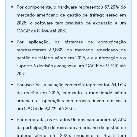
Por componente, o hardware representou 57,23% do
mercado americano de gestão de tráfego aéreo em
2025; o software tem previsão de expansão a um
CAGR de 8,35% até 2031.
Por aplicação, os sistemas de comunicação
representaram 39,83% do mercado americano de
gestão de tráfego aéreo em 2025, e a automação e o
suporte à decisão avançam a um CAGR de 9,74% até
2031.
Por uso final, a aviação comercial representou 64,16%
da receita em 2025, enquanto a mobilidade aérea
urbana e as operações com drones devem crescer a
um CAGR de 9,32% até 2031.
Por geografia, os Estados Unidos capturaram 52,73%
da participação do mercado americano de gestão de
tráfego aéreo em 2025, enquanto o Brasil tem