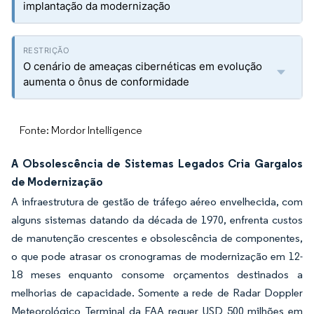
implantação da modernização
O cenário de ameaças cibernéticas em evolução
aumenta o ônus de conformidade
Fonte: Mordor Intelligence
A Obsolescência de Sistemas Legados Cria Gargalos
de Modernização
A infraestrutura de gestão de tráfego aéreo envelhecida, com
alguns sistemas datando da década de 1970, enfrenta custos
de manutenção crescentes e obsolescência de componentes,
o que pode atrasar os cronogramas de modernização em 12-
18 meses enquanto consome orçamentos destinados a
melhorias de capacidade. Somente a rede de Radar Doppler
Meteorológico Terminal da FAA requer USD 500 milhões em