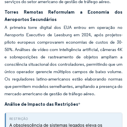
serviços do setor americano de gestão de tráfego aéreo.
Torres Remotas Reformulam a Economia dos
Aeroportos Secundários
A primeira torre digital dos EUA entrou em operação no
Aeroporto Executivo de Leesburg em 2024, após projetos-
piloto europeus comprovarem economias de custos de 30-
50%. Análises de vídeo com inteligência artificial, câmeras 4K
e sobreposições de rastreamento de objetos ampliam a
consciência situacional dos controladores, permitindo que um
único operador gerencie múltiplos campos de baixo volume.
Os reguladores latino-americanos estão elaborando normas
que permitem modelos semelhantes, ampliando a presença do
mercado americano de gestão de tráfego aéreo.
Análise de Impacto das Restrições
*
A obsolescência de sistemas legados eleva os