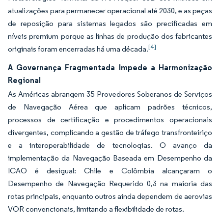
atualizações para permanecer operacional até 2030, e as peças
de reposição para sistemas legados são precificadas em
níveis premium porque as linhas de produção dos fabricantes
[4]
originais foram encerradas há uma década.
A Governança Fragmentada Impede a Harmonização
Regional
As Américas abrangem 35 Provedores Soberanos de Serviços
de Navegação Aérea que aplicam padrões técnicos,
processos de certificação e procedimentos operacionais
divergentes, complicando a gestão de tráfego transfronteiriço
e a interoperabilidade de tecnologias. O avanço da
implementação da Navegação Baseada em Desempenho da
ICAO é desigual: Chile e Colômbia alcançaram o
Desempenho de Navegação Requerido 0,3 na maioria das
rotas principais, enquanto outros ainda dependem de aerovias
VOR convencionais, limitando a flexibilidade de rotas.