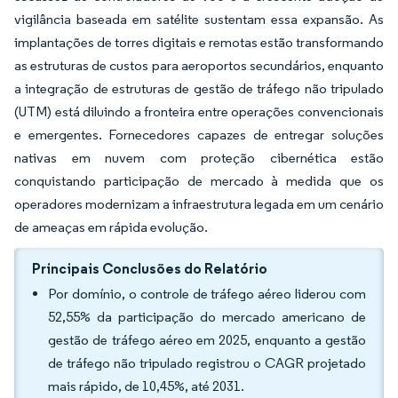
vigilância baseada em satélite sustentam essa expansão. As
implantações de torres digitais e remotas estão transformando
as estruturas de custos para aeroportos secundários, enquanto
a integração de estruturas de gestão de tráfego não tripulado
(UTM) está diluindo a fronteira entre operações convencionais
e emergentes. Fornecedores capazes de entregar soluções
nativas em nuvem com proteção cibernética estão
conquistando participação de mercado à medida que os
operadores modernizam a infraestrutura legada em um cenário
de ameaças em rápida evolução.
Principais Conclusões do Relatório
Por domínio, o controle de tráfego aéreo liderou com
52,55% da participação do mercado americano de
gestão de tráfego aéreo em 2025, enquanto a gestão
de tráfego não tripulado registrou o CAGR projetado
mais rápido, de 10,45%, até 2031.