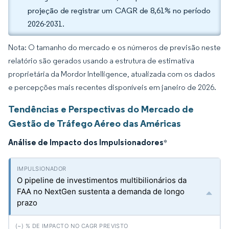
projeção de registrar um CAGR de 8,61% no período
2026-2031.
Nota: O tamanho do mercado e os números de previsão neste
relatório são gerados usando a estrutura de estimativa
proprietária da Mordor Intelligence, atualizada com os dados
e percepções mais recentes disponíveis em janeiro de 2026.
Tendências e Perspectivas do Mercado de
Gestão de Tráfego Aéreo das Américas
Análise de Impacto dos Impulsionadores
*
O pipeline de investimentos multibilionários da
FAA no NextGen sustenta a demanda de longo
prazo