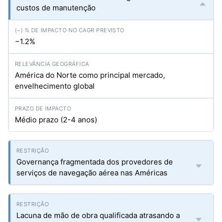
custos de manutenção
−1.2%
América do Norte como principal mercado,
envelhecimento global
Médio prazo (2-4 anos)
Governança fragmentada dos provedores de
serviços de navegação aérea nas Américas
Lacuna de mão de obra qualificada atrasando a