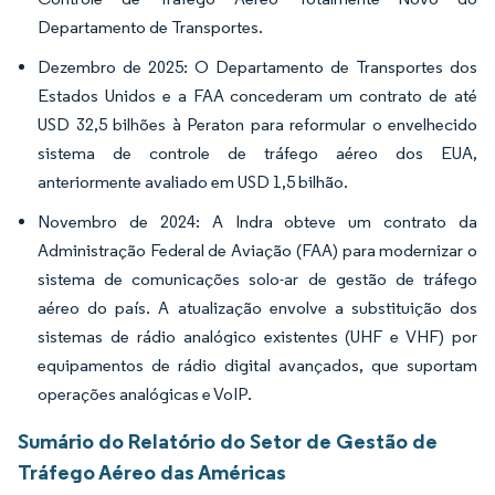
Departamento de Transportes.
Dezembro de 2025: O Departamento de Transportes dos
Estados Unidos e a FAA concederam um contrato de até
USD 32,5 bilhões à Peraton para reformular o envelhecido
sistema de controle de tráfego aéreo dos EUA,
anteriormente avaliado em USD 1,5 bilhão.
Novembro de 2024: A Indra obteve um contrato da
Administração Federal de Aviação (FAA) para modernizar o
sistema de comunicações solo-ar de gestão de tráfego
aéreo do país. A atualização envolve a substituição dos
sistemas de rádio analógico existentes (UHF e VHF) por
equipamentos de rádio digital avançados, que suportam
operações analógicas e VoIP.
Sumário do Relatório do Setor de Gestão de
Tráfego Aéreo das Américas