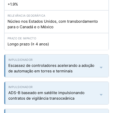
+1.9%
Núcleo nos Estados Unidos, com transbordamento
para o Canadá e o México
Longo prazo (≥ 4 anos)
Escassez de controladores acelerando a adoção
de automação em torres e terminais
ADS-B baseado em satélite impulsionando
contratos de vigilância transoceânica