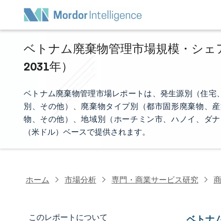
ベトナム廃棄物管理市場規模・シェア分
2031年）
ベトナム廃棄物管理市場レポートは、発生源別（住宅
別、その他）、廃棄物タイプ別（都市固形廃棄物、産
物、その他）、地域別（ホーチミン市、ハノイ、ダナ
（米ドル）ベースで提供されます。
ホーム
市場分析
専門・商業サービス研究
このレポートについて
ベトナ