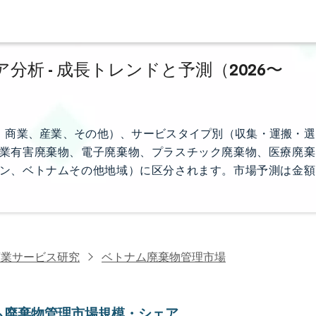
析 - 成長トレンドと予測（2026〜
、商業、産業、その他）、サービスタイプ別（収集・運搬・選
業有害廃棄物、電子廃棄物、プラスチック廃棄物、医療廃棄
ン、ベトナムその他地域）に区分されます。市場予測は金額
商業サービス研究
ベトナム廃棄物管理市場
ム廃棄物管理市場規模・シェア