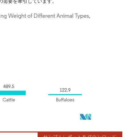
の需要を牽引しています。