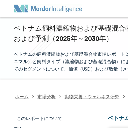
ベトナム飼料濃縮物および基礎混合物
および予測（2025年～2030年）
ベトナムの飼料濃縮物および基礎混合物市場レポート
ニマル）と飼料タイプ（濃縮物および基礎混合物）に
てのセグメントについて、価値（USD）および数量（
ホーム
市場分析
動物栄養・ウェルネス研究
ベトナ
このレポートについて