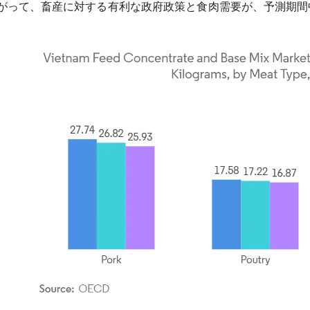
がって、畜産に対する有利な政府政策と食肉需要が、予測期間