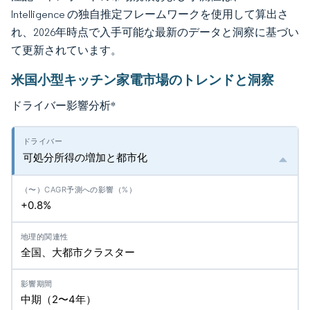
Intelligence の独自推定フレームワークを使用して算出さ
れ、2026年時点で入手可能な最新のデータと洞察に基づい
て更新されています。
米国小型キッチン家電市場のトレンドと洞察
ドライバー影響分析
*
可処分所得の増加と都市化
+0.8%
全国、大都市クラスター
中期（2〜4年）