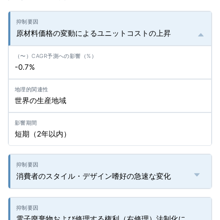
原材料価格の変動によるユニットコストの上昇
-0.7%
世界の生産地域
短期（2年以内）
消費者のスタイル・デザイン嗜好の急速な変化
電子廃棄物および修理する権利（右修理）法制化に