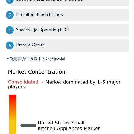
Hamilton Beach Brands
SharkNinja Operating LLC
Breville Group
*免責事項:主要選手の並び順不同