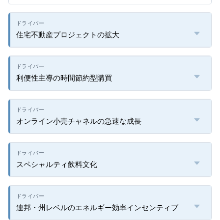
住宅不動産プロジェクトの拡大
利便性主導の時間節約型購買
オンライン小売チャネルの急速な成長
スペシャルティ飲料文化
連邦・州レベルのエネルギー効率インセンティブ