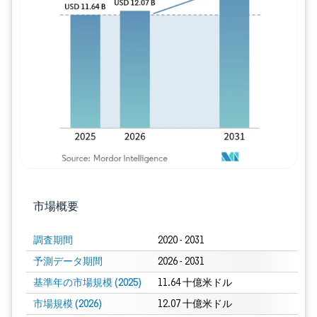
画像 © Mordor Intelligence。再利用に
市場概要
調査期間
2020 - 2031
予測データ期間
2026 - 2031
基準年の市場規模 (2025)
11.64 十億米ドル
市場規模 (2026)
12.07 十億米ドル