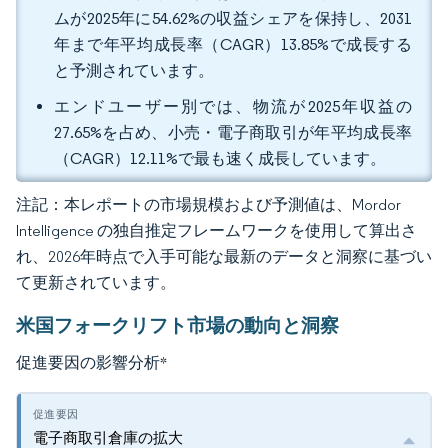
ムが2025年に54.62%の収益シェアを保持し、2031
年まで年平均成長率（CAGR）13.85%で成長する
と予測されています。
エンドユーザー別では、物流が2025年収益の
27.65%を占め、小売・電子商取引が年平均成長率
（CAGR）12.11%で最も速く成長しています。
注記：本レポートの市場規模および予測値は、Mordor
Intelligence の独自推定フレームワークを使用して算出さ
れ、2026年時点で入手可能な最新のデータと洞察に基づい
て更新されています。
米国フォークリフト市場の動向と洞察
促進要因の影響分析
*
電子商取引倉庫の拡大