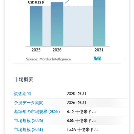
画像 © Mordor Intelligence。再利用に
市場概要
調査期間
2020 - 2031
予測データ期間
2026 - 2031
基準年の市場規模 (2025)
8.12 十億米ドル
市場規模 (2026)
8.85 十億米ドル
市場規模 (2031)
13.59 十億米ドル