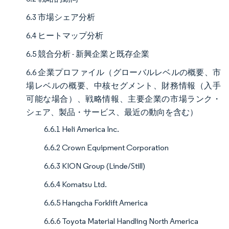
6.3 市場シェア分析
6.4 ヒートマップ分析
6.5 競合分析 - 新興企業と既存企業
6.6 企業プロファイル（グローバルレベルの概要、市
場レベルの概要、中核セグメント、財務情報（入手
可能な場合）、戦略情報、主要企業の市場ランク・
シェア、製品・サービス、最近の動向を含む）
6.6.1 Heli America Inc.
6.6.2 Crown Equipment Corporation
6.6.3 KION Group (Linde/Still)
6.6.4 Komatsu Ltd.
6.6.5 Hangcha Forklift America
6.6.6 Toyota Material Handling North America