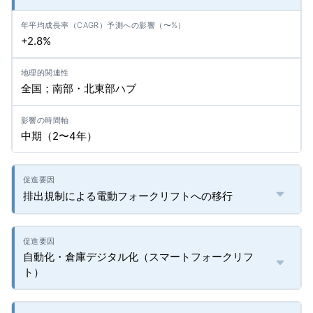
+2.8%
全国；南部・北東部ハブ
中期（2〜4年）
排出規制による電動フォークリフトへの移行
自動化・倉庫デジタル化（スマートフォークリフ
ト）