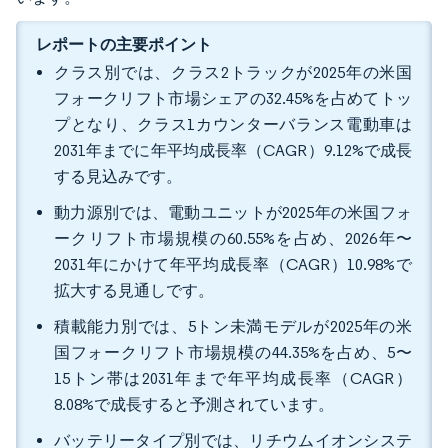
レポートの主要ポイント
クラス別では、クラス2トラックが2025年の米国
フォークリフト市場シェアの32.45%を占めてトッ
プとなり、クラス1カウンターバランス電動車は
2031年までに年平均成長率（CAGR）9.12%で成長
する見込みです。
動力源別では、電動ユニットが2025年の米国フォ
ークリフト市場規模の60.55%を占め、2026年〜
2031年にかけて年平均成長率（CAGR）10.98%で
拡大する見通しです。
積載能力別では、5トン未満モデルが2025年の米
国フォークリフト市場規模の44.35%を占め、5〜
15トン帯は2031年まで年平均成長率（CAGR）
8.08%で成長すると予測されています。
バッテリータイプ別では、リチウムイオンシステ