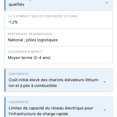
qualifiés
-1.2%
National ; pôles logistiques
Moyen terme (2-4 ans)
Coût initial élevé des chariots élévateurs lithium-
ion et à pile à combustible
Limites de capacité du réseau électrique pour
l'infrastructure de charge rapide