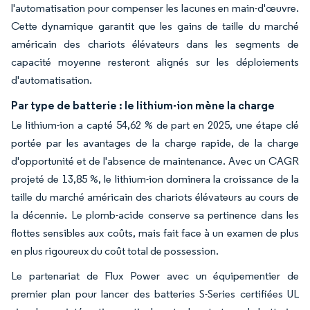
l'automatisation pour compenser les lacunes en main-d'œuvre.
Cette dynamique garantit que les gains de taille du marché
américain des chariots élévateurs dans les segments de
capacité moyenne resteront alignés sur les déploiements
d'automatisation.
Par type de batterie : le lithium-ion mène la charge
Le lithium-ion a capté 54,62 % de part en 2025, une étape clé
portée par les avantages de la charge rapide, de la charge
d'opportunité et de l'absence de maintenance. Avec un CAGR
projeté de 13,85 %, le lithium-ion dominera la croissance de la
taille du marché américain des chariots élévateurs au cours de
la décennie. Le plomb-acide conserve sa pertinence dans les
flottes sensibles aux coûts, mais fait face à un examen de plus
en plus rigoureux du coût total de possession.
Le partenariat de Flux Power avec un équipementier de
premier plan pour lancer des batteries S-Series certifiées UL