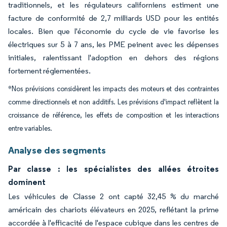
traditionnels, et les régulateurs californiens estiment une
facture de conformité de 2,7 milliards USD pour les entités
locales. Bien que l'économie du cycle de vie favorise les
électriques sur 5 à 7 ans, les PME peinent avec les dépenses
initiales, ralentissant l'adoption en dehors des régions
fortement réglementées.
*Nos prévisions considèrent les impacts des moteurs et des contraintes
comme directionnels et non additifs. Les prévisions d'impact reflètent la
croissance de référence, les effets de composition et les interactions
entre variables.
Analyse des segments
Par classe : les spécialistes des allées étroites
dominent
Les véhicules de Classe 2 ont capté 32,45 % du marché
américain des chariots élévateurs en 2025, reflétant la prime
accordée à l'efficacité de l'espace cubique dans les centres de