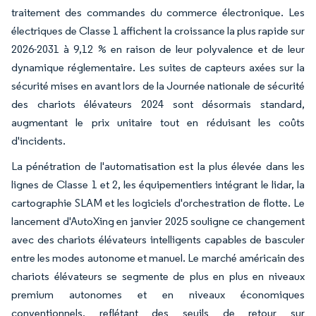
traitement des commandes du commerce électronique. Les
électriques de Classe 1 affichent la croissance la plus rapide sur
2026-2031 à 9,12 % en raison de leur polyvalence et de leur
dynamique réglementaire. Les suites de capteurs axées sur la
sécurité mises en avant lors de la Journée nationale de sécurité
des chariots élévateurs 2024 sont désormais standard,
augmentant le prix unitaire tout en réduisant les coûts
d'incidents.
La pénétration de l'automatisation est la plus élevée dans les
lignes de Classe 1 et 2, les équipementiers intégrant le lidar, la
cartographie SLAM et les logiciels d'orchestration de flotte. Le
lancement d'AutoXing en janvier 2025 souligne ce changement
avec des chariots élévateurs intelligents capables de basculer
entre les modes autonome et manuel. Le marché américain des
chariots élévateurs se segmente de plus en plus en niveaux
premium autonomes et en niveaux économiques
conventionnels, reflétant des seuils de retour sur