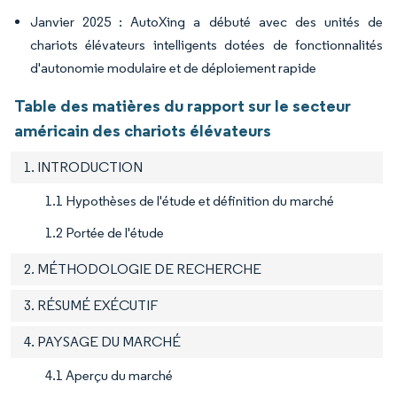
Janvier 2025 : AutoXing a débuté avec des unités de
chariots élévateurs intelligents dotées de fonctionnalités
d'autonomie modulaire et de déploiement rapide
Table des matières du rapport sur le secteur
américain des chariots élévateurs
1. INTRODUCTION
1.1 Hypothèses de l'étude et définition du marché
1.2 Portée de l'étude
2. MÉTHODOLOGIE DE RECHERCHE
3. RÉSUMÉ EXÉCUTIF
4. PAYSAGE DU MARCHÉ
4.1 Aperçu du marché