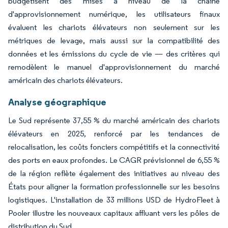
budgétisent des mises à niveau de la chaîne
d'approvisionnement numérique, les utilisateurs finaux
évaluent les chariots élévateurs non seulement sur les
métriques de levage, mais aussi sur la compatibilité des
données et les émissions du cycle de vie — des critères qui
remodèlent le manuel d'approvisionnement du marché
américain des chariots élévateurs.
Analyse géographique
Le Sud représente 37,55 % du marché américain des chariots
élévateurs en 2025, renforcé par les tendances de
relocalisation, les coûts fonciers compétitifs et la connectivité
des ports en eaux profondes. Le CAGR prévisionnel de 6,55 %
de la région reflète également des initiatives au niveau des
États pour aligner la formation professionnelle sur les besoins
logistiques. L'installation de 33 millions USD de HydroFleet à
Pooler illustre les nouveaux capitaux affluant vers les pôles de
distribution du Sud.