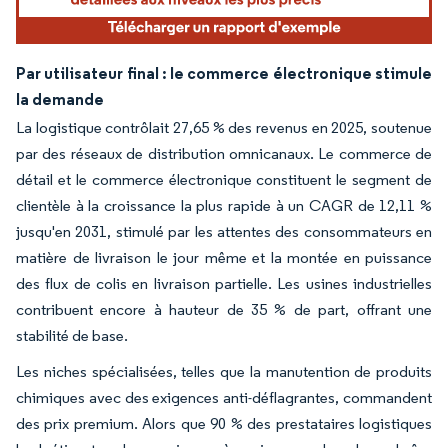
Par utilisateur final : le commerce électronique stimule
la demande
La logistique contrôlait 27,65 % des revenus en 2025, soutenue
par des réseaux de distribution omnicanaux. Le commerce de
détail et le commerce électronique constituent le segment de
clientèle à la croissance la plus rapide à un CAGR de 12,11 %
jusqu'en 2031, stimulé par les attentes des consommateurs en
matière de livraison le jour même et la montée en puissance
des flux de colis en livraison partielle. Les usines industrielles
contribuent encore à hauteur de 35 % de part, offrant une
stabilité de base.
Les niches spécialisées, telles que la manutention de produits
chimiques avec des exigences anti-déflagrantes, commandent
des prix premium. Alors que 90 % des prestataires logistiques