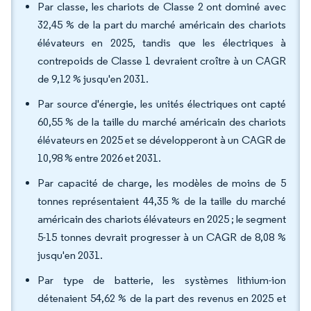
Par classe, les chariots de Classe 2 ont dominé avec
32,45 % de la part du marché américain des chariots
élévateurs en 2025, tandis que les électriques à
contrepoids de Classe 1 devraient croître à un CAGR
de 9,12 % jusqu'en 2031.
Par source d'énergie, les unités électriques ont capté
60,55 % de la taille du marché américain des chariots
élévateurs en 2025 et se développeront à un CAGR de
10,98 % entre 2026 et 2031.
Par capacité de charge, les modèles de moins de 5
tonnes représentaient 44,35 % de la taille du marché
américain des chariots élévateurs en 2025 ; le segment
5-15 tonnes devrait progresser à un CAGR de 8,08 %
jusqu'en 2031.
Par type de batterie, les systèmes lithium-ion
détenaient 54,62 % de la part des revenus en 2025 et