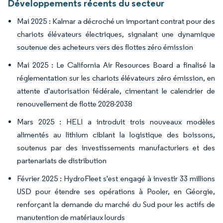
Développements récents du secteur
Mai 2025 : Kalmar a décroché un important contrat pour des
chariots élévateurs électriques, signalant une dynamique
soutenue des acheteurs vers des flottes zéro émission
Mai 2025 : Le California Air Resources Board a finalisé la
réglementation sur les chariots élévateurs zéro émission, en
attente d'autorisation fédérale, cimentant le calendrier de
renouvellement de flotte 2028-2038
Mars 2025 : HELI a introduit trois nouveaux modèles
alimentés au lithium ciblant la logistique des boissons,
soutenus par des investissements manufacturiers et des
partenariats de distribution
Février 2025 : HydroFleet s'est engagé à investir 33 millions
USD pour étendre ses opérations à Pooler, en Géorgie,
renforçant la demande du marché du Sud pour les actifs de
manutention de matériaux lourds