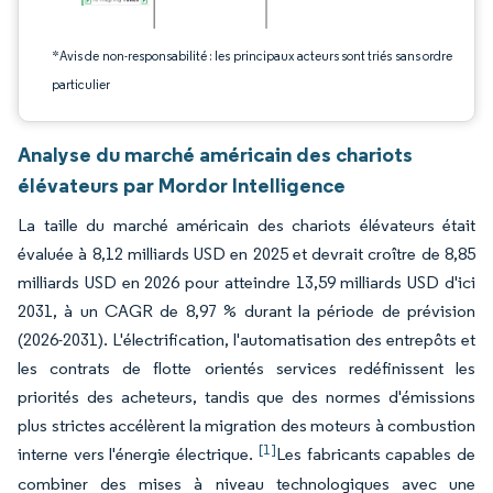
*Avis de non-responsabilité : les principaux acteurs sont triés sans ordre
particulier
Analyse du marché américain des chariots
élévateurs par Mordor Intelligence
La taille du marché américain des chariots élévateurs était
évaluée à 8,12 milliards USD en 2025 et devrait croître de 8,85
milliards USD en 2026 pour atteindre 13,59 milliards USD d'ici
2031, à un CAGR de 8,97 % durant la période de prévision
(2026-2031). L'électrification, l'automatisation des entrepôts et
les contrats de flotte orientés services redéfinissent les
priorités des acheteurs, tandis que des normes d'émissions
plus strictes accélèrent la migration des moteurs à combustion
[1]
interne vers l'énergie électrique.
Les fabricants capables de
combiner des mises à niveau technologiques avec une