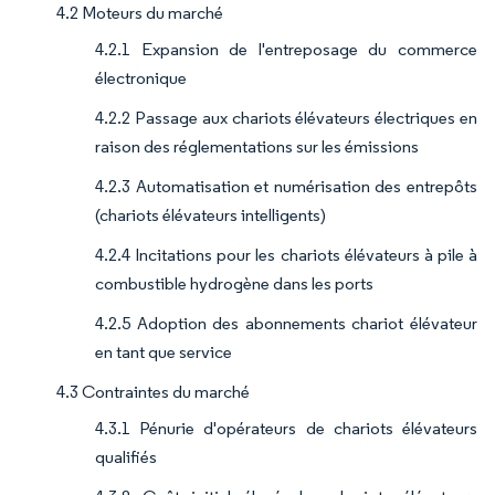
4.2 Moteurs du marché
4.2.1 Expansion de l'entreposage du commerce
électronique
4.2.2 Passage aux chariots élévateurs électriques en
raison des réglementations sur les émissions
4.2.3 Automatisation et numérisation des entrepôts
(chariots élévateurs intelligents)
4.2.4 Incitations pour les chariots élévateurs à pile à
combustible hydrogène dans les ports
4.2.5 Adoption des abonnements chariot élévateur
en tant que service
4.3 Contraintes du marché
4.3.1 Pénurie d'opérateurs de chariots élévateurs
qualifiés