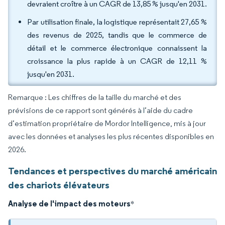
devraient croître à un CAGR de 13,85 % jusqu'en 2031.
Par utilisation finale, la logistique représentait 27,65 %
des revenus de 2025, tandis que le commerce de
détail et le commerce électronique connaissent la
croissance la plus rapide à un CAGR de 12,11 %
jusqu'en 2031.
Remarque : Les chiffres de la taille du marché et des
prévisions de ce rapport sont générés à l’aide du cadre
d’estimation propriétaire de Mordor Intelligence, mis à jour
avec les données et analyses les plus récentes disponibles en
2026.
Tendances et perspectives du marché américain
des chariots élévateurs
Analyse de l'impact des moteurs
*