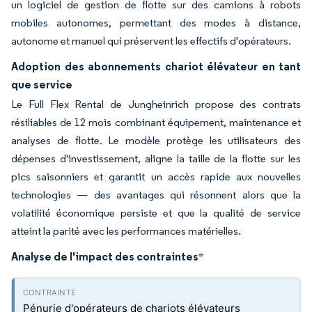
un logiciel de gestion de flotte sur des camions à robots
mobiles autonomes, permettant des modes à distance,
autonome et manuel qui préservent les effectifs d'opérateurs.
Adoption des abonnements chariot élévateur en tant
que service
Le Full Flex Rental de Jungheinrich propose des contrats
résiliables de 12 mois combinant équipement, maintenance et
analyses de flotte. Le modèle protège les utilisateurs des
dépenses d'investissement, aligne la taille de la flotte sur les
pics saisonniers et garantit un accès rapide aux nouvelles
technologies — des avantages qui résonnent alors que la
volatilité économique persiste et que la qualité de service
atteint la parité avec les performances matérielles.
Analyse de l'impact des contraintes
*
Pénurie d'opérateurs de chariots élévateurs