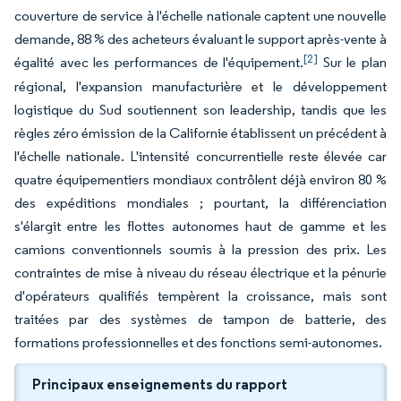
couverture de service à l'échelle nationale captent une nouvelle
demande, 88 % des acheteurs évaluant le support après-vente à
[2]
égalité avec les performances de l'équipement.
Sur le plan
régional, l'expansion manufacturière et le développement
logistique du Sud soutiennent son leadership, tandis que les
règles zéro émission de la Californie établissent un précédent à
l'échelle nationale. L'intensité concurrentielle reste élevée car
quatre équipementiers mondiaux contrôlent déjà environ 80 %
des expéditions mondiales ; pourtant, la différenciation
s'élargit entre les flottes autonomes haut de gamme et les
camions conventionnels soumis à la pression des prix. Les
contraintes de mise à niveau du réseau électrique et la pénurie
d'opérateurs qualifiés tempèrent la croissance, mais sont
traitées par des systèmes de tampon de batterie, des
formations professionnelles et des fonctions semi-autonomes.
Principaux enseignements du rapport