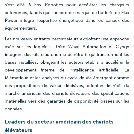
s'est allié à Fox Robotics pour accélérer les chargeurs
autonomes, tandis que l'accord de marque de batterie de Flux
Power intègre l'expertise énergétique dans les canaux des
équipementiers.
Les nouveaux entrants perturbateurs exploitent une approche
axée sur les logiciels. Third Wave Automation et Cyngn
intègrent des kits d'autonomie de rétrofit qui transforment les
bases installées, obligeant les acteurs établis à accélérer le
développement interne de l'intelligence artificielle. La
télématique et les analyses du cycle de vie émergent comme
des propositions de valeur décisives, orientant le récit du
marché américain des chariots élévateurs des spécifications
matérielles vers des garanties de disponibilité basées sur les
données.
Leaders du secteur américain des chariots
élévateurs