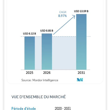
Image © Mordor Intelligence. La réutilisation
VUE D’ENSEMBLE DU MARCHÉ
Période d'étude
2020 - 2031