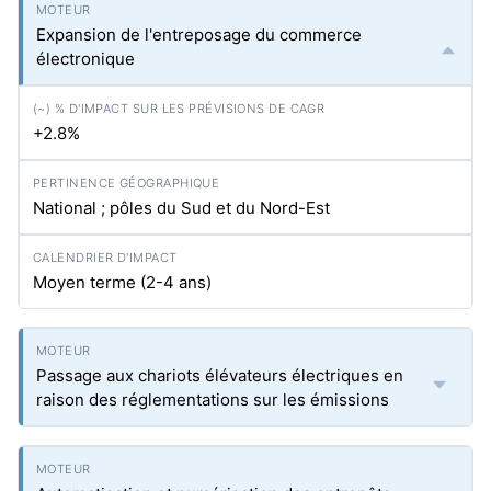
Expansion de l'entreposage du commerce
électronique
+2.8%
National ; pôles du Sud et du Nord-Est
Moyen terme (2-4 ans)
Passage aux chariots élévateurs électriques en
raison des réglementations sur les émissions