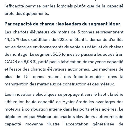
l'efficacité permise par les logiciels plutôt que de la capacité
brute des équipements.
Par capacité de charge : les leaders du segment léger
Les chariots élévateurs de moins de 5 tonnes représentaient
44,35 % des expéditions de 2025, reflétant la demande d'unités
agiles dans les environnements de vente au détail et de chaînes
de montage. Le segment 5-15 tonnes surpassera les autres à un
CAGR de 8,08 %, porté par la fabrication de moyenne capacité
et l'essor des chariots élévateurs autonomes. Les machines de
plus de 15 tonnes restent des incontournables dans la
manutention des matériaux de construction et des métaux.
Les innovations électriques se propagent vers le haut ; la série
lithium-ion haute capacité de Hyster érode les avantages des
moteurs à combustion interne dans les ports et les aciéries. Le
déploiement par Walmart de chariots élévateurs autonomes de
capacité moyenne illustre l'acceptation généralisée de