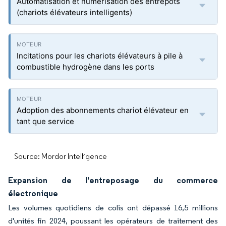
Automatisation et numérisation des entrepôts
(chariots élévateurs intelligents)
Incitations pour les chariots élévateurs à pile à
combustible hydrogène dans les ports
Adoption des abonnements chariot élévateur en
tant que service
Source: Mordor Intelligence
Expansion de l'entreposage du commerce
électronique
Les volumes quotidiens de colis ont dépassé 16,5 millions
d'unités fin 2024, poussant les opérateurs de traitement des