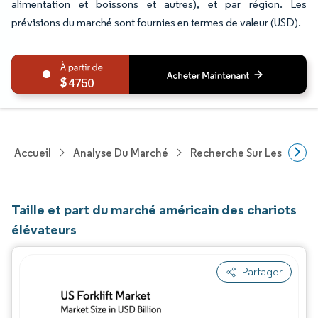
alimentation et boissons et autres), et par région. Les
prévisions du marché sont fournies en termes de valeur (USD).
4750
Accueil
Analyse Du Marché
Recherche Sur Les Techn
Taille et part du marché américain des chariots
élévateurs
Partager