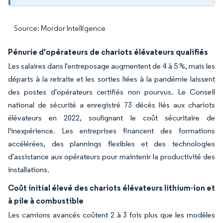
Source: Mordor Intelligence
Pénurie d'opérateurs de chariots élévateurs qualifiés
Les salaires dans l'entreposage augmentent de 4 à 5 %, mais les
départs à la retraite et les sorties liées à la pandémie laissent
des postes d'opérateurs certifiés non pourvus. Le Conseil
national de sécurité a enregistré 73 décès liés aux chariots
élévateurs en 2022, soulignant le coût sécuritaire de
l'inexpérience. Les entreprises financent des formations
accélérées, des plannings flexibles et des technologies
d'assistance aux opérateurs pour maintenir la productivité des
installations.
Coût initial élevé des chariots élévateurs lithium-ion et
à pile à combustible
Les camions avancés coûtent 2 à 3 fois plus que les modèles