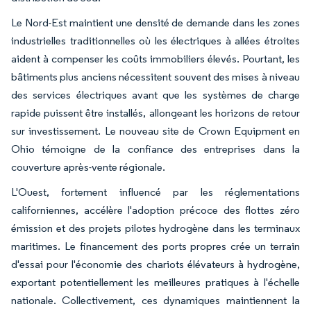
Le Nord-Est maintient une densité de demande dans les zones
industrielles traditionnelles où les électriques à allées étroites
aident à compenser les coûts immobiliers élevés. Pourtant, les
bâtiments plus anciens nécessitent souvent des mises à niveau
des services électriques avant que les systèmes de charge
rapide puissent être installés, allongeant les horizons de retour
sur investissement. Le nouveau site de Crown Equipment en
Ohio témoigne de la confiance des entreprises dans la
couverture après-vente régionale.
L'Ouest, fortement influencé par les réglementations
californiennes, accélère l'adoption précoce des flottes zéro
émission et des projets pilotes hydrogène dans les terminaux
maritimes. Le financement des ports propres crée un terrain
d'essai pour l'économie des chariots élévateurs à hydrogène,
exportant potentiellement les meilleures pratiques à l'échelle
nationale. Collectivement, ces dynamiques maintiennent la