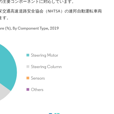
の主要コンポーネントに対応しています。
家交通高速道路安全協会（NHTSA）の連邦自動運転車両
ます。