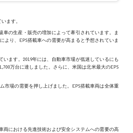
ています。
高級車の生産・販売の増加によって牽引されています。ま
により、EPS搭載車への需要が高まると予想されていま
ています。2019年には、自動車市場が低迷しているにも
700万台に達しました。さらに、米国は北米最大のEPS
ム市場の需要を押し上げました。EPS搭載車両は全体重
。車両における先進技術および安全システムへの需要の高