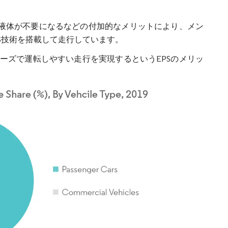
や液体が不要になるなどの付加的なメリットにより、メン
S技術を搭載して走行しています。
ーズで運転しやすい走行を実現するというEPSのメリッ