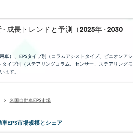
成長トレンドと予測（2025年 - 2030
商用車）、EPSタイプ別（コラムアシストタイプ、ピニオンアシ
トタイプ別（ステアリングコラム、センサー、ステアリングモ
います。
究
米国自動車EPS市場
動車EPS市場規模とシェア