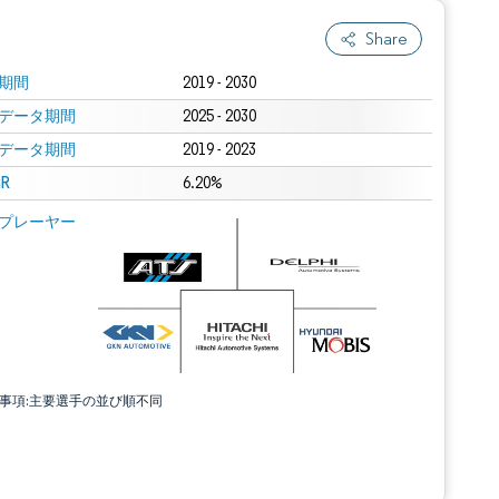
Share
期間
2019 - 2030
データ期間
2025 - 2030
データ期間
2019 - 2023
R
6.20%
プレーヤー
責事項:主要選手の並び順不同