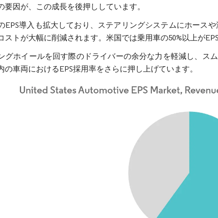
の要因が、この成長を後押ししています。
のEPS導入も拡大しており、ステアリングシステムにホース
コストが大幅に削減されます。米国では乗用車の50%以上がEP
ングホイールを回す際のドライバーの余分な力を軽減し、スム
内の車両におけるEPS採用率をさらに押し上げています。