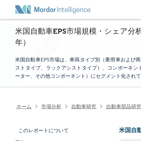
米国自動車EPS市場規模・シェア分析 - 
年）
米国自動車EPS市場は、車両タイプ別（乗用車および
ストタイプ、ラックアシストタイプ）、コンポーネン
ーター、その他コンポーネント）にセグメント化されて
ホーム
市場分析
自動車研究
自動車部品研
米国自
このレポートについて