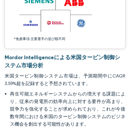
*免責事項:主要選手の並び順不同
Mordor Intelligenceによる米国タービン制御シ
ステム市場分析
米国タービン制御システム市場は、予測期間中にCAGR
3.59%超を記録すると予想されています。
再生可能エネルギーシステムからの増大する課題によ
り、従来の発電所の効率向上に対する要件が高まり、
競争力を強化することが求められており、これが今後
数年間における米国のタービン制御システムのビジネ
ス機会を創出する可能性があります。