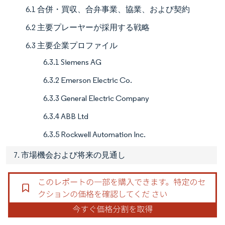
6.1 合併・買収、合弁事業、協業、および契約
6.2 主要プレーヤーが採用する戦略
6.3 主要企業プロファイル
6.3.1 Siemens AG
6.3.2 Emerson Electric Co.
6.3.3 General Electric Company
6.3.4 ABB Ltd
6.3.5 Rockwell Automation Inc.
7. 市場機会および将来の見通し