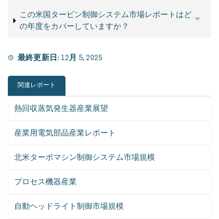
この米国タービン制御システム市場レポートはど
の年度をカバーしていますか？
最終更新日:
12月 5, 2025
関連レポート
熱回収蒸気発生器産業展望
産業用電気部品産業レポート
北米ターボマシン制御システム市場規模
プロセス機器産業
自動ヘッドライト制御市場規模