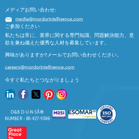
メディアお問い合わせ:
media@mordorintelligence.com
ご参加ください
私たちは常に、業界に関する専門知識、問題解決能力、意
欲を兼ね備えた優秀な人材を募集しています。
興味がありますか?メールでお問い合わせください。
careers@mordorintelligence.com
今すぐ私たちとつながりましょう
D&B D-U-N-SÂ®
NUMBER : 85-427-9388