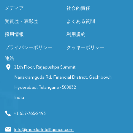
メディア
社会的責任
受賞歴・表彰歴
よくある質問
採用情報
利用規約
プライバシーポリシー
クッキーポリシー
連絡
11th Floor, Rajapushpa Summit
Nanakramguda Rd, Financial District, Gachibowli
Hyderabad, Telangana - 500032
India
+1 617-765-2493
info@mordorintelligence.com