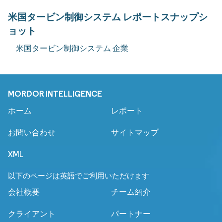
米国タービン制御システム レポートスナップシ
ョット
米国タービン制御システム 企業
MORDOR INTELLIGENCE
ホーム
レポート
お問い合わせ
サイトマップ
XML
以下のページは英語でご利用いただけます
会社概要
チーム紹介
クライアント
パートナー