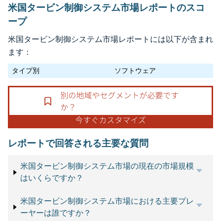
米国タービン制御システム市場レポートのスコ
ープ
米国タービン制御システム市場レポートには以下が含まれ
ます：
タイプ別
ソフトウェア
レポートで回答される主要な質問
米国タービン制御システム市場の現在の市場規模
はいくらですか？
米国タービン制御システム市場における主要プレ
ーヤーは誰ですか？