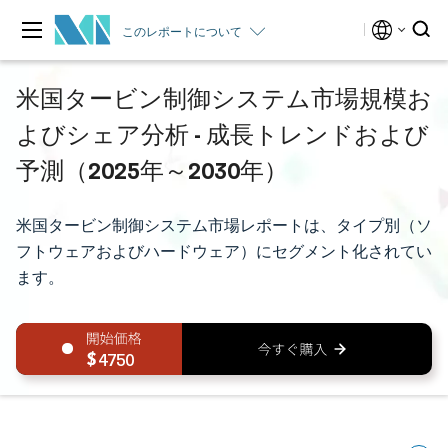
このレポートについて
米国タービン制御システム市場規模お
よびシェア分析 - 成長トレンドおよび
予測（2025年～2030年）
米国タービン制御システム市場レポートは、タイプ別（ソ
フトウェアおよびハードウェア）にセグメント化されてい
ます。
4750