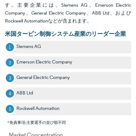
す。主要企業には、Siemens AG、Emerson Electric
Company、General Electric Company、ABB Ltd、および
Rockwell Automationなどが含まれます。
米国タービン制御システム産業のリーダー企業
Siemens AG
Emerson Electric Company
General Electric Company
ABB Ltd
Rockwell Automation
*免責事項:主要選手の並び順不同