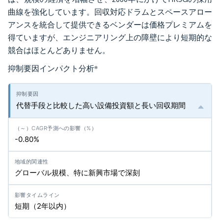
曲線を強化しています。回収対応ドラムとスペースアロー
アンスを統合して提供できるベンダーは価格プレミアムを
得ていますが、エンジニアリング上の障壁により短期的な
競合はほとんどありません。
抑制要因インパクト分析
*
代替手段と比較した高い設備投資額と長い回収期間
-0.80%
グローバル規模、特に新興市場で深刻
短期（2年以内）