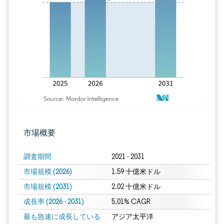
画像 © Mordor Intelligence。再利用に
市場概要
調査期間
2021 - 2031
市場規模 (2026)
1.59 十億米ドル
市場規模 (2031)
2.02 十億米ドル
成長率 (2026 - 2031)
5.01% CAGR
最も急速に成長している
アジア太平洋