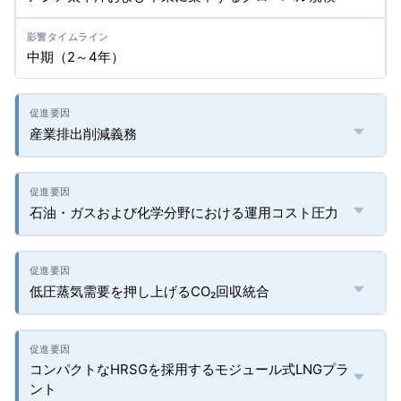
中期（2～4年）
産業排出削減義務
石油・ガスおよび化学分野における運用コスト圧力
低圧蒸気需要を押し上げるCO₂回収統合
コンパクトなHRSGを採用するモジュール式LNGプラ
ント