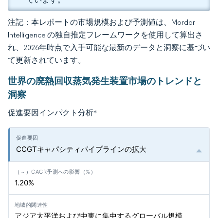
注記：本レポートの市場規模および予測値は、Mordor
Intelligence の独自推定フレームワークを使用して算出さ
れ、2026年時点で入手可能な最新のデータと洞察に基づい
て更新されています。
世界の廃熱回収蒸気発生装置市場のトレンドと
洞察
促進要因インパクト分析
*
CCGTキャパシティパイプラインの拡大
1.20%
アジア太平洋および中東に集中するグローバル規模