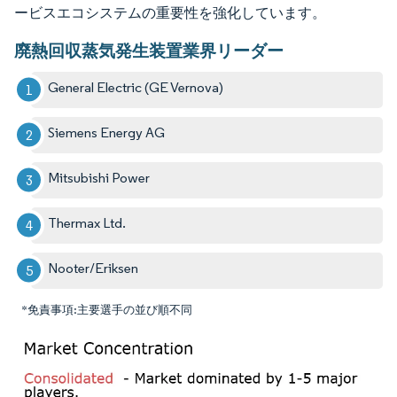
ービスエコシステムの重要性を強化しています。
廃熱回収蒸気発生装置業界リーダー
General Electric (GE Vernova)
Siemens Energy AG
Mitsubishi Power
Thermax Ltd.
Nooter/Eriksen
*免責事項:主要選手の並び順不同