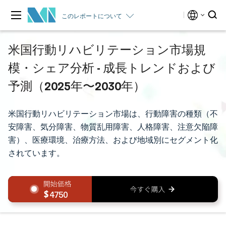
このレポートについて
米国行動リハビリテーション市場規
模・シェア分析 - 成長トレンドおよび
予測（2025年〜2030年）
米国行動リハビリテーション市場は、行動障害の種類（不
安障害、気分障害、物質乱用障害、人格障害、注意欠陥障
害）、医療環境、治療方法、および地域別にセグメント化
されています。
4750