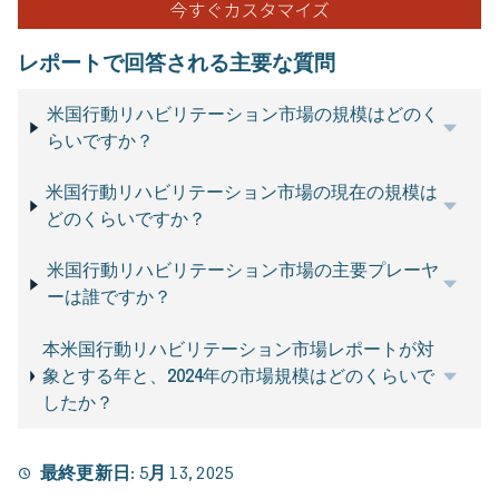
レポートで回答される主要な質問
米国行動リハビリテーション市場の規模はどのく
らいですか？
米国行動リハビリテーション市場の現在の規模は
どのくらいですか？
米国行動リハビリテーション市場の主要プレーヤ
ーは誰ですか？
本米国行動リハビリテーション市場レポートが対
象とする年と、2024年の市場規模はどのくらいで
したか？
最終更新日:
5月 13, 2025