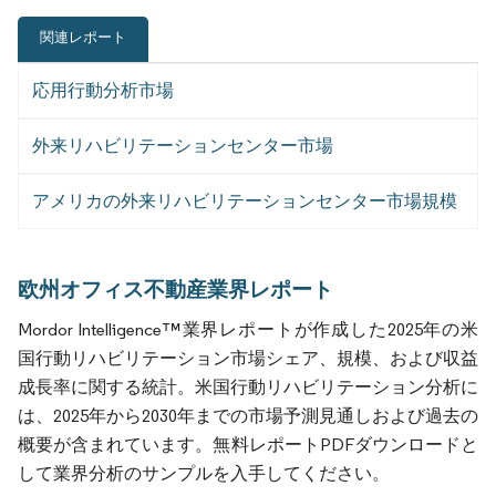
関連レポート
応用行動分析市場
外来リハビリテーションセンター市場
アメリカの外来リハビリテーションセンター市場規模
欧州オフィス不動産業界レポート
Mordor Intelligence™業界レポートが作成した2025年の米
国行動リハビリテーション市場シェア、規模、および収益
成長率に関する統計。米国行動リハビリテーション分析に
は、2025年から2030年までの市場予測見通しおよび過去の
概要が含まれています。無料レポートPDFダウンロードと
して業界分析のサンプルを入手してください。