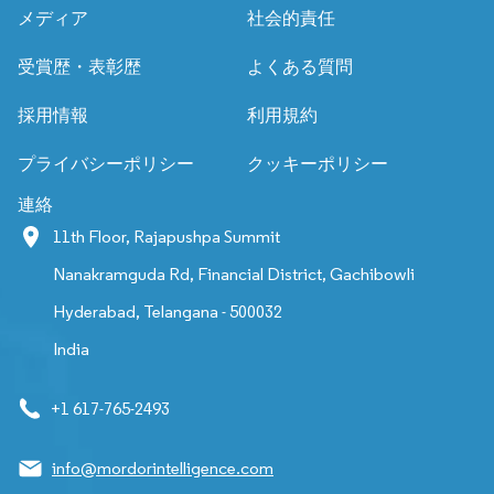
メディア
社会的責任
受賞歴・表彰歴
よくある質問
採用情報
利用規約
プライバシーポリシー
クッキーポリシー
連絡
11th Floor, Rajapushpa Summit
Nanakramguda Rd, Financial District, Gachibowli
Hyderabad, Telangana - 500032
India
+1 617-765-2493
info@mordorintelligence.com