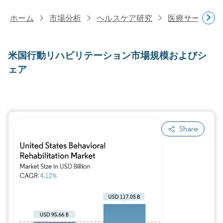
ホーム
市場分析
ヘルスケア研究
医療サービス
米国行動リハビリテーション市場規模およびシ
ェア
Share