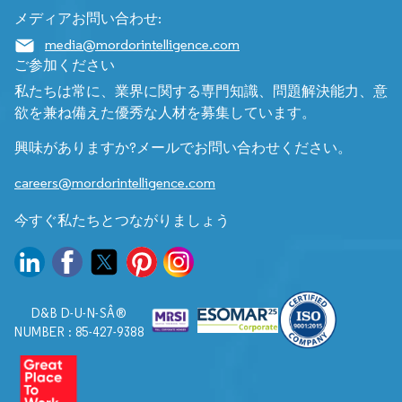
メディアお問い合わせ:
media@mordorintelligence.com
ご参加ください
私たちは常に、業界に関する専門知識、問題解決能力、意
欲を兼ね備えた優秀な人材を募集しています。
興味がありますか?メールでお問い合わせください。
careers@mordorintelligence.com
今すぐ私たちとつながりましょう
D&B D-U-N-SÂ®
NUMBER : 85-427-9388