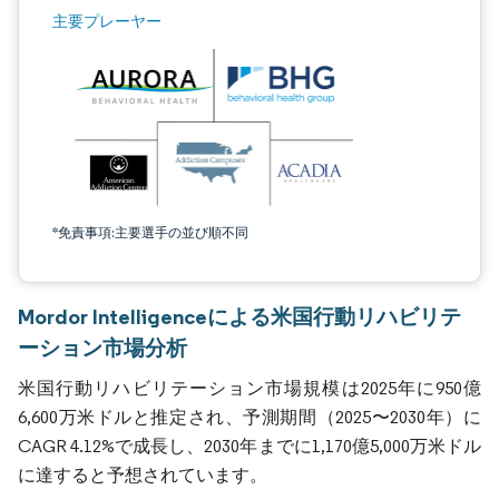
主要プレーヤー
*免責事項:主要選手の並び順不同
Mordor Intelligenceによる米国行動リハビリテ
ーション市場分析
米国行動リハビリテーション市場規模は2025年に950億
6,600万米ドルと推定され、予測期間（2025〜2030年）に
CAGR 4.12%で成長し、2030年までに1,170億5,000万米ドル
に達すると予想されています。