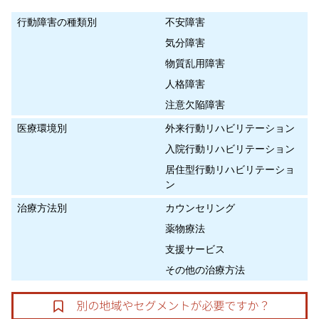
行動障害の種類別
不安障害
気分障害
物質乱用障害
人格障害
注意欠陥障害
医療環境別
外来行動リハビリテーション
入院行動リハビリテーション
居住型行動リハビリテーショ
ン
治療方法別
カウンセリング
薬物療法
支援サービス
その他の治療方法