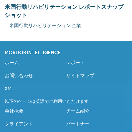
米国行動リハビリテーション レポートスナップ
ショット
米国行動リハビリテーション 企業
MORDOR INTELLIGENCE
ホーム
レポート
お問い合わせ
サイトマップ
XML
以下のページは英語でご利用いただけます
会社概要
チーム紹介
クライアント
パートナー