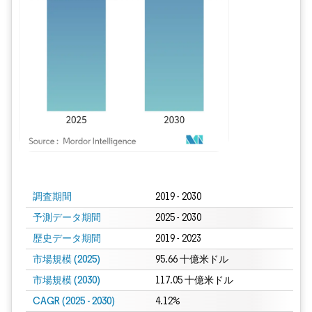
画像 © Mordor Intelligence。再利用にはCC BY 4.0の表示が必要です。
調査期間
2019 - 2030
予測データ期間
2025 - 2030
歴史データ期間
2019 - 2023
市場規模 (2025)
95.66 十億米ドル
市場規模 (2030)
117.05 十億米ドル
CAGR (2025 - 2030)
4.12%