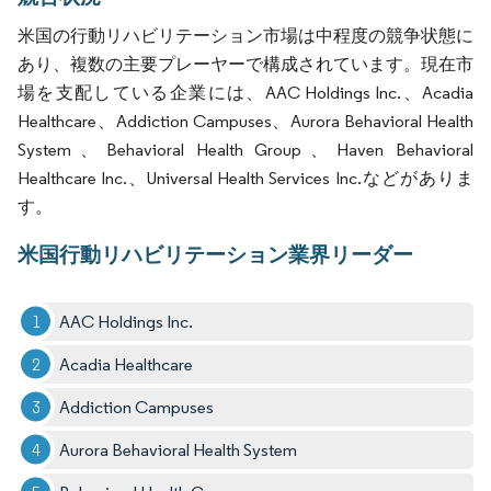
米国の行動リハビリテーション市場は中程度の競争状態に
あり、複数の主要プレーヤーで構成されています。現在市
場を支配している企業には、AAC Holdings Inc.、Acadia
Healthcare、Addiction Campuses、Aurora Behavioral Health
System、Behavioral Health Group、Haven Behavioral
Healthcare Inc.、Universal Health Services Inc.などがありま
す。
米国行動リハビリテーション業界リーダー
AAC Holdings Inc.
Acadia Healthcare
Addiction Campuses
Aurora Behavioral Health System