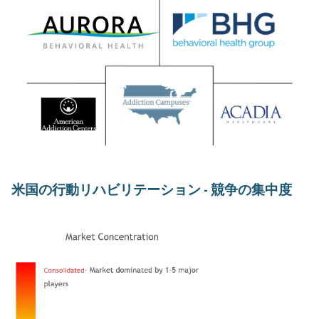
米国の行動リハビリテーション - 競争の集中度