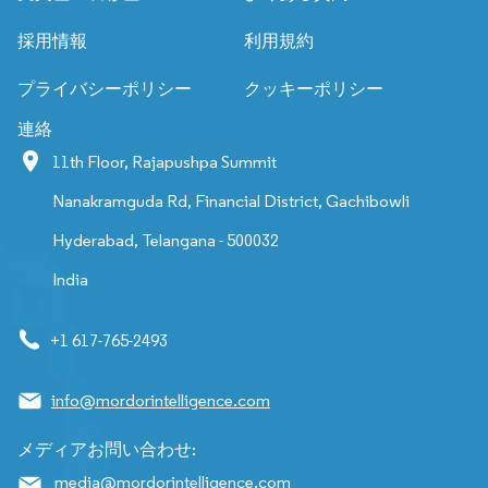
採用情報
利用規約
プライバシーポリシー
クッキーポリシー
連絡
11th Floor, Rajapushpa Summit
Nanakramguda Rd, Financial District, Gachibowli
Hyderabad, Telangana - 500032
India
+1 617-765-2493
info@mordorintelligence.com
メディアお問い合わせ:
media@mordorintelligence.com