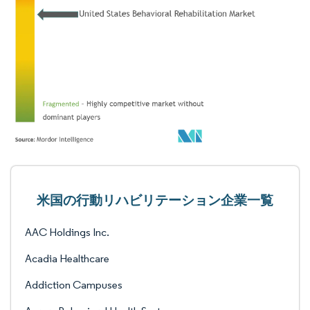
米国の行動リハビリテーション企業一覧
AAC Holdings Inc.
Acadia Healthcare
Addiction Campuses