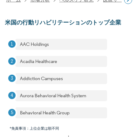
米国の行動リハビリテーションのトップ企業
AAC Holdings
Acadia Healthcare
Addiction Campuses
Aurora Behavioral Health System
Behavioral Health Group
*免責事項：上位企業は順不同