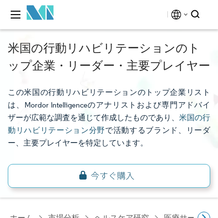
米国の行動リハビリテーションのト
ップ企業・リーダー・主要プレイヤー
この米国の行動リハビリテーションのトップ企業リスト
は、Mordor Intelligenceのアナリストおよび専門アドバイ
ザーが広範な調査を通じて作成したものであり、
米国の行
動リハビリテーション分野
で活動するブランド、リーダ
ー、主要プレイヤーを特定しています。
ホーム
市場分析
ヘルスケア研究
医療サービス