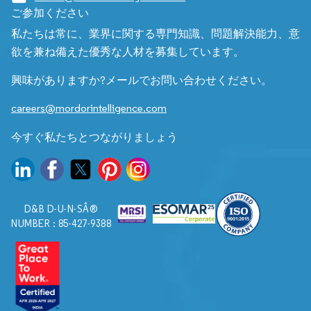
ご参加ください
私たちは常に、業界に関する専門知識、問題解決能力、意
欲を兼ね備えた優秀な人材を募集しています。
興味がありますか?メールでお問い合わせください。
careers@mordorintelligence.com
今すぐ私たちとつながりましょう
D&B D-U-N-SÂ®
NUMBER : 85-427-9388