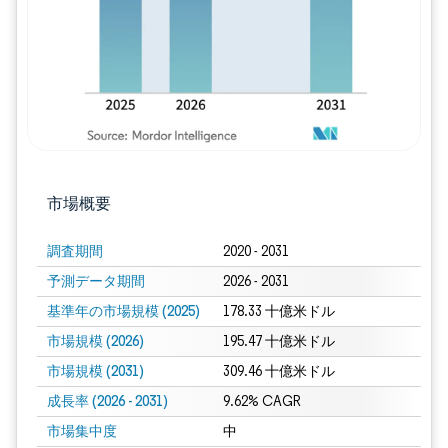
市場概要
調査期間
2020 - 2031
予測データ期間
2026 - 2031
基準年の市場規模 (2025)
178.33 十億米ドル
市場規模 (2026)
195.47 十億米ドル
市場規模 (2031)
309.46 十億米ドル
成長率 (2026 - 2031)
9.62% CAGR
市場集中度
中