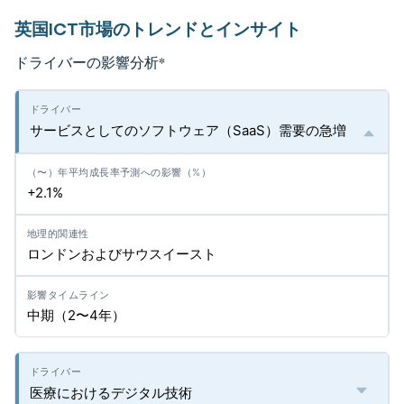
英国ICT市場のトレンドとインサイト
ドライバーの影響分析
*
サービスとしてのソフトウェア（SaaS）需要の急増
+2.1%
ロンドンおよびサウスイースト
中期（2〜4年）
医療におけるデジタル技術