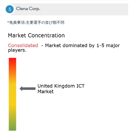
Ciena Corp.
*免責事項:主要選手の並び順不同