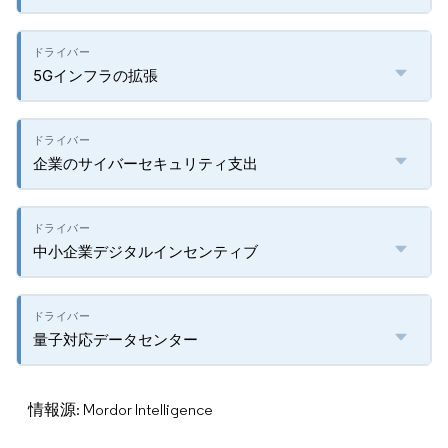
5Gインフラの拡張
企業のサイバーセキュリティ支出
中小企業デジタルインセンティブ
量子対応データセンター
情報源: Mordor Intelligence