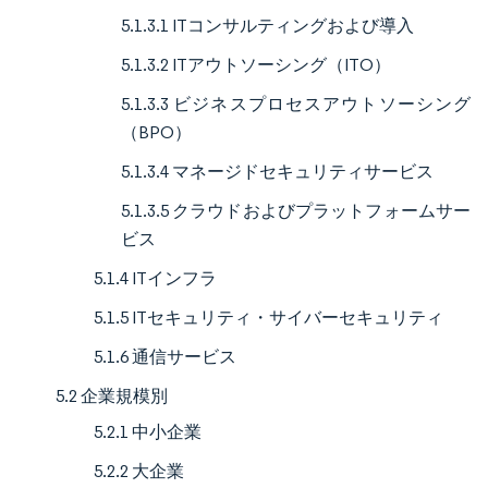
5.1.3.1 ITコンサルティングおよび導入
5.1.3.2 ITアウトソーシング（ITO）
5.1.3.3 ビジネスプロセスアウトソーシング
（BPO）
5.1.3.4 マネージドセキュリティサービス
5.1.3.5 クラウドおよびプラットフォームサー
ビス
5.1.4 ITインフラ
5.1.5 ITセキュリティ・サイバーセキュリティ
5.1.6 通信サービス
5.2 企業規模別
5.2.1 中小企業
5.2.2 大企業