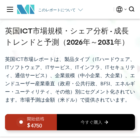
このレポートについて
英国ICT市場規模・シェア分析 - 成長
トレンドと予測（2026年～2031年）
英国ICT市場レポートは、製品タイプ（ITハードウェア、
ITソフトウェア、ITサービス、ITインフラ、ITセキュリテ
ィ、通信サービス）、企業規模（中小企業、大企業）、エ
ンドユーザー産業垂直（政府・公共行政、BFSI、エネルギ
ー・ユーティリティ、その他）別にセグメント化されてい
ます。市場予測は金額（米ドル）で提供されています。
4750