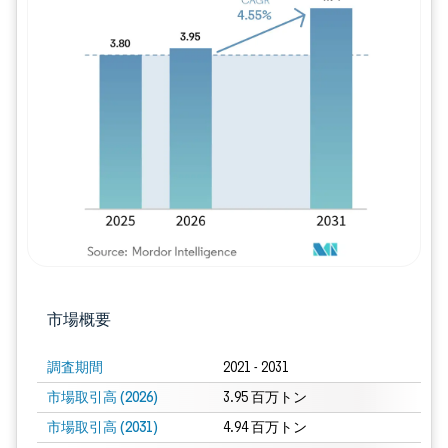
画像 © Mordor Intelligence。再利用に
市場概要
調査期間
2021 - 2031
市場取引高 (2026)
3.95 百万トン
市場取引高 (2031)
4.94 百万トン