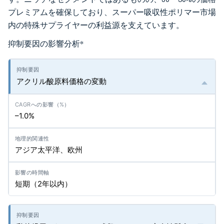
プレミアムを確保しており、スーパー吸収性ポリマー市場
内の特殊サプライヤーの利益源を支えています。
抑制要因の影響分析
*
アクリル酸原料価格の変動
–1.0%
アジア太平洋、欧州
短期（2年以内）