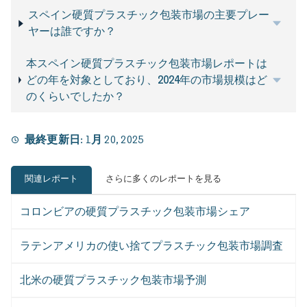
スペイン硬質プラスチック包装市場の主要プレー
ヤーは誰ですか？
本スペイン硬質プラスチック包装市場レポートは
どの年を対象としており、2024年の市場規模はど
のくらいでしたか？
最終更新日:
1月 20, 2025
関連レポート
さらに多くのレポートを見る
コロンビアの硬質プラスチック包装市場シェア
ラテンアメリカの使い捨てプラスチック包装市場調査
北米の硬質プラスチック包装市場予測