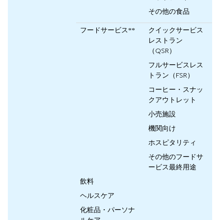
その他の食品
フードサービス**
クイックサービス
レストラン
（QSR）
フルサービスレス
トラン（FSR）
コーヒー・スナッ
クアウトレット
小売施設
機関向け
ホスピタリティ
その他のフードサ
ービス最終用途
飲料
ヘルスケア
化粧品・パーソナ