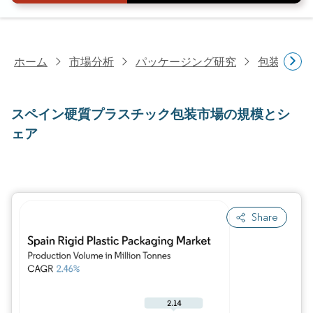
ホーム
市場分析
パッケージング研究
包装製品
スペイン硬質プラスチック包装市場の規模とシ
ェア
Share