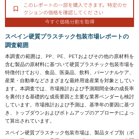
スペイン硬質プラスチック包装市場レポートの
調査範囲
本調査の範囲は、PP、PE、PETおよびその他の原材料を
含む製品の原材料に基づいて硬質プラスチック包装市場を
特徴付けており、食品、医薬品、飲料、パーソナルケア、
産業・自動車などさまざまな最終用途産業を対象としてい
ます。本調査では、市場推計および予測期間全体の成長率
を裏付ける基礎的な成長要因と主要な業界ベンダーも検討
しています。市場推計および予測は、基準年の要因に基づ
き、トップダウンおよびボトムアップのアプローチによっ
て算出されています。
スペイン硬質プラスチック包装市場は、製品タイプ別（ボ