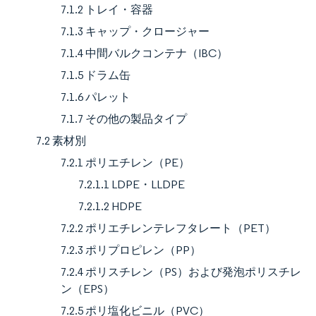
7.1.2 トレイ・容器
7.1.3 キャップ・クロージャー
7.1.4 中間バルクコンテナ（IBC）
7.1.5 ドラム缶
7.1.6 パレット
7.1.7 その他の製品タイプ
7.2 素材別
7.2.1 ポリエチレン（PE）
7.2.1.1 LDPE・LLDPE
7.2.1.2 HDPE
7.2.2 ポリエチレンテレフタレート（PET）
7.2.3 ポリプロピレン（PP）
7.2.4 ポリスチレン（PS）および発泡ポリスチレ
ン（EPS）
7.2.5 ポリ塩化ビニル（PVC）