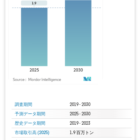
画像 © Mordor Intelligence。再利用にはCC BY 4.0の表示が必要です。
調査期間
2019 - 2030
予測データ期間
2025 - 2030
歴史データ期間
2019 - 2023
市場取引高 (2025)
1.9 百万トン