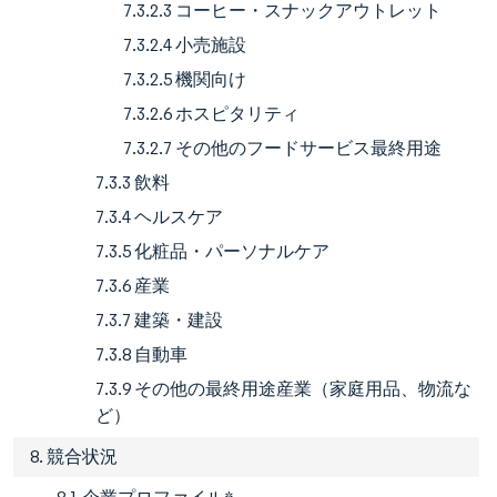
7.3.2.3 コーヒー・スナックアウトレット
7.3.2.4 小売施設
7.3.2.5 機関向け
7.3.2.6 ホスピタリティ
7.3.2.7 その他のフードサービス最終用途
7.3.3 飲料
7.3.4 ヘルスケア
7.3.5 化粧品・パーソナルケア
7.3.6 産業
7.3.7 建築・建設
7.3.8 自動車
7.3.9 その他の最終用途産業（家庭用品、物流な
ど）
8. 競合状況