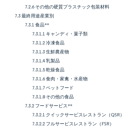
7.2.6 その他の硬質プラスチック包装材料
7.3 最終用途産業別
7.3.1 食品**
7.3.1.1 キャンディ・菓子類
7.3.1.2 冷凍食品
7.3.1.3 生鮮農産物
7.3.1.4 乳製品
7.3.1.5 乾燥食品
7.3.1.6 食肉・家禽・水産物
7.3.1.7 ペットフード
7.3.1.8 その他の食品
7.3.2 フードサービス**
7.3.2.1 クイックサービスレストラン（QSR）
7.3.2.2 フルサービスレストラン（FSR）