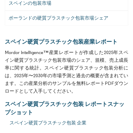
スペインの包装市場
ポーランドの硬質プラスチック包装市場シェア
スペイン硬質プラスチック包装産業レポート
Mordor Intelligence™産業レポートが作成した2025年スペ
イン硬質プラスチック包装市場のシェア、規模、売上成長
率に関する統計。スペイン硬質プラスチック包装分析に
は、2025年〜2030年の市場予測と過去の概要が含まれてい
ます。この産業分析のサンプルを無料レポートPDFダウン
ロードとして入手してください。
スペイン硬質プラスチック包装 レポートスナッ
プショット
スペイン硬質プラスチック包装 企業