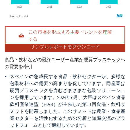
画像 © Mordor Intelligence。再利用にはCC BY 4.0の表示が必要です。
食品・飲料などの最終ユーザー産業が硬質プラスチックへ
の需要を牽引
スペインの急成長する食品・飲料セクターが、多様な
包装材料への需要の高まりを促しています。同産業は
硬質プラスチックを含むさまざまな包装ソリューショ
ンを採用しています。2024年6月、大臣はスペイン食品
飲料産業連盟（FIAB）が主催した第11回食品・飲料サ
ミットを開幕しました。このサミットは農業・食品産
業セクターを活性化するための分析と知識交流のプラ
ットフォームとして機能しています。