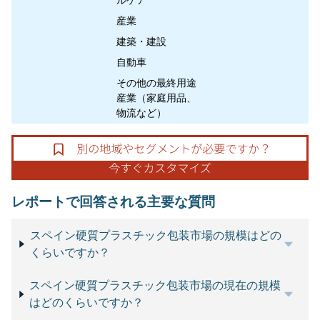
ルケア
産業
建築・建設
自動車
その他の最終用途
産業（家庭用品、
物流など）
レポートで回答される主要な質問
スペイン硬質プラスチック包装市場の規模はどの
くらいですか？
スペイン硬質プラスチック包装市場の現在の規模
はどのくらいですか？