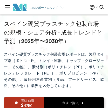
このレポートについて
スペイン硬質プラスチック包装市場
の規模・シェア分析 - 成長トレンドと
予測（2025年〜2030年）
スペイン硬質プラスチック包装市場レポートは、製品タイ
プ別（ボトル・瓶、トレイ・容器、キャップ・クロージャ
ー、その他）、素材別（ポリエチレン（PE）、ポリエチ
レンテレフタレート（PET）、ポリプロピレン（PP）、
その他）、最終用途産業別（食品、フードサービス、飲
料、その他）に業界を区分しています。
4750