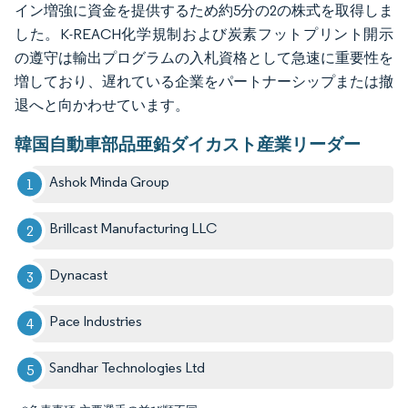
イン増強に資金を提供するため約5分の2の株式を取得しま
した。K-REACH化学規制および炭素フットプリント開示
の遵守は輸出プログラムの入札資格として急速に重要性を
増しており、遅れている企業をパートナーシップまたは撤
退へと向かわせています。
韓国自動車部品亜鉛ダイカスト産業リーダー
Ashok Minda Group
Brillcast Manufacturing LLC
Dynacast
Pace Industries
Sandhar Technologies Ltd