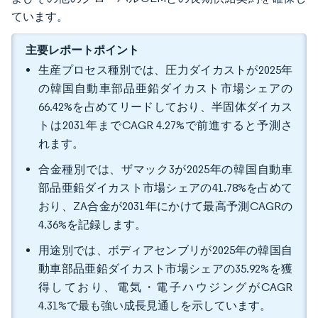
ています。
主要レポートポイント
生産プロセス種別では、圧力ダイカストが2025年
の韓国自動車部品亜鉛ダイカスト市場シェアの
66.42%を占めてリードしており、半固体ダイカス
トは2031年までCAGR 4.27%で前進すると予測さ
れます。
合金種別では、ザマック3が2025年の韓国自動車
部品亜鉛ダイカスト市場シェアの41.78%を占めて
おり、ZA合金が2031年にかけて最高予測CAGRの
4.36%を記録します。
用途別では、ボディアセンブリが2025年の韓国自
動車部品亜鉛ダイカスト市場シェアの35.92%を獲
得しており、電気・電子ハウジングがCAGR
4.31%で最も強い成長見通しを示しています。