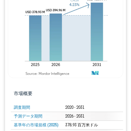
画像 © Mordor Intelligence。再利用に
市場概要
調査期間
2020 - 2031
予測データ期間
2026 - 2031
基準年の市場規模 (2025)
378.93 百万米ドル