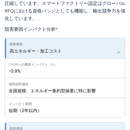
圧縮しています。スマートファクトリー認定はグローバル
RFQにおける資格バッジとしても機能し、輸出競争力を強
化しています。
阻害要因インパクト分析
*
高エネルギー・加工コスト
-0.9%
全国規模、エネルギー集約型操業に特に影響
短期（2年以内）