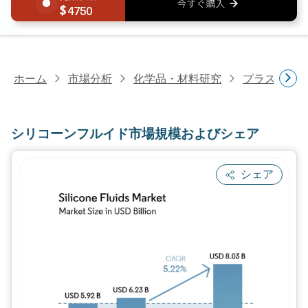
4750
ホーム
市場分析
化学品・材料研究
プラスチッ
シリコーンフルイド市場規模およびシェア
シェア