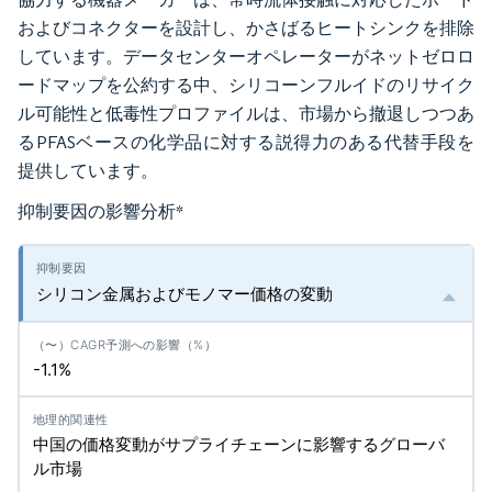
およびコネクターを設計し、かさばるヒートシンクを排除
しています。データセンターオペレーターがネットゼロロ
ードマップを公約する中、シリコーンフルイドのリサイク
ル可能性と低毒性プロファイルは、市場から撤退しつつあ
るPFASベースの化学品に対する説得力のある代替手段を
提供しています。
抑制要因の影響分析
*
シリコン金属およびモノマー価格の変動
-1.1%
中国の価格変動がサプライチェーンに影響するグローバ
ル市場