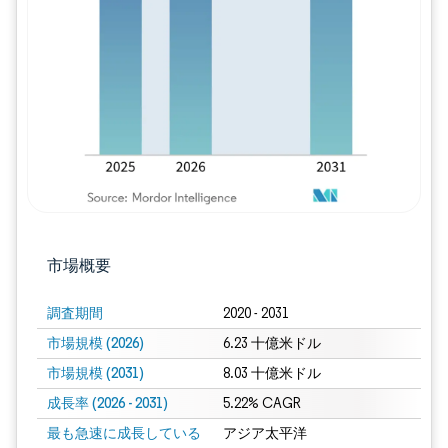
画像 © Mordor Intelligence。再利用に
市場概要
調査期間
2020 - 2031
市場規模 (2026)
6.23 十億米ドル
市場規模 (2031)
8.03 十億米ドル
成長率 (2026 - 2031)
5.22% CAGR
最も急速に成長している
アジア太平洋