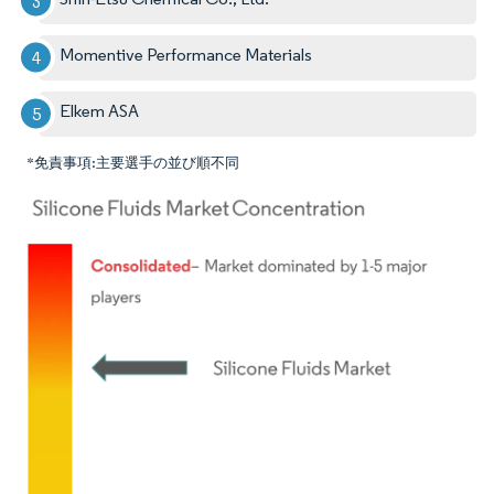
Momentive Performance Materials
Elkem ASA
*免責事項:主要選手の並び順不同