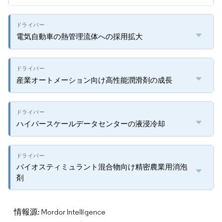
電気自動車の熱管理流体への採用拡大
産業オートメーション向け高性能潤滑剤の成長
ハイパースケールデータセンターの液浸冷却
バイオスティミュラント混合物向け精密農業用消泡
剤
情報源: Mordor Intelligence