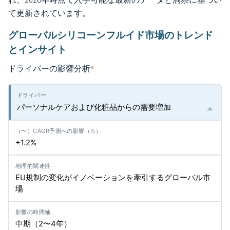
て更新されています。
グローバルシリコーンフルイド市場のトレンド
とインサイト
ドライバーの影響分析
*
パーソナルケアおよび化粧品からの需要増加
+1.2%
EU規制の変化がイノベーションを牽引するグローバル市
場
中期（2〜4年）