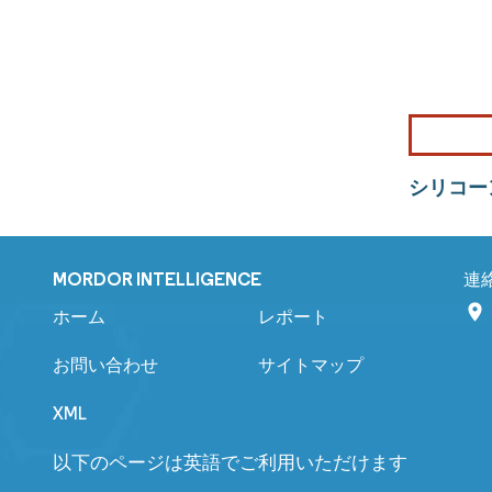
シリコー
MORDOR INTELLIGENCE
連
ホーム
レポート
お問い合わせ
サイトマップ
XML
以下のページは英語でご利用いただけます