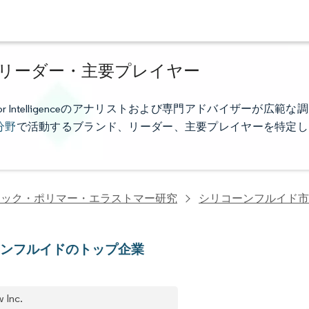
リーダー・主要プレイヤー
Intelligenceのアナリストおよび専門アドバイザーが広範な調
分野
で活動するブランド、リーダー、主要プレイヤーを特定し
チック・ポリマー・エラストマー研究
シリコーンフルイド市
ーンフルイドのトップ企業
 Inc.