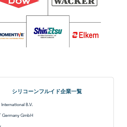
シリコーンフルイド企業一覧
International B.V.
 Germany GmbH
w