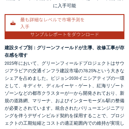
に入手可能
建設タイプ別：グリーンフィールドが主導、改修工事が存
在感を増す
2025年において、グリーンフィールドプロジェクトはサウ
ジアラビアの交通インフラ建設市場の78.25%という大きな
シェアを占めました。ビジョン2030イニシアティブの一環
として、キディヤ、ディルイーヤ・ゲート、紅海リゾート
ゾーンなどの都市クラスターが一から開発されており、新
規の道路網、マリーナ、およびインターモーダル駅の整備
が必要とされています。統合されたバリューエンジニアリ
ングを伴うデザインビルド契約を採用することで、プロジ
ェクトの工期短縮とコストの適正範囲内での維持が実現し