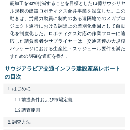
筋加工を80%削減することを目標とした13億サウジリヤ
ル規模の建設ロボティクス合弁事業を設立した。この
動きは、労働力動員に制約のある遠隔地でのメガプロ
ジェクト遂行における調達上の差別化要因として自動
化を制度化した。ロボティクス対応の作業フローに適
応した請負業者やサプライヤーは、交通関連の大規模
パッケージにおける生産性・スケジュール要件を満た
すための明確な道筋を得た。
サウジアラビア交通インフラ建設産業レポート
の目次
1. はじめに
1.1 前提条件および市場定義
1.2 調査範囲
2. 調査方法