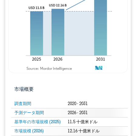
画像 © Mordor Intelligence。再利用に
市場概要
調査期間
2020 - 2031
予測データ期間
2026 - 2031
基準年の市場規模 (2025)
11.5 十億米ドル
市場規模 (2026)
12.16 十億米ドル