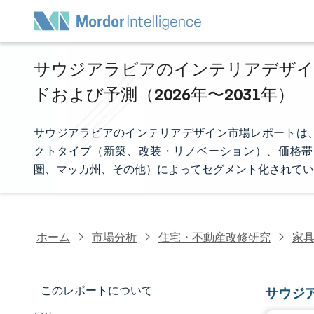
サウジアラビアのインテリアデザイン
ドおよび予測（2026年〜2031年）
サウジアラビアのインテリアデザイン市場レポートは
クトタイプ（新築、改装・リノベーション）、価格帯
圏、マッカ州、その他）によってセグメント化されてい
ホーム
市場分析
住宅・不動産改修研究
家
このレポートについて
サウジ