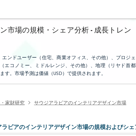
市場の規模・シェア分析 - 成長トレン
、エンドユーザー（住宅、商業オフィス、その他）、プロジェ
（エコノミー、ミドルレンジ、その他）、地理（リヤド首都
ます。市場予測は価値（USD）で提供されます。
具・家財研究
サウジアラビアのインテリアデザイン市場
アラビアのインテリアデザイン市場の規模およびシェ