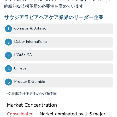
継続的な技術革新の必要性を高めています。
サウジアラビアヘアケア業界のリーダー企業
Johnson & Johnson
Dabur International
L'Oréal SA
Unilever
Procter & Gamble
*免責事項:主要選手の並び順不同