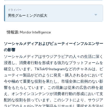
男性グルーミングの拡大
情報源: Mordor Intelligence
ソーシャルメディアおよびビューティーインフルエンサー
の影響
ソーシャルメディアはサウジアラビアの人々の生活に深く
浸透し、消費者行動を形成する強力なプラットフォームを
確立しています。TikTokやInstagramなどのチャネルは、ビ
ューティー製品がどのように発見・購入されるかにおいて
今や極めて重要な役割を果たし、市場全体に前例のない影
響をもたらしています。この現象は従来の広告の枠を超
え、オンラインコンテンツが消費者行動の形成において支
配的な役割を担っています。このシフトにより、サウジア
ラビアの人々がヘアケア製品をリサーチし選択する方法が