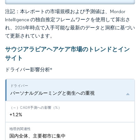
注記：本レポートの市場規模および予測値は、Mordor
Intelligence の独自推定フレームワークを使用して算出さ
れ、2026年時点で入手可能な最新のデータと洞察に基づい
て更新されています。
サウジアラビアヘアケア市場のトレンドとイン
サイト
ドライバー影響分析
*
パーソナルグルーミングと衛生への重視
+1.2%
国内全体、主要都市に集中