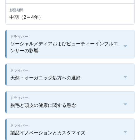
中期（2～4年）
ソーシャルメディアおよびビューティーインフルエ
ンサーの影響
天然・オーガニック処方への選好
脱毛と頭皮の健康に関する懸念
製品イノベーションとカスタマイズ