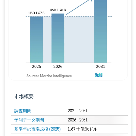
画像 © Mordor Intelligence。再利用に
市場概要
調査期間
2021 - 2031
予測データ期間
2026 - 2031
基準年の市場規模 (2025)
1.67 十億米ドル