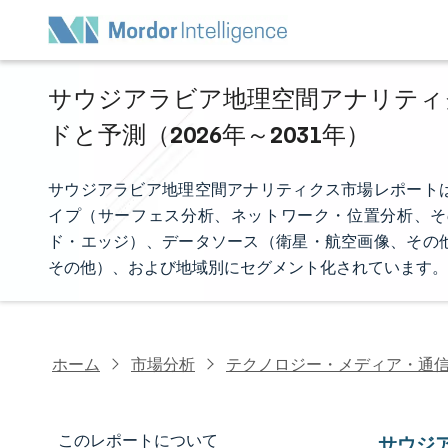
サウジアラビア地理空間アナリティ
ドと予測（2026年～2031年）
サウジアラビア地理空間アナリティクス市場レポート
イプ（サーフェス分析、ネットワーク・位置分析、そ
ド・エッジ）、データソース（衛星・航空画像、その
その他）、および地域別にセグメント化されています。
ホーム
市場分析
テクノロジー・メディア・通
このレポートについて
サウジ