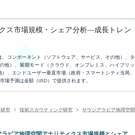
クス市場規模・シェア分析―成長トレン
は、コンポーネント（ソフトウェア、サービス、その他）、タ
の他）、展開モード（クラウド、オンプレミス、ハイブリッ
他）、エンドユーザー垂直市場（政府・スマートシティ当局、
市場予測は金額（USD）で提供されます。
信研究
技術スカウティング研究
サウジアラビア地理空間
アラビア地理空間アナリティクス市場規模とシェア