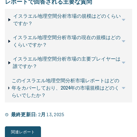
レポートで回答される主要な質問
イスラエル地理空間分析市場の規模はどのくらい
ですか？
イスラエル地理空間分析市場の現在の規模はどの
くらいですか？
イスラエル地理空間分析市場の主要プレイヤーは
誰ですか？
このイスラエル地理空間分析市場レポートはどの
年をカバーしており、2024年の市場規模はどのく
らいでしたか？
最終更新日:
2月 13, 2025
関連レポート