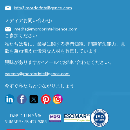
info@mordorintelligence.com
メディアお問い合わせ:
media@mordorintelligence.com
ご参加ください
私たちは常に、業界に関する専門知識、問題解決能力、意
欲を兼ね備えた優秀な人材を募集しています。
興味がありますか?メールでお問い合わせください。
careers@mordorintelligence.com
今すぐ私たちとつながりましょう
D&B D-U-N-SÂ®
NUMBER : 85-427-9388