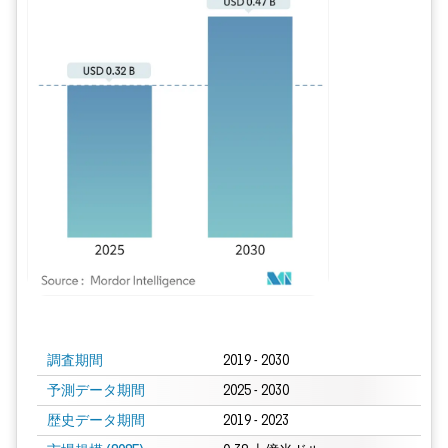
画像 © Mordor Intelligence。再利用にはCC BY 4.0の表示が必要です。
調査期間
2019 - 2030
予測データ期間
2025 - 2030
歴史データ期間
2019 - 2023