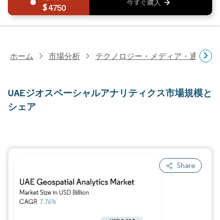
4750
ホーム
市場分析
テクノロジー・メディア・通信研
UAEジオスペーシャルアナリティクス市場規模と
シェア
Share