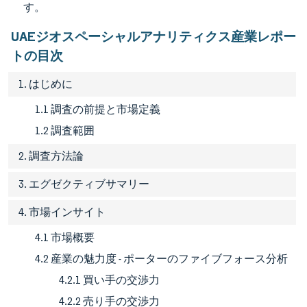
す。
UAEジオスペーシャルアナリティクス産業レポー
トの目次
1. はじめに
1.1 調査の前提と市場定義
1.2 調査範囲
2. 調査方法論
3. エグゼクティブサマリー
4. 市場インサイト
4.1 市場概要
4.2 産業の魅力度 - ポーターのファイブフォース分析
4.2.1 買い手の交渉力
4.2.2 売り手の交渉力