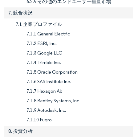
6.2.9 その他のエンドユーザー垂直市場
7. 競合状況
7.1 企業プロファイル
7.1.1 General Electric
7.1.2 ESRI, Inc.
7.1.3 Google LLC
7.1.4 Trimble Inc.
7.1.5 Oracle Corporation
7.1.6 SAS Institute Inc.
7.1.7 Hexagon Ab
7.1.8 Bentley Systems, Inc.
7.1.9 Autodesk, Inc.
7.1.10 Fugro
8. 投資分析