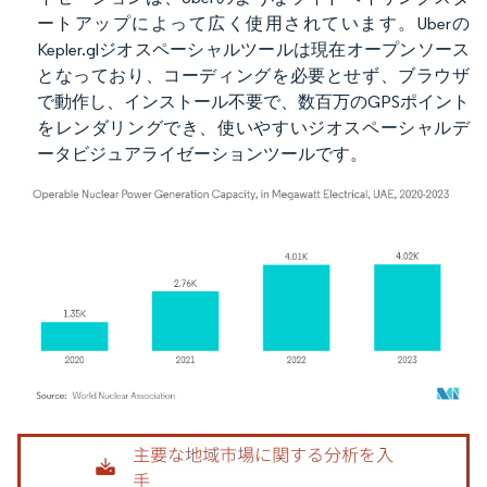
ートアップによって広く使用されています。Uberの
Kepler.glジオスペーシャルツールは現在オープンソース
となっており、コーディングを必要とせず、ブラウザ
で動作し、インストール不要で、数百万のGPSポイント
をレンダリングでき、使いやすいジオスペーシャルデ
ータビジュアライゼーションツールです。
画像 © Mordor Intelligence。再利用にはCC BY 4.0の表示が必要です。