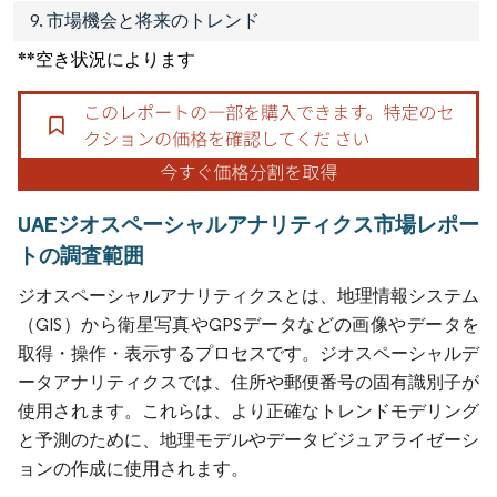
9. 市場機会と将来のトレンド
**空き状況によります
UAEジオスペーシャルアナリティクス市場レポー
トの調査範囲
ジオスペーシャルアナリティクスとは、地理情報システム
（GIS）から衛星写真やGPSデータなどの画像やデータを
取得・操作・表示するプロセスです。ジオスペーシャルデ
ータアナリティクスでは、住所や郵便番号の固有識別子が
使用されます。これらは、より正確なトレンドモデリング
と予測のために、地理モデルやデータビジュアライゼーシ
ョンの作成に使用されます。