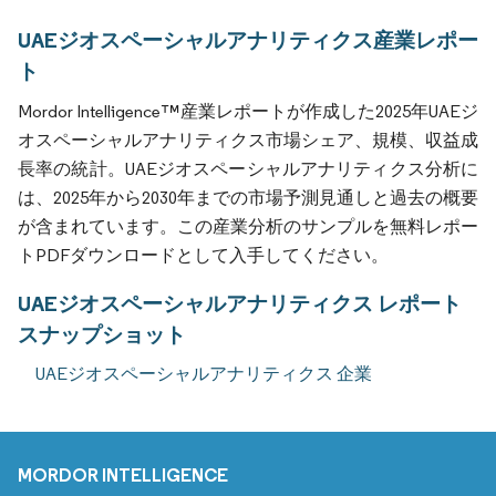
UAEジオスペーシャルアナリティクス産業レポー
ト
Mordor Intelligence™産業レポートが作成した2025年UAEジ
オスペーシャルアナリティクス市場シェア、規模、収益成
長率の統計。UAEジオスペーシャルアナリティクス分析に
は、2025年から2030年までの市場予測見通しと過去の概要
が含まれています。この産業分析のサンプルを無料レポー
トPDFダウンロードとして入手してください。
UAEジオスペーシャルアナリティクス レポート
スナップショット
UAEジオスペーシャルアナリティクス 企業
MORDOR INTELLIGENCE