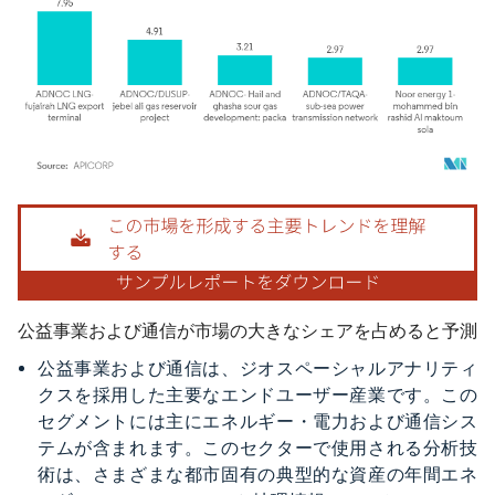
画像 © Mordor Intelligence。再利用にはCC BY 4.0の表示が必要です。
公益事業および通信が市場の大きなシェアを占めると予測
公益事業および通信は、ジオスペーシャルアナリティ
クスを採用した主要なエンドユーザー産業です。この
セグメントには主にエネルギー・電力および通信シス
テムが含まれます。このセクターで使用される分析技
術は、さまざまな都市固有の典型的な資産の年間エネ