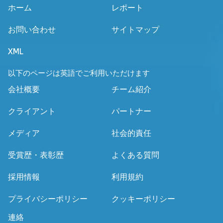
ホーム
レポート
お問い合わせ
サイトマップ
XML
以下のページは英語でご利用いただけます
会社概要
チーム紹介
クライアント
パートナー
メディア
社会的責任
受賞歴・表彰歴
よくある質問
採用情報
利用規約
プライバシーポリシー
クッキーポリシー
連絡