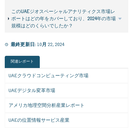
このUAEジオスペーシャルアナリティクス市場レ
ポートはどの年をカバーしており、2024年の市場
規模はどのくらいでしたか？
最終更新日:
10月 22, 2024
関連レポート
UAEクラウドコンピューティング市場
UAEデジタル変革市場
アメリカ地理空間分析産業レポート
UAEの位置情報サービス産業