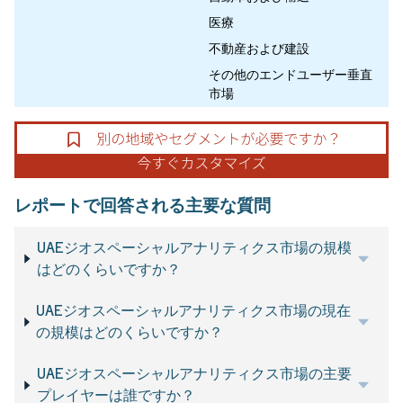
医療
不動産および建設
その他のエンドユーザー垂直
市場
レポートで回答される主要な質問
UAEジオスペーシャルアナリティクス市場の規模
はどのくらいですか？
UAEジオスペーシャルアナリティクス市場の現在
の規模はどのくらいですか？
UAEジオスペーシャルアナリティクス市場の主要
プレイヤーは誰ですか？