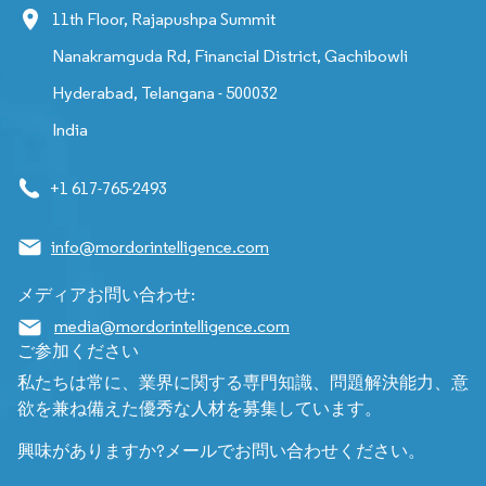
11th Floor, Rajapushpa Summit
Nanakramguda Rd, Financial District, Gachibowli
Hyderabad, Telangana - 500032
India
+1 617-765-2493
info@mordorintelligence.com
メディアお問い合わせ:
media@mordorintelligence.com
ご参加ください
私たちは常に、業界に関する専門知識、問題解決能力、意
欲を兼ね備えた優秀な人材を募集しています。
興味がありますか?メールでお問い合わせください。