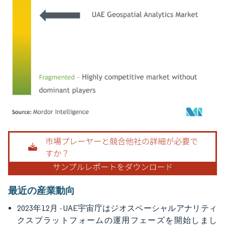
画像 © Mordor Intelligence。再利用にはCC BY 4.0の表示が必要です。
最近の産業動向
2023年12月 - UAE宇宙庁はジオスペーシャルアナリティ
クスプラットフォームの運用フェーズを開始しまし