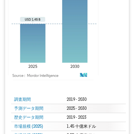
画像 © Mordor Intelligence。再利用にはCC BY 4.0の表示が必要です。
調査期間
2019 - 2030
予測データ期間
2025 - 2030
歴史データ期間
2019 - 2023
市場規模 (2025)
1.45 十億米ドル