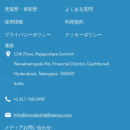
受賞歴・表彰歴
よくある質問
採用情報
利用規約
プライバシーポリシー
クッキーポリシー
連絡
11th Floor, Rajapushpa Summit
Nanakramguda Rd, Financial District, Gachibowli
Hyderabad, Telangana - 500032
India
+1 617-765-2493
info@mordorintelligence.com
メディアお問い合わせ: