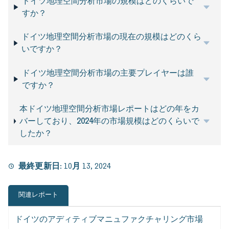
ドイツ地理空間分析市場の規模はどのくらいで
すか？
ドイツ地理空間分析市場の現在の規模はどのくら
いですか？
ドイツ地理空間分析市場の主要プレイヤーは誰
ですか？
本ドイツ地理空間分析市場レポートはどの年をカ
バーしており、2024年の市場規模はどのくらいで
したか？
最終更新日:
10月 13, 2024
関連レポート
ドイツのアディティブマニュファクチャリング市場