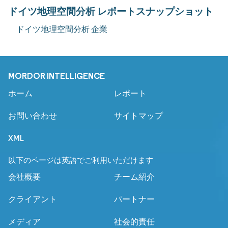
ドイツ地理空間分析 レポートスナップショット
ドイツ地理空間分析 企業
MORDOR INTELLIGENCE
ホーム
レポート
お問い合わせ
サイトマップ
XML
以下のページは英語でご利用いただけます
会社概要
チーム紹介
クライアント
パートナー
メディア
社会的責任