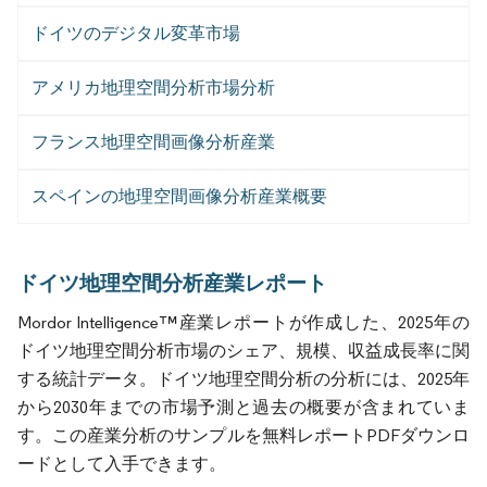
ドイツのデジタル変革市場
アメリカ地理空間分析市場分析
フランス地理空間画像分析産業
スペインの地理空間画像分析産業概要
ドイツ地理空間分析産業レポート
Mordor Intelligence™産業レポートが作成した、2025年の
ドイツ地理空間分析市場のシェア、規模、収益成長率に関
する統計データ。ドイツ地理空間分析の分析には、2025年
から2030年までの市場予測と過去の概要が含まれていま
す。この産業分析のサンプルを無料レポートPDFダウンロ
ードとして入手できます。