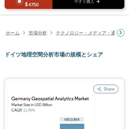
4750
ホーム
市場分析
テクノロジー・メディア・通信研
ドイツ地理空間分析市場の規模とシェア
Share