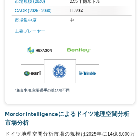
市場規模 (2030)
2.55 十億米ドル
CAGR (2025 - 2030)
11.90%
市場集中度
中
主要プレーヤー
*免責事項:主要選手の並び順不同
Mordor Intelligenceによるドイツ地理空間分析
市場分析
ドイツ地理空間分析市場の規模は2025年に14億5,000万