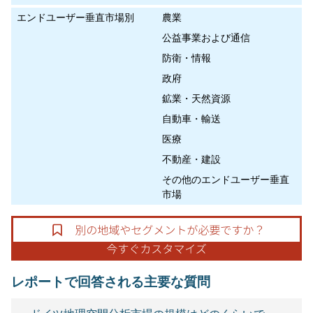
エンドユーザー垂直市場別
農業
公益事業および通信
防衛・情報
政府
鉱業・天然資源
自動車・輸送
医療
不動産・建設
その他のエンドユーザー垂直
市場
レポートで回答される主要な質問