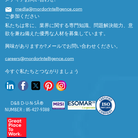
media@mordorintelligence.com
ご参加ください
私たちは常に、業界に関する専門知識、問題解決能力、意
欲を兼ね備えた優秀な人材を募集しています。
興味がありますか?メールでお問い合わせください。
careers@mordorintelligence.com
今すぐ私たちとつながりましょう
D&B D-U-N-SÂ®
NUMBER : 85-427-9388