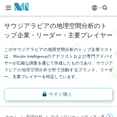
サウジアラビアの地理空間分析のト
ップ企業・リーダー・主要プレイヤー
このサウジアラビアの地理空間分析のトップ企業リスト
は、Mordor Intelligenceのアナリストおよび専門アドバイ
ザーが広範な調査を通じて作成したものであり、
サウジア
ラビアの地理空間分析分野
で活動するブランド、リーダ
ー、主要プレイヤーを特定しています。
ホーム
市場分析
テクノロジー・メディア・通信研