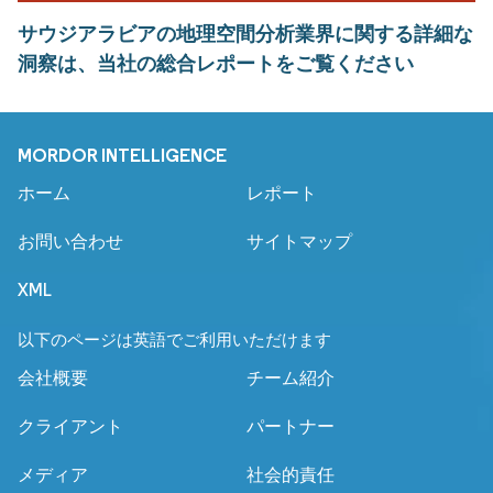
サウジアラビアの地理空間分析業界に関する詳細な
洞察は、当社の総合レポートをご覧ください
MORDOR INTELLIGENCE
ホーム
レポート
お問い合わせ
サイトマップ
XML
以下のページは英語でご利用いただけます
会社概要
チーム紹介
クライアント
パートナー
メディア
社会的責任