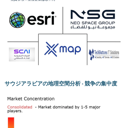
サウジアラビアの地理空間分析 - 競争の集中度