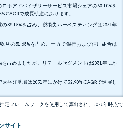
ロボアドバイザリーサービス市場シェアの60.10%を
5% CAGRで成長軌道にあります。
38.15%を占め、税損失ハーベスティングは2031年
収益の51.65%を占め、一方で銀行および信用組合は
0%を占めましたが、リテールセグメントは2031年にか
平洋地域は2031年にかけて32.90% CAGRで進展し
 の独自推定フレームワークを使用して算出され、2026年時点で
ンサイト