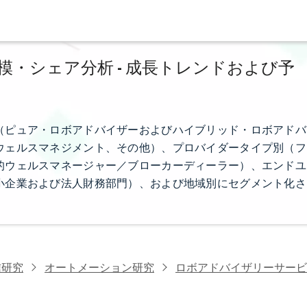
・シェア分析 - 成長トレンドおよび予
（ピュア・ロボアドバイザーおよびハイブリッド・ロボアドバ
ウェルスマネジメント、その他）、プロバイダータイプ別（フ
的ウェルスマネージャー／ブローカーディーラー）、エンドユ
小企業および法人財務部門）、および地域別にセグメント化さ
信研究
オートメーション研究
ロボアドバイザリーサービ