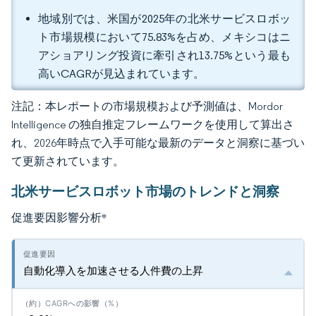
地域別では、米国が2025年の北米サービスロボッ
ト市場規模において75.83%を占め、メキシコはニ
アショアリング投資に牽引され13.75%という最も
高いCAGRが見込まれています。
注記：本レポートの市場規模および予測値は、Mordor
Intelligence の独自推定フレームワークを使用して算出さ
れ、2026年時点で入手可能な最新のデータと洞察に基づい
て更新されています。
北米サービスロボット市場のトレンドと洞察
促進要因影響分析
*
自動化導入を加速させる人件費の上昇