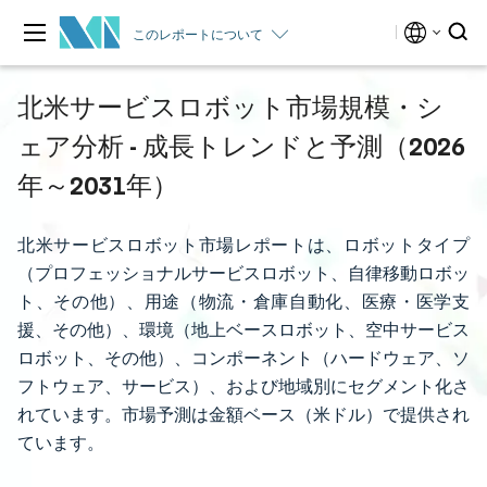
このレポートについて
北米サービスロボット市場規模・シ
ェア分析 - 成長トレンドと予測（2026
年～2031年）
北米サービスロボット市場レポートは、ロボットタイプ
（プロフェッショナルサービスロボット、自律移動ロボッ
ト、その他）、用途（物流・倉庫自動化、医療・医学支
援、その他）、環境（地上ベースロボット、空中サービス
ロボット、その他）、コンポーネント（ハードウェア、ソ
フトウェア、サービス）、および地域別にセグメント化さ
れています。市場予測は金額ベース（米ドル）で提供され
ています。