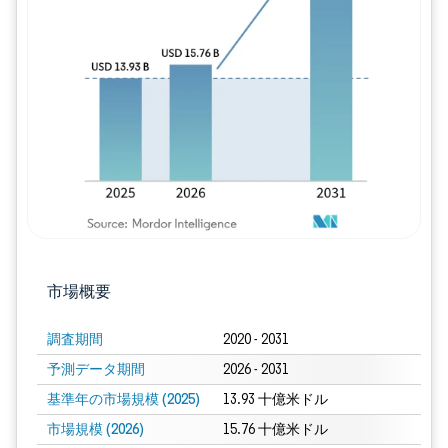
画像 © Mordor Intelligence。再利用に
市場概要
調査期間
2020 - 2031
予測データ期間
2026 - 2031
基準年の市場規模 (2025)
13.93 十億米ドル
市場規模 (2026)
15.76 十億米ドル