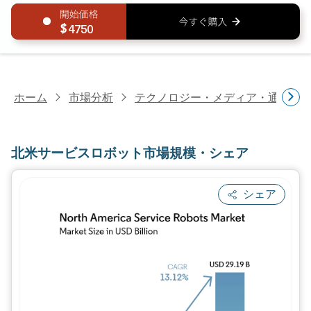
4750
ホーム
市場分析
テクノロジー・メディア・通信研
北米サービスロボット市場規模・シェア
シェア