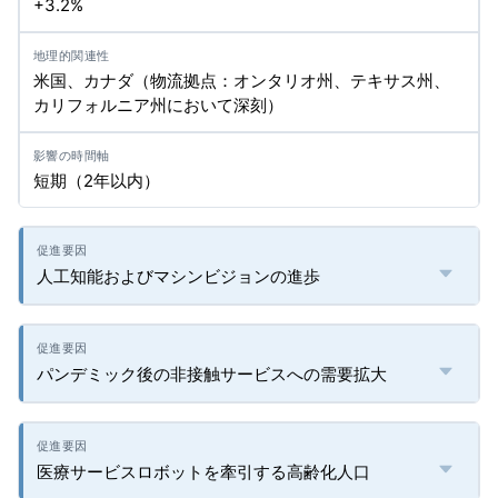
+3.2%
米国、カナダ（物流拠点：オンタリオ州、テキサス州、
カリフォルニア州において深刻）
短期（2年以内）
人工知能およびマシンビジョンの進歩
パンデミック後の非接触サービスへの需要拡大
医療サービスロボットを牽引する高齢化人口