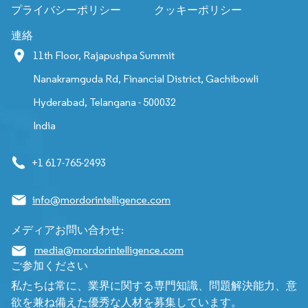
プライバシーポリシー
クッキーポリシー
連絡
11th Floor, Rajapushpa Summit
Nanakramguda Rd, Financial District, Gachibowli
Hyderabad, Telangana - 500032
India
+1 617-765-2493
info@mordorintelligence.com
メディアお問い合わせ:
media@mordorintelligence.com
ご参加ください
私たちは常に、業界に関する専門知識、問題解決能力、意
欲を兼ね備えた優秀な人材を募集しています。