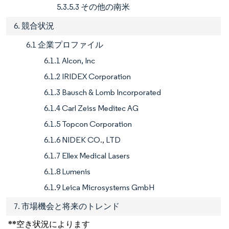
5.3.5.3 その他の南米
6. 競合状況
6.1 企業プロファイル
6.1.1 Alcon, Inc
6.1.2 IRIDEX Corporation
6.1.3 Bausch & Lomb Incorporated
6.1.4 Carl Zeiss Meditec AG
6.1.5 Topcon Corporation
6.1.6 NIDEK CO., LTD
6.1.7 Ellex Medical Lasers
6.1.8 Lumenis
6.1.9 Leica Microsystems GmbH
7. 市場機会と将来のトレンド
**空き状況によります