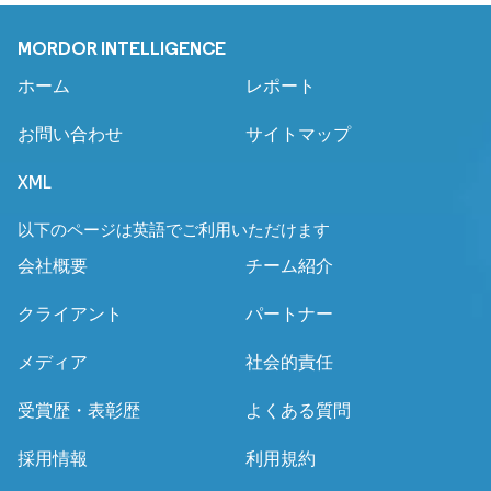
MORDOR INTELLIGENCE
ホーム
レポート
お問い合わせ
サイトマップ
XML
以下のページは英語でご利用いただけます
会社概要
チーム紹介
クライアント
パートナー
メディア
社会的責任
受賞歴・表彰歴
よくある質問
採用情報
利用規約