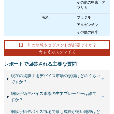
その他の中東・ア
フリカ
南米
ブラジル
アルゼンチン
その他の南米
レポートで回答される主要な質問
現在の網膜手術デバイス市場の規模はどのくらい
ですか？
網膜手術デバイス市場の主要プレーヤーは誰で
すか？
網膜手術デバイス市場で最も成長が速い地域はど