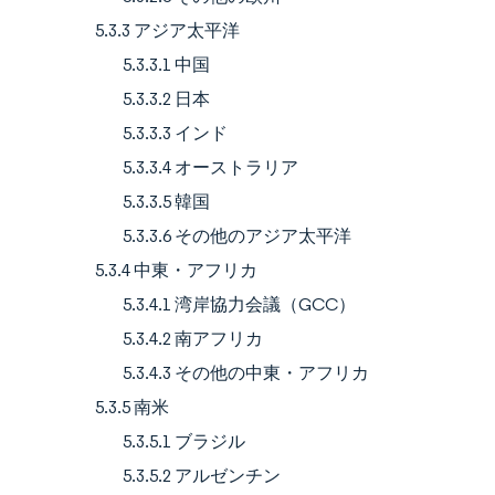
5.3.3 アジア太平洋
5.3.3.1 中国
5.3.3.2 日本
5.3.3.3 インド
5.3.3.4 オーストラリア
5.3.3.5 韓国
5.3.3.6 その他のアジア太平洋
5.3.4 中東・アフリカ
5.3.4.1 湾岸協力会議（GCC）
5.3.4.2 南アフリカ
5.3.4.3 その他の中東・アフリカ
5.3.5 南米
5.3.5.1 ブラジル
5.3.5.2 アルゼンチン