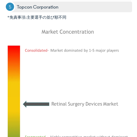
Topcon Corporation
*免責事項:主要選手の並び順不同