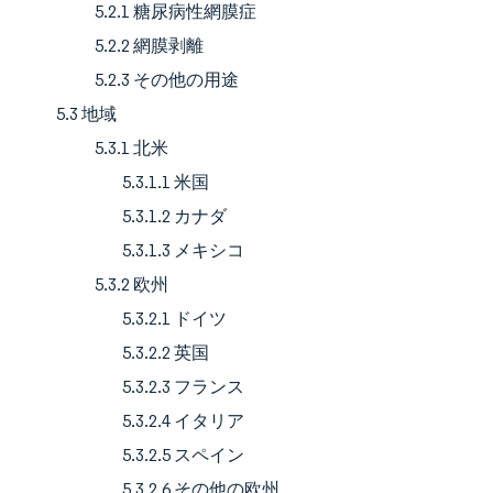
5.2.1 糖尿病性網膜症
5.2.2 網膜剥離
5.2.3 その他の用途
5.3 地域
5.3.1 北米
5.3.1.1 米国
5.3.1.2 カナダ
5.3.1.3 メキシコ
5.3.2 欧州
5.3.2.1 ドイツ
5.3.2.2 英国
5.3.2.3 フランス
5.3.2.4 イタリア
5.3.2.5 スペイン
5.3.2.6 その他の欧州