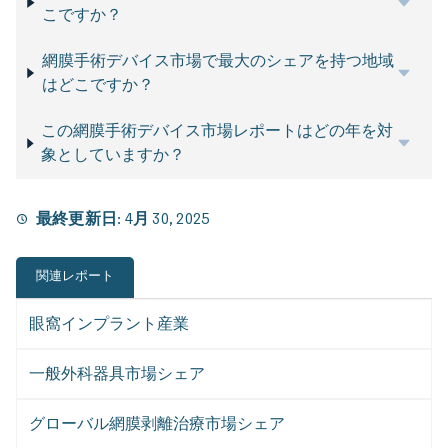
こですか？
網膜手術デバイス市場で最大のシェアを持つ地域
はどこですか？
この網膜手術デバイス市場レポートはどの年を対
象としていますか？
最終更新日:
4月 30, 2025
関連レポート
眼窩インプラント産業
一般外科器具市場シェア
グローバル網膜剥離治療市場シェア