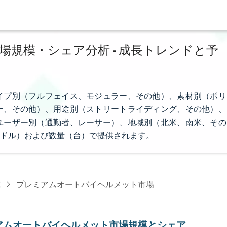
規模・シェア分析 - 成長トレンドと予
イプ別（フルフェイス、モジュラー、その他）、素材別（ポリ
ー、その他）、用途別（ストリートライディング、その他）、
ユーザー別（通勤者、レーサー）、地域別（北米、南米、その
ドル）および数量（台）で提供されます。
究
プレミアムオートバイヘルメット市場
アムオートバイヘルメット市場規模とシェア