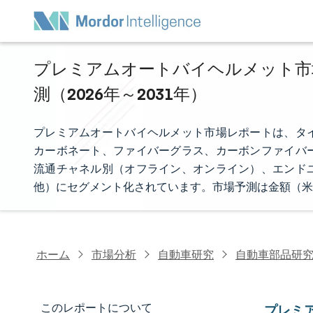
プレミアムオートバイヘルメット市場
測（2026年～2031年）
プレミアムオートバイヘルメット市場レポートは、タ
カーボネート、ファイバーグラス、カーボンファイバ
流通チャネル別（オフライン、オンライン）、エンド
他）にセグメント化されています。市場予測は金額（米
ホーム
市場分析
自動車研究
自動車部品研
このレポートについて
プレミ