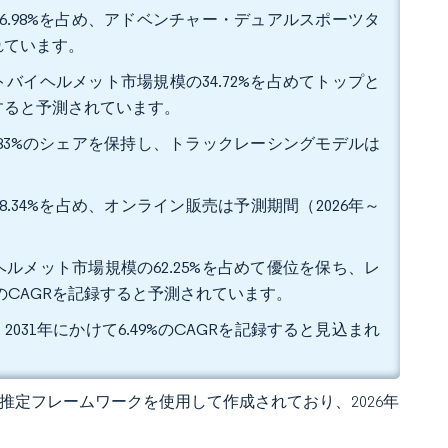
6.98%を占め、アドベンチャー・デュアルスポーツタ
されています。
バイヘルメット市場規模の34.72%を占めてトップと
大すると予測されています。
.83%のシェアを保持し、トラックレーシングモデルは
.34%を占め、オンライン販売は予測期間（2026年～
。
ルメット市場規模の62.25%を占めて優位を保ち、レ
%のCAGRを記録すると予測されています。
2031年にかけて6.49%のCAGRを記録すると見込まれ
 独自の推定フレームワークを使用して作成されており、2026年