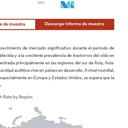
crecimiento de mercado significativo durante el período de
blecida y a la creciente prevalencia de trastornos del oído en
entrada principalmente en las regiones del sur de Asia, Asia-
acidad auditiva vive en países en desarrollo. A nivel mundial,
especialmente en Europa y Estados Unidos, se espera que la
.