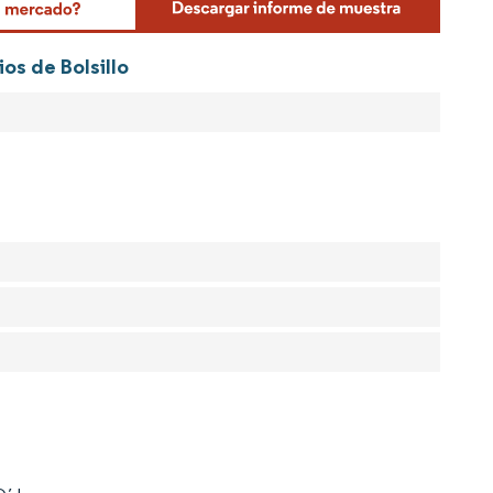
os de Bolsillo