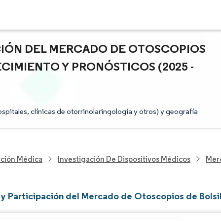
ACIÓN DEL MERCADO DE OTOSCOPIOS
ECIMIENTO Y PRONÓSTICOS (2025 -
pitales, clínicas de otorrinolaringología y otros) y geografía
nción Médica
Investigación De Dispositivos Médicos
Merc
y Participación del Mercado de Otoscopios de Bolsi