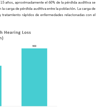
 15 años, aproximadamente el 60% de la pérdida auditiva se
 la carga de pérdida auditiva entre la población. La carga de
 y tratamiento rápidos de enfermedades relacionadas con el