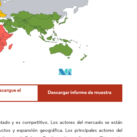
tado y es competitivo. Los actores del mercado se están
tos y expansión geográfica. Los principales actores del