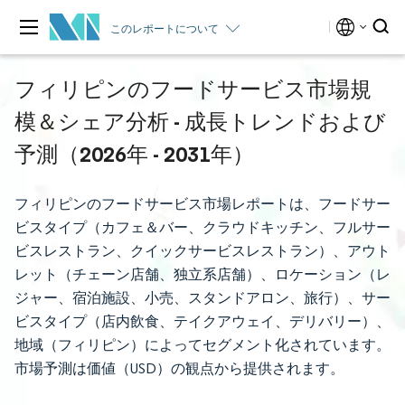
このレポートについて
フィリピンのフードサービス市場規
模＆シェア分析 - 成長トレンドおよび
予測（2026年 - 2031年）
フィリピンのフードサービス市場レポートは、フードサー
ビスタイプ（カフェ＆バー、クラウドキッチン、フルサー
ビスレストラン、クイックサービスレストラン）、アウト
レット（チェーン店舗、独立系店舗）、ロケーション（レ
ジャー、宿泊施設、小売、スタンドアロン、旅行）、サー
ビスタイプ（店内飲食、テイクアウェイ、デリバリー）、
地域（フィリピン）によってセグメント化されています。
市場予測は価値（USD）の観点から提供されます。