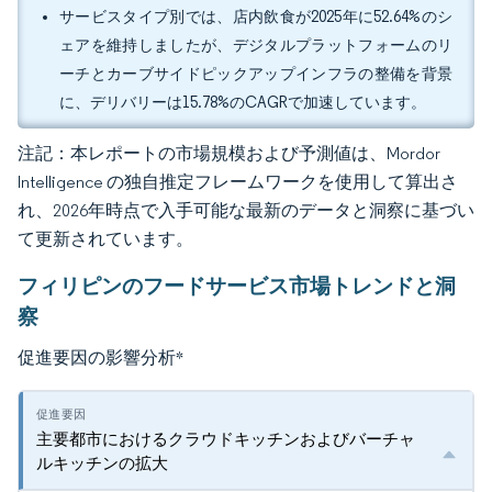
サービスタイプ別では、店内飲食が2025年に52.64%のシ
ェアを維持しましたが、デジタルプラットフォームのリ
ーチとカーブサイドピックアップインフラの整備を背景
に、デリバリーは15.78%のCAGRで加速しています。
注記：本レポートの市場規模および予測値は、Mordor
Intelligence の独自推定フレームワークを使用して算出さ
れ、2026年時点で入手可能な最新のデータと洞察に基づい
て更新されています。
フィリピンのフードサービス市場トレンドと洞
察
促進要因の影響分析
*
主要都市におけるクラウドキッチンおよびバーチャ
ルキッチンの拡大