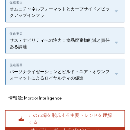
オムニチャネルフォーマットとカーブサイド／ピッ
クアップインフラ
サステナビリティへの注力：食品廃棄物削減と責任
ある調達
パーソナライゼーションとビルド・ユア・オウンフ
ォーマットによるロイヤルティの促進
情報源: Mordor Intelligence