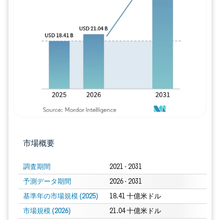
画像 © Mordor Intelligence。再利用に
市場概要
調査期間
2021 - 2031
予測データ期間
2026 - 2031
基準年の市場規模 (2025)
18.41 十億米ドル
市場規模 (2026)
21.04 十億米ドル