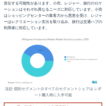
宣伝する可能性があります。小売、レジャー、旅行のロケ
ーションはそれぞれ異なるニーズに対応しています。小売
はショッピングセンターの集客力から恩恵を受け、レジャ
ーはレクリエーション支出を取り込み、旅行は交通ハブの
利用者に対応しています。
画像 © Mordor Intelligence。再利用にはCC BY 4.0の表示が必要です。