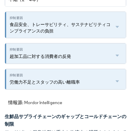
食品安全、トレーサビリティ、サステナビリティコ
ンプライアンスの負担
超加工品に対する消費者の反発
労働力不足とスタッフの高い離職率
情報源: Mordor Intelligence
生鮮品サプライチェーンのギャップとコールドチェーンの
制限