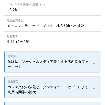
+3.2%
メトロマニラ、セブ、ダバオ、地方都市への波及
中期（2〜4年）
体験型・ソーシャルメディア映えする店内飲食フォ
ーマット
カフェ文化の強化とモダンティーコンセプトによる
利用時間帯の拡大