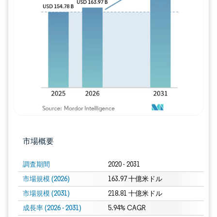
画像 © Mordor Intelligence。再利用に
市場概要
調査期間
2020 - 2031
市場規模 (2026)
163.97 十億米ドル
市場規模 (2031)
218.81 十億米ドル
成長率 (2026 - 2031)
5.94% CAGR