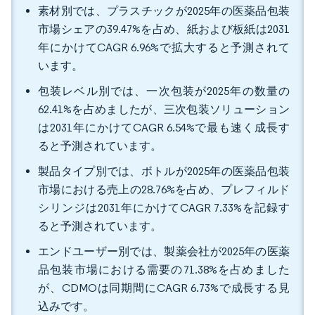
素材別では、プラスチックが2025年の医薬品包装
市場シェアの39.47%を占め、紙および板紙は2031
年にかけてCAGR 6.96%で拡大すると予測されて
います。
包装レベル別では、一次包装が2025年の数量の
62.41%を占めましたが、三次包装ソリューション
は2031年にかけてCAGR 6.54%で最も速く成長す
ると予測されています。
製品タイプ別では、ボトルが2025年の医薬品包装
市場における売上の28.76%を占め、プレフィルド
シリンジは2031年にかけてCAGR 7.33%を記録す
ると予測されています。
エンドユーザー別では、製薬会社が2025年の医薬
品包装市場における需要の71.38%を占めました
が、CDMOは同期間にCAGR 6.73%で成長する見
込みです。