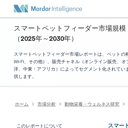
スマートペットフィーダー市場規模・
（2025年～2030年）
スマートペットフィーダー市場レポートは、ペットの種類
Wi-Fi、その他）、販売チャネル（オンライン販売
洋、中東・アフリカ）によってセグメント化されてい
供します。
ホーム
市場分析
動物栄養・ウェルネス研究
スマー
このレポートについて