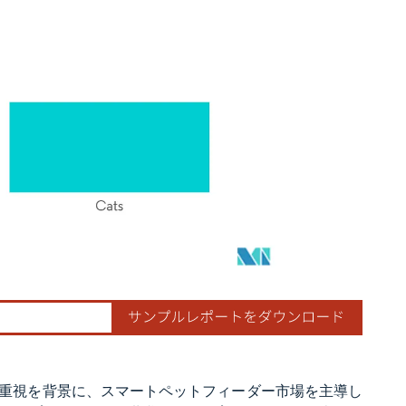
重視を背景に、スマートペットフィーダー市場を主導し