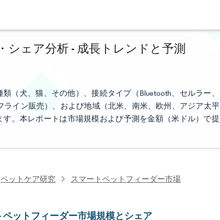
シェア分析 - 成長トレンドと予測
（犬、猫、その他）、接続タイプ（Bluetooth、セルラー、
、オフライン販売）、および地域（北米、南米、欧州、アジア太平
ます。本レポートは市場規模および予測を金額（米ドル）で提
ペットケア研究
スマートペットフィーダー市場
トペットフィーダー市場規模とシェア