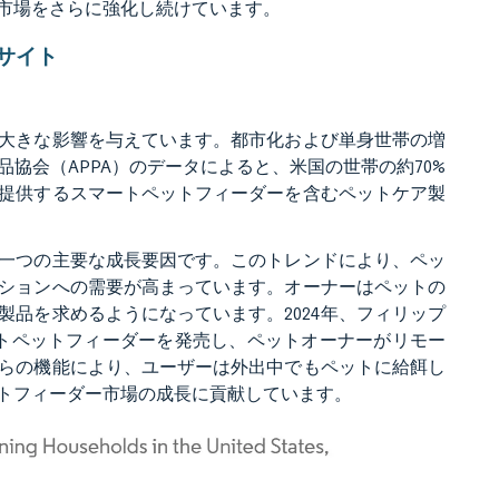
市場をさらに強化し続けています。
サイト
大きな影響を与えています。都市化および単身世帯の増
協会（APPA）のデータによると、米国の世帯の約70%
提供するスマートペットフィーダーを含むペットケア製
一つの主要な成長要因です。このトレンドにより、ペッ
ションへの需要が高まっています。オーナーはペットの
品を求めるようになっています。2024年、フィリップ
トペットフィーダーを発売し、ペットオーナーがリモー
らの機能により、ユーザーは外出中でもペットに給餌し
トフィーダー市場の成長に貢献しています。