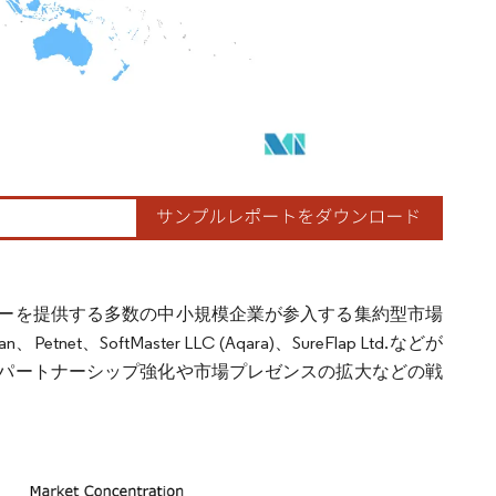
ーを提供する多数の中小規模企業が参入する集約型市場
t、SoftMaster LLC (Aqara)、SureFlap Ltd.などが
パートナーシップ強化や市場プレゼンスの拡大などの戦