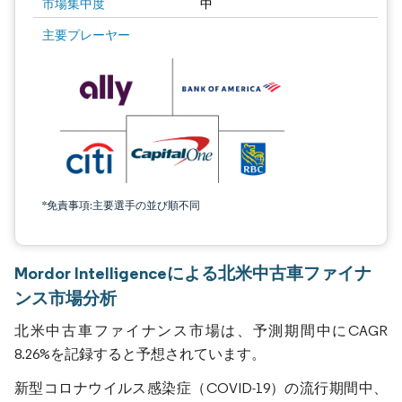
市場集中度
中
主要プレーヤー
*免責事項:主要選手の並び順不同
Mordor Intelligenceによる北米中古車ファイナ
ンス市場分析
北米中古車ファイナンス市場は、予測期間中にCAGR
8.26%を記録すると予想されています。
新型コロナウイルス感染症（COVID-19）の流行期間中、