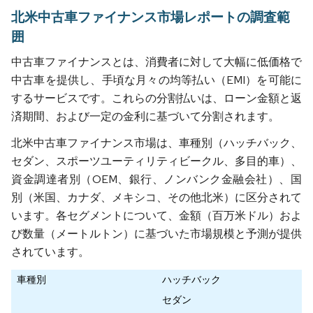
北米中古車ファイナンス市場レポートの調査範
囲
中古車ファイナンスとは、消費者に対して大幅に低価格で
中古車を提供し、手頃な月々の均等払い（EMI）を可能に
するサービスです。これらの分割払いは、ローン金額と返
済期間、および一定の金利に基づいて分割されます。
北米中古車ファイナンス市場は、車種別（ハッチバック、
セダン、スポーツユーティリティビークル、多目的車）、
資金調達者別（OEM、銀行、ノンバンク金融会社）、国
別（米国、カナダ、メキシコ、その他北米）に区分されて
います。各セグメントについて、金額（百万米ドル）およ
び数量（メートルトン）に基づいた市場規模と予測が提供
されています。
車種別
ハッチバック
セダン