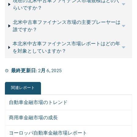
現在の北米中古車ファイナンス市場規模はどのく
らいですか？
北米中古車ファイナンス市場の主要プレーヤーは
誰ですか？
本北米中古車ファイナンス市場レポートはどの年
を対象としていますか？
最終更新日:
2月 6, 2025
関連レポート
自動車金融市場のトレンド
商用車金融市場の成長
ヨーロッパ自動車金融市場レポート