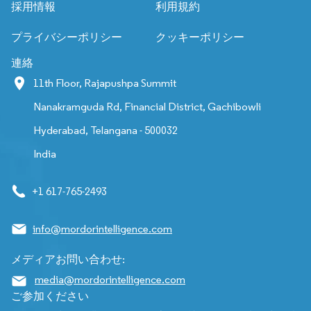
採用情報
利用規約
プライバシーポリシー
クッキーポリシー
連絡
11th Floor, Rajapushpa Summit
Nanakramguda Rd, Financial District, Gachibowli
Hyderabad, Telangana - 500032
India
+1 617-765-2493
info@mordorintelligence.com
メディアお問い合わせ:
media@mordorintelligence.com
ご参加ください