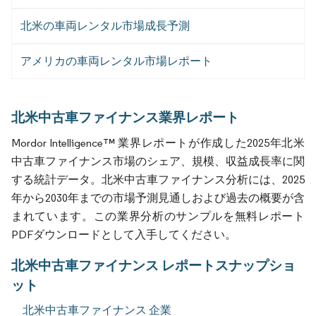
北米の車両レンタル市場成長予測
アメリカの車両レンタル市場レポート
北米中古車ファイナンス業界レポート
Mordor Intelligence™ 業界レポートが作成した2025年北米
中古車ファイナンス市場のシェア、規模、収益成長率に関
する統計データ。北米中古車ファイナンス分析には、2025
年から2030年までの市場予測見通しおよび過去の概要が含
まれています。この業界分析のサンプルを無料レポート
PDFダウンロードとして入手してください。
北米中古車ファイナンス レポートスナップショ
ット
北米中古車ファイナンス 企業