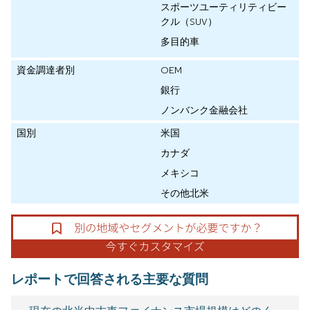
スポーツユーティリティビー
クル（SUV）
多目的車
資金調達者別
OEM
銀行
ノンバンク金融会社
国別
米国
カナダ
メキシコ
その他北米
レポートで回答される主要な質問