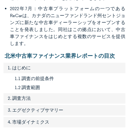
2022年7月：中古車プラットフォームの一つである
ReCarは、カナダのニューファンドランド州セントジョ
ンズに新たな中古車ディーラーシップをオープンする
ことを発表しました。同社はこの拠点において、中古
車ファイナンスをはじめとする複数のサービスを提供
します。
北米中古車ファイナンス業界レポートの目次
1. はじめに
1.1 調査の前提条件
1.2 調査範囲
2. 調査方法
3. エグゼクティブサマリー
4. 市場ダイナミクス