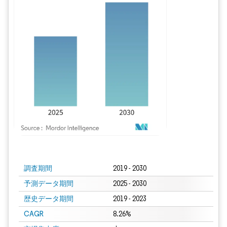
画像 © Mordor Intelligence。再利用にはCC BY 4.0の表示が必要です。
調査期間
2019 - 2030
予測データ期間
2025 - 2030
歴史データ期間
2019 - 2023
CAGR
8.26%