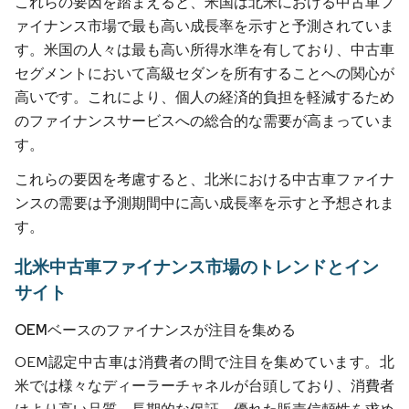
これらの要因を踏まえると、米国は北米における中古車フ
ァイナンス市場で最も高い成長率を示すと予測されていま
す。米国の人々は最も高い所得水準を有しており、中古車
セグメントにおいて高級セダンを所有することへの関心が
高いです。これにより、個人の経済的負担を軽減するため
のファイナンスサービスへの総合的な需要が高まっていま
す。
これらの要因を考慮すると、北米における中古車ファイナ
ンスの需要は予測期間中に高い成長率を示すと予想されま
す。
北米中古車ファイナンス市場のトレンドとイン
サイト
OEMベースのファイナンスが注目を集める
OEM認定中古車は消費者の間で注目を集めています。北
米では様々なディーラーチャネルが台頭しており、消費者