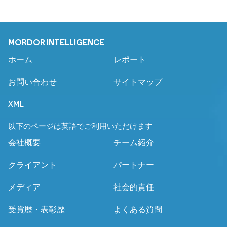
MORDOR INTELLIGENCE
ホーム
レポート
お問い合わせ
サイトマップ
XML
以下のページは英語でご利用いただけます
会社概要
チーム紹介
クライアント
パートナー
メディア
社会的責任
受賞歴・表彰歴
よくある質問