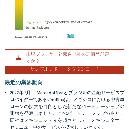
画像 © Mordor Intelligence。再利用にはCC BY 4.0の表示が必要です。
最近の業界動向
2022年7月：
MercadoLibreとブラジルの金融サービスプ
ロバイダーであるCreditasは、メキシコにおける中古車
ローンの拡大を目的とした新たなパートナーシップの
開始を発表しました。このパートナーシップのもと、
両社はメキシコシティを起点として、メキシコ全土で
セミニュー車のサービスを拡大していきます。