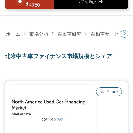
4750
ホーム
市場分析
自動車研究
自動車サービス研
北米中古車ファイナンス市場規模とシェア
Share